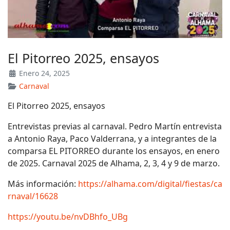
El Pitorreo 2025, ensayos
Enero 24, 2025
Carnaval
El Pitorreo 2025, ensayos
Entrevistas previas al carnaval. Pedro Martín entrevista
a Antonio Raya, Paco Valderrana, y a integrantes de la
comparsa EL PITORREO durante los ensayos, en enero
de 2025. Carnaval 2025 de Alhama, 2, 3, 4 y 9 de marzo.
Más información:
https://alhama.com/digital/fiestas/ca
rnaval/16628
https://youtu.be/nvDBhfo_UBg