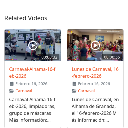
Related Videos
00:00:32
00:00:55
Carnaval-Alhama-16-f
Lunes de Carnaval, 16
eb-2026
-febrero-2026
Febrero 16, 2026
Febrero 16, 2026
Carnaval
Carnaval
Carnaval-Alhama-16-f
Lunes de Carnaval, en
eb-2026, limpiadoras,
Alhama de Granada,
grupo de máscaras
el 16-febrero-2026 M
Más información:...
ás información:...