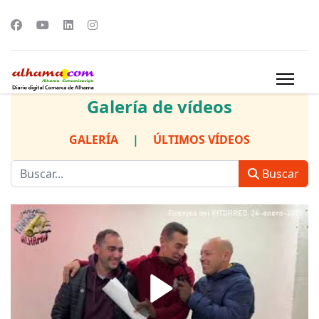
Galería de vídeos
GALERÍA
|
ÚLTIMOS VÍDEOS
Buscar