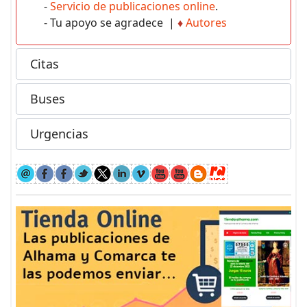
-
Servicio de publicaciones online
.
- Tu apoyo se agradece |
♦
Autores
Citas
Buses
Urgencias