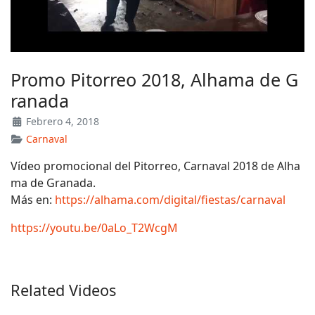
Promo Pitorreo 2018, Alhama de G
ranada
Febrero 4, 2018
Carnaval
Vídeo promocional del Pitorreo, Carnaval 2018 de Alha
ma de Granada.
Más en:
https://alhama.com/digital/fiestas/carnaval
https://youtu.be/0aLo_T2WcgM
Related Videos