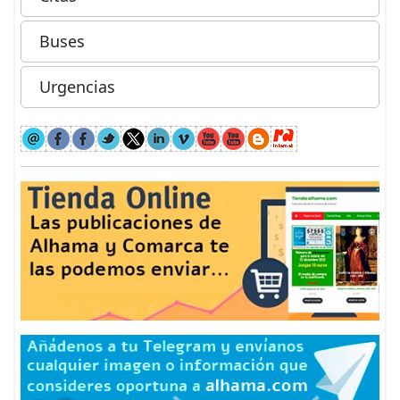
Buses
Urgencias