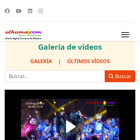
Galería de vídeos
GALERÍA
|
ÚLTIMOS VÍDEOS
Buscar