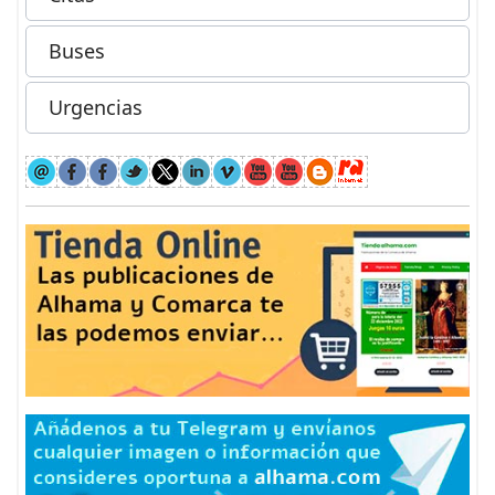
Buses
Urgencias