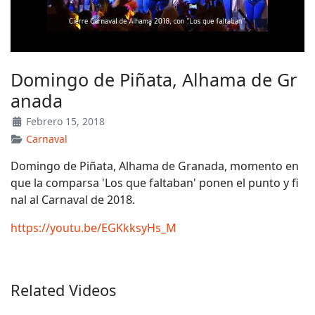
Domingo de Piñata, Alhama de Gr
anada
Febrero 15, 2018
Carnaval
Domingo de Piñata, Alhama de Granada, momento en
que la comparsa 'Los que faltaban' ponen el punto y fi
nal al Carnaval de 2018.
https://youtu.be/EGKkksyHs_M
Related Videos