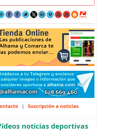
ontacto
|
Suscripción a noticias
Vídeos noticias deportivas