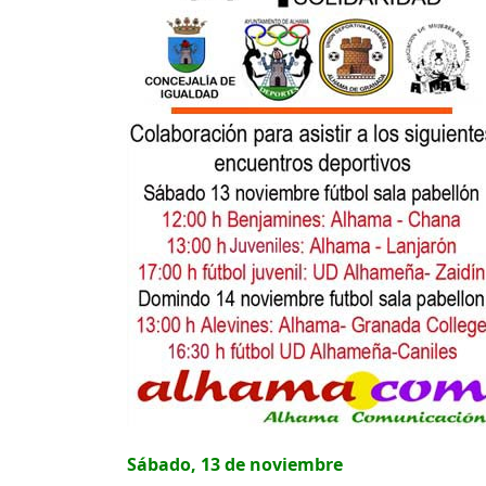
Sábado, 13 de noviembre