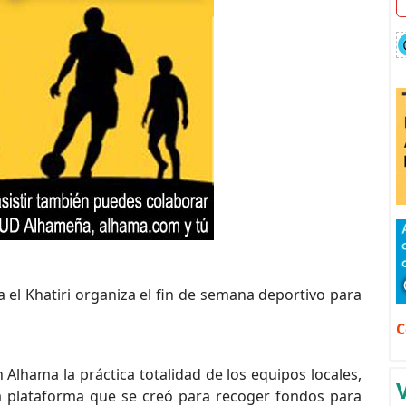
a el Khatiri organiza el fin de semana deportivo para
C
Alhama la práctica totalidad de los equipos locales,
 la plataforma que se creó para recoger fondos para