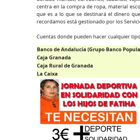
centra en la compra de ropa, material esco
que es a lo que se destinará el dinero que
recordamos está gestionado por los Servici
Cuentas donde pueden hacer cualquier tipo
Banco de Andalucía (Grupo Banco Popula
Caja Granada
Caja Rural de Granada
La Caixa