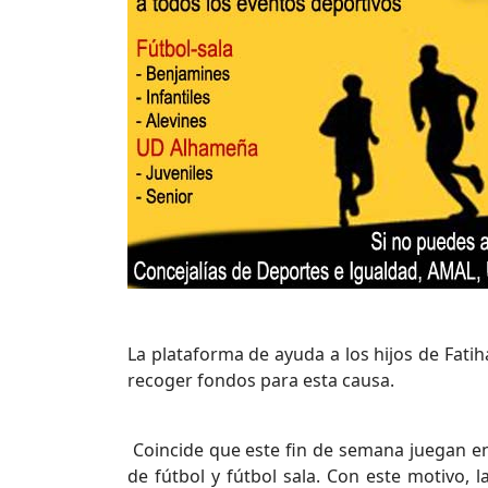
La plataforma de ayuda a los hijos de Fatih
recoger fondos para esta causa.
Coincide que este fin de semana juegan en 
de fútbol y fútbol sala. Con este motivo,