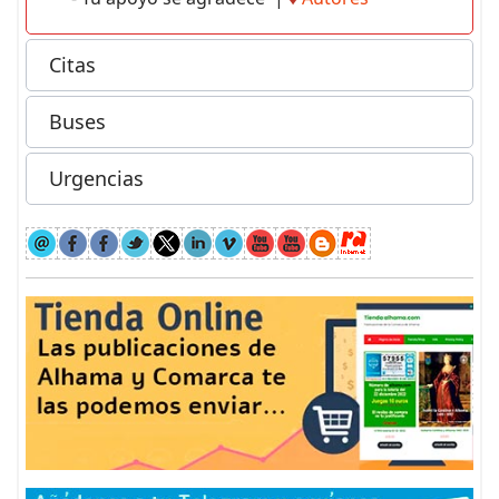
Citas
Buses
Urgencias