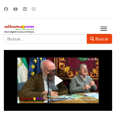
Buscar