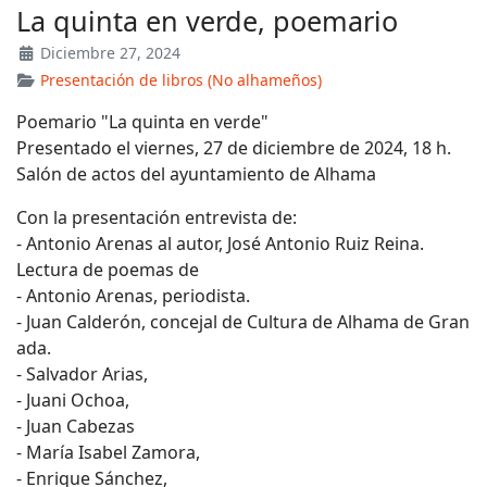
La quinta en verde, poemario
Diciembre 27, 2024
Presentación de libros (No alhameños)
Poemario "La quinta en verde"
Presentado el viernes, 27 de diciembre de 2024, 18 h.
Salón de actos del ayuntamiento de Alhama
Con la presentación entrevista de:
- Antonio Arenas al autor, José Antonio Ruiz Reina.
Lectura de poemas de
- Antonio Arenas, periodista.
- Juan Calderón, concejal de Cultura de Alhama de Gran
ada.
- Salvador Arias,
- Juani Ochoa,
- Juan Cabezas
- María Isabel Zamora,
- Enrique Sánchez,