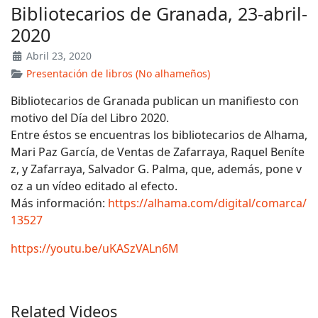
Bibliotecarios de Granada, 23-abril-
2020
Abril 23, 2020
Presentación de libros (No alhameños)
Bibliotecarios de Granada publican un manifiesto con
motivo del Día del Libro 2020.
Entre éstos se encuentras los bibliotecarios de Alhama,
Mari Paz García, de Ventas de Zafarraya, Raquel Beníte
z, y Zafarraya, Salvador G. Palma, que, además, pone v
oz a un vídeo editado al efecto.
Más información:
https://alhama.com/digital/comarca/
13527
https://youtu.be/uKASzVALn6M
Related Videos