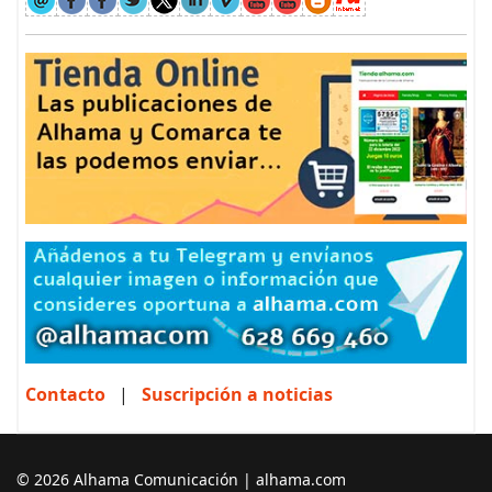
Contacto
|
Suscripción a noticias
© 2026 Alhama Comunicación | alhama.com