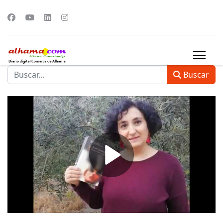
Buscar