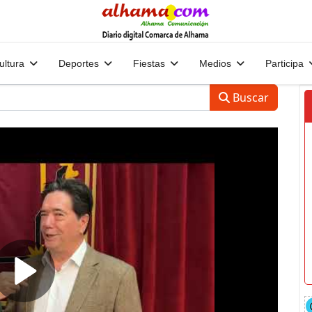
ultura
Deportes
Fiestas
Medios
Participa
Buscar