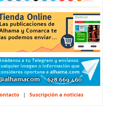
ontacto
|
Suscripción a noticias