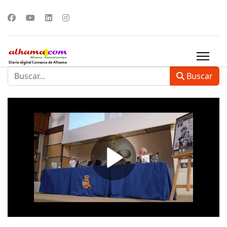
Buscar