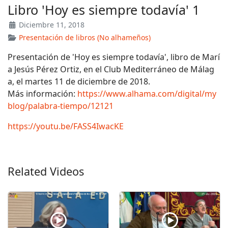
Libro 'Hoy es siempre todavía' 1
Diciembre 11, 2018
Presentación de libros (No alhameños)
Presentación de 'Hoy es siempre todavía', libro de Marí
a Jesús Pérez Ortiz, en el Club Mediterráneo de Málag
a, el martes 11 de diciembre de 2018.
Más información:
https://www.alhama.com/digital/my
blog/palabra-tiempo/12121
https://youtu.be/FASS4IwacKE
Related Videos