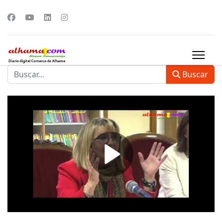
Buscar