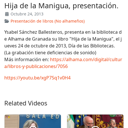
Hija de la Manigua, presentación.
Octubre 24, 2013
Presentación de libros (No alhameños)
Ysabel Sánchez Ballesteros, presenta en la biblioteca d
e Alhama de Granada su libro "Hija de la Manigua", el j
ueves 24 de octubre de 2013, Día de las Bibliotecas.
(La grabación tiene deficiencias de sonido)
Más información en:
https://alhama.com/digital/cultur
a/libros-y-publicaciones/7056
https://youtu.be/xgP7Sq1v0H4
Related Videos