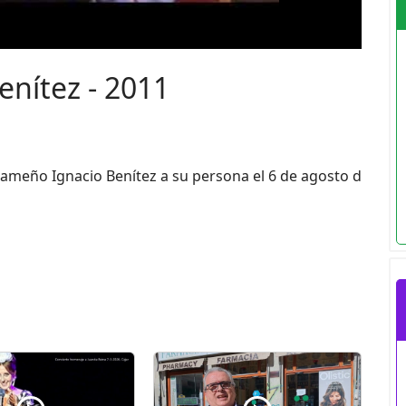
nítez - 2011
ameño Ignacio Benítez a su persona el 6 de agosto d