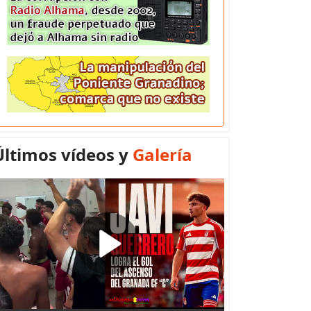
Últimos vídeos y
Galería