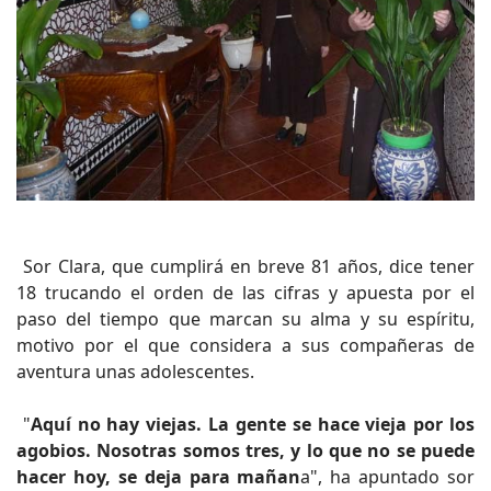
Sor Clara, que cumplirá en breve 81 años, dice tener
18 trucando el orden de las cifras y apuesta por el
paso del tiempo que marcan su alma y su espíritu,
motivo por el que considera a sus compañeras de
aventura unas adolescentes.
"
Aquí no hay viejas. La gente se hace vieja por los
agobios. Nosotras somos tres, y lo que no se puede
hacer hoy, se deja para mañan
a", ha apuntado sor