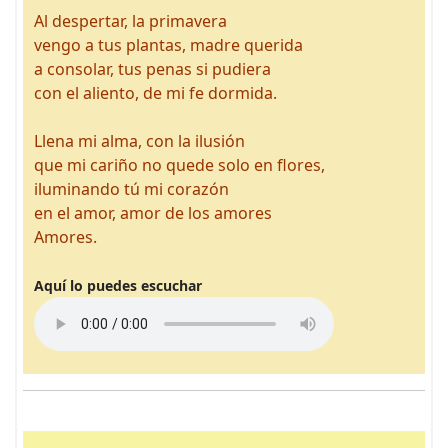
Al despertar, la primavera
vengo a tus plantas, madre querida
a consolar, tus penas si pudiera
con el aliento, de mi fe dormida.
Llena mi alma, con la ilusión
que mi cariño no quede solo en flores,
iluminando tú mi corazón
en el amor, amor de los amores
Amores.
Aquí lo puedes escuchar