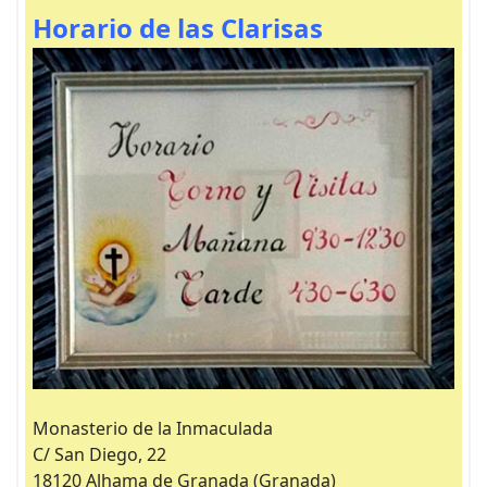
Horario de las Clarisas
Monasterio de la Inmaculada
C/ San Diego, 22
18120 Alhama de Granada (Granada)