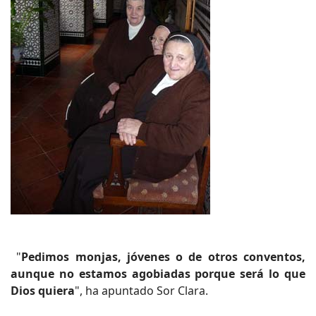
"
Pedimos monjas, jóvenes o de otros conventos,
aunque no estamos agobiadas porque será lo que
Dios quiera
", ha apuntado Sor Clara.