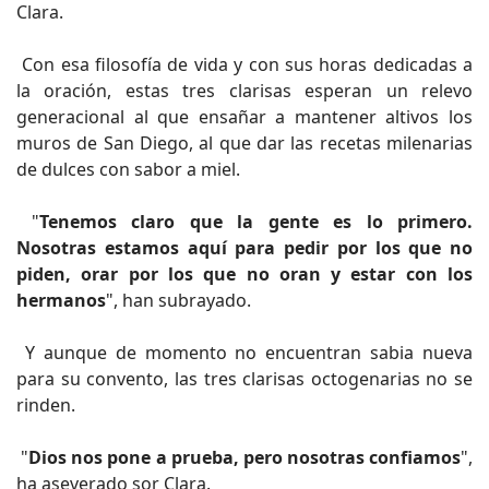
Clara.
Con esa filosofía de vida y con sus horas dedicadas a
la oración, estas tres clarisas esperan un relevo
generacional al que ensañar a mantener altivos los
muros de San Diego, al que dar las recetas milenarias
de dulces con sabor a miel.
"
Tenemos claro que la gente es lo primero.
Nosotras estamos aquí para pedir por los que no
piden, orar por los que no oran y estar con los
hermanos
", han subrayado.
Y aunque de momento no encuentran sabia nueva
para su convento, las tres clarisas octogenarias no se
rinden.
"
Dios nos pone a prueba, pero nosotras confiamos
",
ha aseverado sor Clara.