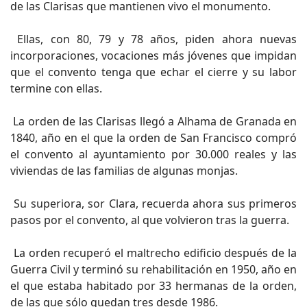
de las Clarisas que mantienen vivo el monumento.
Ellas, con 80, 79 y 78 años, piden ahora nuevas
incorporaciones, vocaciones más jóvenes que impidan
que el convento tenga que echar el cierre y su labor
termine con ellas.
La orden de las Clarisas llegó a Alhama de Granada en
1840, año en el que la orden de San Francisco compró
el convento al ayuntamiento por 30.000 reales y las
viviendas de las familias de algunas monjas.
Su superiora, sor Clara, recuerda ahora sus primeros
pasos por el convento, al que volvieron tras la guerra.
La orden recuperó el maltrecho edificio después de la
Guerra Civil y terminó su rehabilitación en 1950, año en
el que estaba habitado por 33 hermanas de la orden,
de las que sólo quedan tres desde 1986.