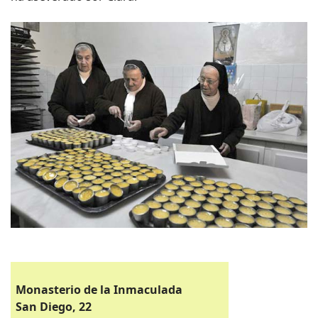
Monasterio de la Inmaculada
San Diego, 22