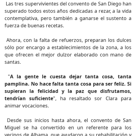
Las tres supervivientes del convento de San Diego han
superado todos estos años dedicadas a rezar, a la vida
contemplativa, pero también a ganarse el sustento a
fuerza de buenas recetas.
Ahora, con la falta de refuerzos, preparan los dulces
sólo por encargo a establecimientos de la zona, a los
que ofrecen el mejor dulzor elaborado con mano de
santas.
"
A la gente le cuesta dejar tanta cosa, tanta
pamplina. No hace falta tanta cosa para ser feliz. Si
supieran la felicidad y la paz que disfrutamos,
tendrían suficiente
", ha resaltado sor Clara para
animar vocaciones.
Desde sus inicios hasta ahora, el convento de San
Miguel se ha convertido en un referente para los
vecinos de Alhama, que ayudaron a su rehabilitación y