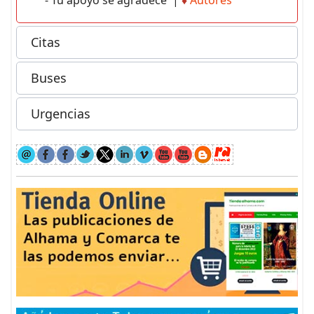
Citas
Buses
Urgencias