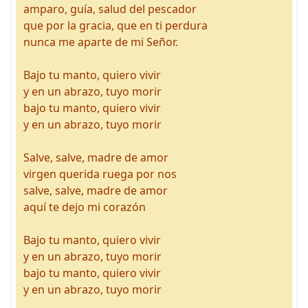
amparo, guía, salud del pescador
que por la gracia, que en ti perdura
nunca me aparte de mi Señor.
Bajo tu manto, quiero vivir
y en un abrazo, tuyo morir
bajo tu manto, quiero vivir
y en un abrazo, tuyo morir
Salve, salve, madre de amor
virgen querida ruega por nos
salve, salve, madre de amor
aquí te dejo mi corazón
Bajo tu manto, quiero vivir
y en un abrazo, tuyo morir
bajo tu manto, quiero vivir
y en un abrazo, tuyo morir