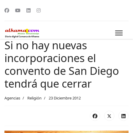
Si no hay nuevas
incorporaciones el
convento de San Diego
tendrá que cerrar
Agencias
Religión
23 Diciembre 2012