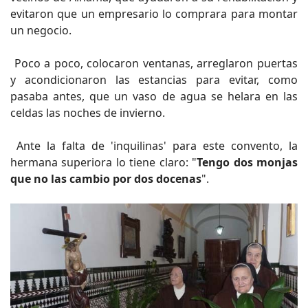
evitaron que un empresario lo comprara para montar
un negocio.
Poco a poco, colocaron ventanas, arreglaron puertas
y acondicionaron las estancias para evitar, como
pasaba antes, que un vaso de agua se helara en las
celdas las noches de invierno.
Ante la falta de 'inquilinas' para este convento, la
hermana superiora lo tiene claro: "
Tengo dos monjas
que no las cambio por dos docenas
".