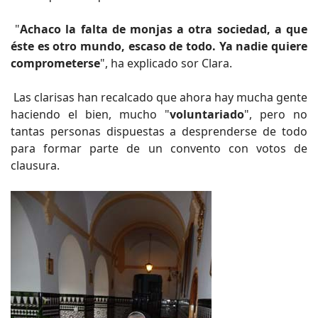
"
Achaco la falta de monjas a otra sociedad, a que
éste es otro mundo, escaso de todo. Ya nadie quiere
comprometerse
", ha explicado sor Clara.
Las clarisas han recalcado que ahora hay mucha gente
haciendo el bien, mucho "
voluntariado
", pero no
tantas personas dispuestas a desprenderse de todo
para formar parte de un convento con votos de
clausura.