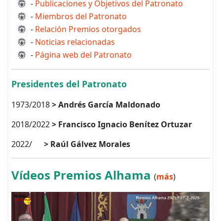
-
Publicaciones y Objetivos del Patronato
-
Miembros del Patronato
-
Relación Premios otorgados
-
Noticias relacionadas
-
Página web del Patronato
Presidentes del Patronato
1973/2018
> Andrés García Maldonado
2018/2022
> Francisco Ignacio Benítez Ortuzar
2022/
> Raúl Gálvez Morales
Vídeos Premios Alhama
(
más
)