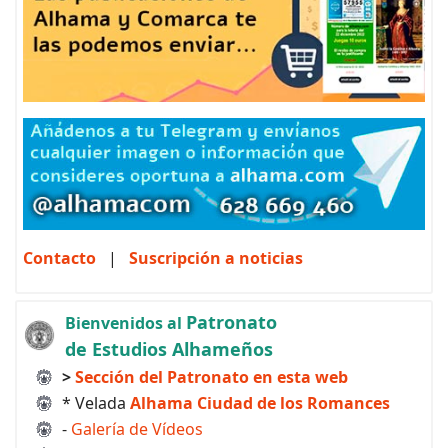
Contacto
|
Suscripción a noticias
Patronato
Bienvenidos al
de Estudios Alhameños
>
Sección del Patronato en esta web
* Velada
Alhama Ciudad de los Romances
-
Galería de Vídeos