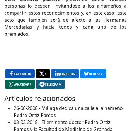
personas lo deseen, invitándose a los alhameños a
compartir estos reconocimientos y, en este caso, este
acto que también será de afecto a las Hermanas
Mercedarias y hacia todos y cada uno de los
premiados.
FACEBOOK
X
LINKEDIN
BLUESKY
WHATSAPP
TELEGRAM
Artículos relacionados
26-08-2008 - Málaga dedica una calle al alhameño
Pedro Ortíz Ramos
03-02-2018 - El eminente doctor Pedro Ortiz
Ramos y la Facultad de Medicina de Granada