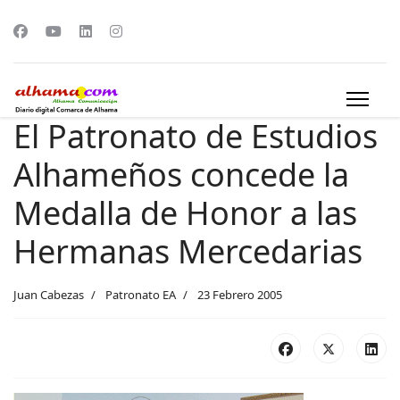
El Patronato de Estudios
Alhameños concede la
Medalla de Honor a las
Hermanas Mercedarias
Juan Cabezas
Patronato EA
23 Febrero 2005