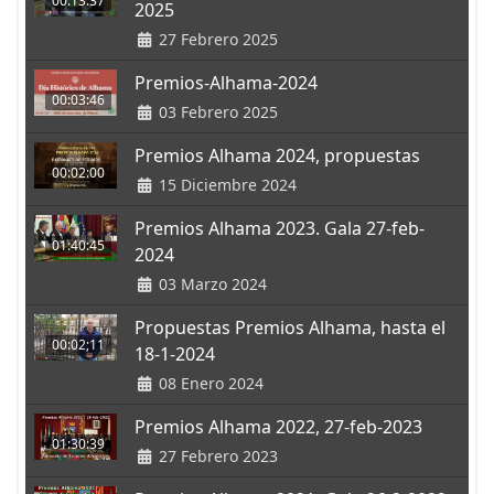
00:13:37
2025
27 Febrero 2025
Premios-Alhama-2024
00:03:46
03 Febrero 2025
Premios Alhama 2024, propuestas
00:02:00
15 Diciembre 2024
Premios Alhama 2023. Gala 27-feb-
01:40:45
2024
03 Marzo 2024
Propuestas Premios Alhama, hasta el
00:02;11
18-1-2024
08 Enero 2024
Premios Alhama 2022, 27-feb-2023
01:30:39
27 Febrero 2023