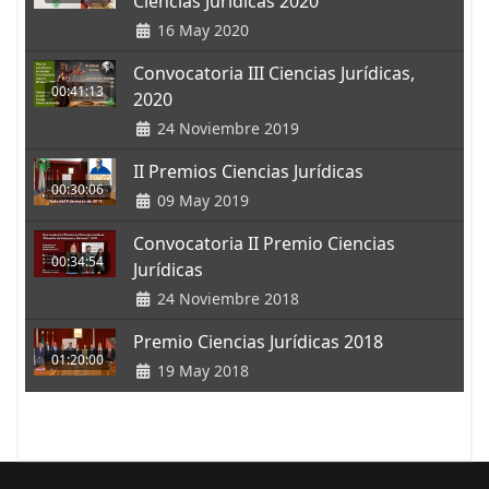
Ciencias Jurídicas 2020
16 May 2020
Convocatoria III Ciencias Jurídicas,
00:41:13
2020
24 Noviembre 2019
II Premios Ciencias Jurídicas
00:30:06
09 May 2019
Convocatoria II Premio Ciencias
00:34:54
Jurídicas
24 Noviembre 2018
Premio Ciencias Jurídicas 2018
01:20:00
19 May 2018