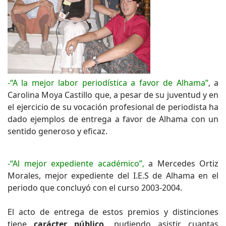
-“A la mejor labor periodística a favor de Alhama”
, a
Carolina Moya Castillo que, a pesar de su juventud y en
el ejercicio de su vocación profesional de periodista ha
dado ejemplos de entrega a favor de Alhama con un
sentido generoso y eficaz.
-“Al mejor expediente académico”,
a Mercedes Ortiz
Morales, mejor expediente del I.E.S de Alhama en el
periodo que concluyó con el curso 2003-2004.
El acto de entrega de estos premios y distinciones
tiene
carácter público,
pudiendo asistir cuantas