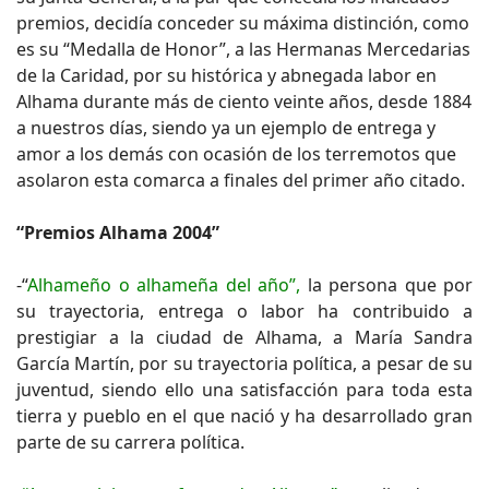
premios, decidía conceder su máxima distinción, como
es su “Medalla de Honor”, a las Hermanas Mercedarias
de la Caridad, por su histórica y abnegada labor en
Alhama durante más de ciento veinte años, desde 1884
a nuestros días, siendo ya un ejemplo de entrega y
amor a los demás con ocasión de los terremotos que
asolaron esta comarca a finales del primer año citado.
“Premios Alhama 2004”
-“
Alhameño o alhameña del año”,
la persona que por
su trayectoria, entrega o labor ha contribuido a
prestigiar a la ciudad de Alhama, a María Sandra
García Martín, por su trayectoria política, a pesar de su
juventud, siendo ello una satisfacción para toda esta
tierra y pueblo en el que nació y ha desarrollado gran
parte de su carrera política.