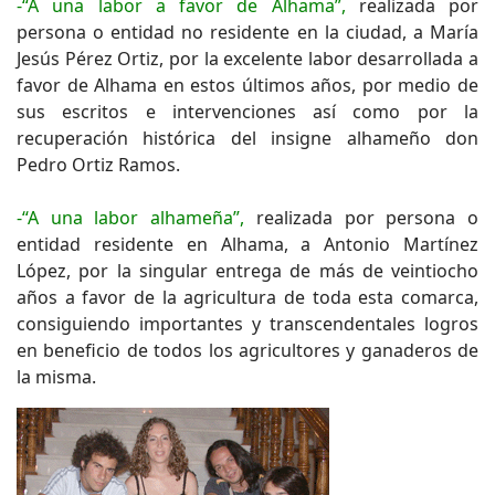
-“A una labor a favor de Alhama”,
realizada por
persona o entidad no residente en la ciudad, a María
Jesús Pérez Ortiz, por la excelente labor desarrollada a
favor de Alhama en estos últimos años, por medio de
sus escritos e intervenciones así como por la
recuperación histórica del insigne alhameño don
Pedro Ortiz Ramos.
-“A una labor alhameña”,
realizada por persona o
entidad residente en Alhama, a Antonio Martínez
López, por la singular entrega de más de veintiocho
años a favor de la agricultura de toda esta comarca,
consiguiendo importantes y transcendentales logros
en beneficio de todos los agricultores y ganaderos de
la misma.