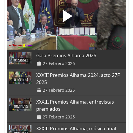
Gala Premios Alhama 2026
01:39:42
27 Febrero 2026
XXXIII Premios Alhama 2024, acto 27F
01:31:14
2025
27 Febrero 2025
XXXIII Premios Alhama, entrevistas
00:11:15
premiados
27 Febrero 2025
XXXIII Premios Alhama, música final