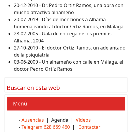
20-12-2010 - Dr. Pedro Ortiz Ramos, una obra con
mucho atractivo alhameño
20-07-2019 - Días de menciones a Alhama
homenajeando al doctor Ortiz Ramos, en Málaga
28-02-2005 - Gala de entrega de los premios
Alhama, 2004
27-10-2010 - El doctor Ortiz Ramos, un adelantado
de la psiquiatría
03-06-2009 - Un alhameño con calle en Málaga, el
doctor Pedro Ortíz Ramos
Buscar en esta web
Menú
-
Ausencias
| Agenda |
Vídeos
-
Telegram 628 669 460
|
Contactar