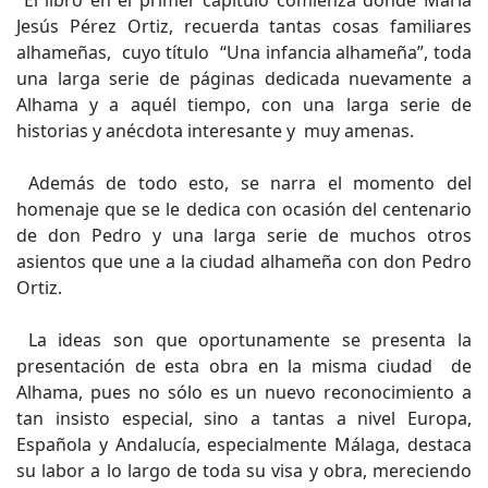
Jesús Pérez Ortiz, recuerda tantas cosas familiares
alhameñas, cuyo título “Una infancia alhameña”, toda
una larga serie de páginas dedicada nuevamente a
Alhama y a aquél tiempo, con una larga serie de
historias y anécdota interesante y muy amenas.
Además de todo esto, se narra el momento del
homenaje que se le dedica con ocasión del centenario
de don Pedro y una larga serie de muchos otros
asientos que une a la ciudad alhameña con don Pedro
Ortiz.
La ideas son que oportunamente se presenta la
presentación de esta obra en la misma ciudad de
Alhama, pues no sólo es un nuevo reconocimiento a
tan insisto especial, sino a tantas a nivel Europa,
Española y Andalucía, especialmente Málaga, destaca
su labor a lo largo de toda su visa y obra, mereciendo