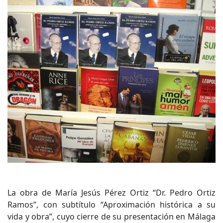
La obra de María Jesús Pérez Ortiz “Dr. Pedro Ortiz
Ramos”, con subtítulo “Aproximación histórica a su
vida y obra”, cuyo cierre de su presentación en Málaga