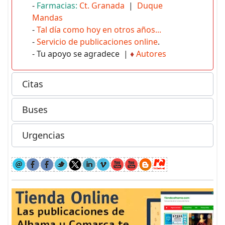
-
Farmacias:
Ct. Granada
|
Duque
Mandas
-
Tal día como hoy en otros años...
-
Servicio de publicaciones online
.
- Tu apoyo se agradece |
♦
Autores
Citas
Buses
Urgencias