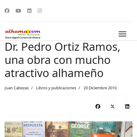
Dr. Pedro Ortiz Ramos,
una obra con mucho
atractivo alhameño
Juan Cabezas
Libros y publicaciones
20 Diciembre 2010