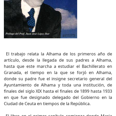
El trabajo relata la Alhama de los primeros año de
artículo, desde la llegada de sus padres a Alhama,
hasta que este marcha a estudiar el Bachillerato en
Granada, el tiempo en la que se forjó en Alhama,
donde su padre fue el insigne secretario general del
Ayuntamiento de Alhama y toda una institución, de
finales del siglo XIX hasta el finales de 1899 hasta 1933
en que fue designado delegado del Gobierno en la
Ciudad de Ceuta en tiempos de la República.
El libro en el primer capítulo comienza donde Maria