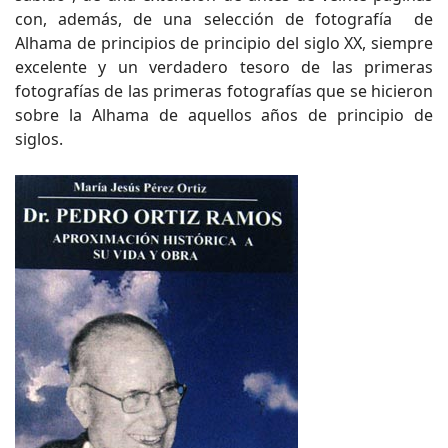
con, además, de una selección de fotografía de
Alhama de principios de principio del siglo XX, siempre
excelente y un verdadero tesoro de las primeras
fotografías de las primeras fotografías que se hicieron
sobre la Alhama de aquellos años de principio de
siglos.