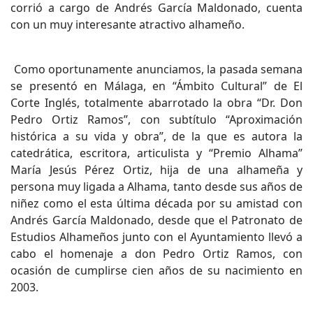
corrió a cargo de Andrés García Maldonado, cuenta
con un muy interesante atractivo alhameño.
Como oportunamente anunciamos, la pasada semana
se presentó en Málaga, en “Ámbito Cultural” de El
Corte Inglés, totalmente abarrotado la obra “Dr. Don
Pedro Ortiz Ramos”, con subtítulo “Aproximación
histórica a su vida y obra”, de la que es autora la
catedrática, escritora, articulista y “Premio Alhama”
María Jesús Pérez Ortiz, hija de una alhameña y
persona muy ligada a Alhama, tanto desde sus años de
niñez como el esta última década por su amistad con
Andrés García Maldonado, desde que el Patronato de
Estudios Alhameños junto con el Ayuntamiento llevó a
cabo el homenaje a don Pedro Ortiz Ramos, con
ocasión de cumplirse cien años de su nacimiento en
2003.