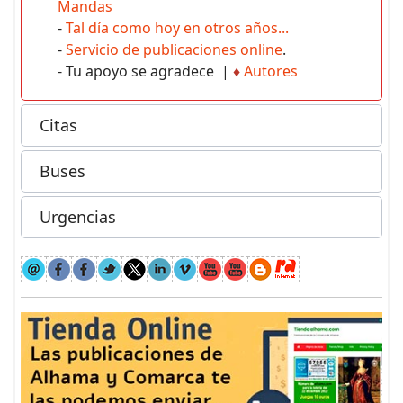
Mandas
-
Tal día como hoy en otros años...
-
Servicio de publicaciones online
.
- Tu apoyo se agradece |
♦
Autores
Citas
Buses
Urgencias