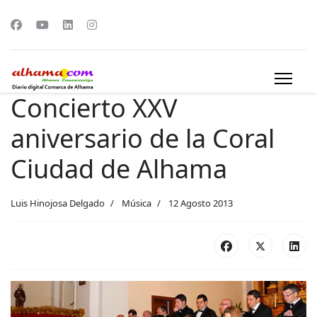
Concierto XXV
aniversario de la Coral
Ciudad de Alhama
Luis Hinojosa Delgado
Música
12 Agosto 2013