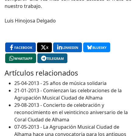
nuestro trabajo.
Luis Hinojosa Delgado
FACEBOOK
X
LINKEDIN
BLUESKY
WHATSAPP
TELEGRAM
Artículos relacionados
25-04-2013 - 25 años de música solidaria
21-01-2013 - Comienzan las celebraciones de la
Agrupación Musical Ciudad de Alhama
29-08-2013 - Concierto de celebración y
reconocimiento en el veinticinco aniversario de la
Coral Ciudad de Alhama
07-05-2013 - La Agrupación Musical Ciudad de
Alhama hace una convocatoria para los antiguos