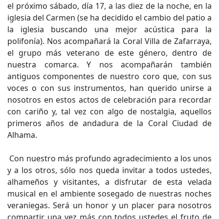
el próximo sábado, día 17, a las diez de la noche, en la
iglesia del Carmen (se ha decidido el cambio del patio a
la iglesia buscando una mejor acústica para la
polifonía). Nos acompañará la Coral Villa de Zafarraya,
el grupo más veterano de este género, dentro de
nuestra comarca. Y nos acompañarán también
antiguos componentes de nuestro coro que, con sus
voces o con sus instrumentos, han querido unirse a
nosotros en estos actos de celebración para recordar
con cariño y, tal vez con algo de nostalgia, aquellos
primeros años de andadura de la Coral Ciudad de
Alhama.
Con nuestro más profundo agradecimiento a los unos
y a los otros, sólo nos queda invitar a todos ustedes,
alhameños y visitantes, a disfrutar de esta velada
musical en el ambiente sosegado de nuestras noches
veraniegas. Será un honor y un placer para nosotros
compartir una vez más con todos ustedes el fruto de