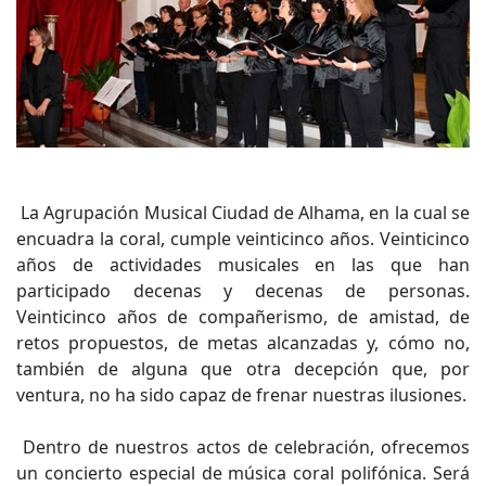
La Agrupación Musical Ciudad de Alhama, en la cual se
encuadra la coral, cumple veinticinco años. Veinticinco
años de actividades musicales en las que han
participado decenas y decenas de personas.
Veinticinco años de compañerismo, de amistad, de
retos propuestos, de metas alcanzadas y, cómo no,
también de alguna que otra decepción que, por
ventura, no ha sido capaz de frenar nuestras ilusiones.
Dentro de nuestros actos de celebración, ofrecemos
un concierto especial de música coral polifónica. Será