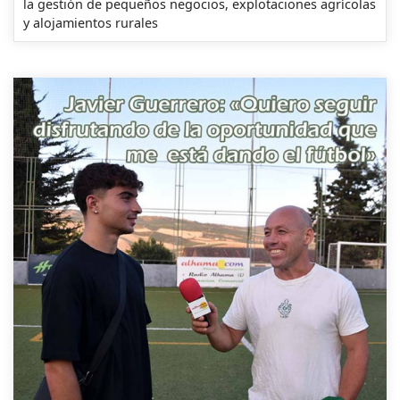
la gestión de pequeños negocios, explotaciones agrícolas
y alojamientos rurales