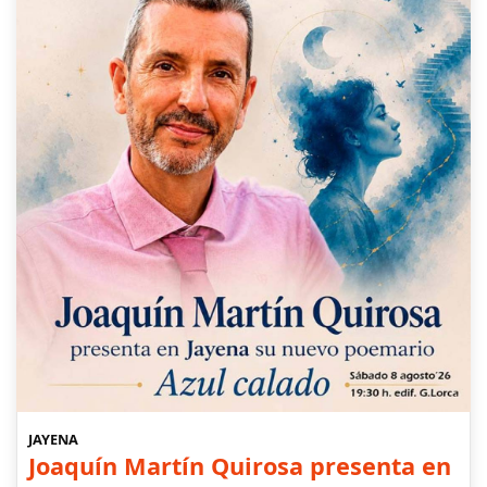
JAYENA
Joaquín Martín Quirosa presenta en