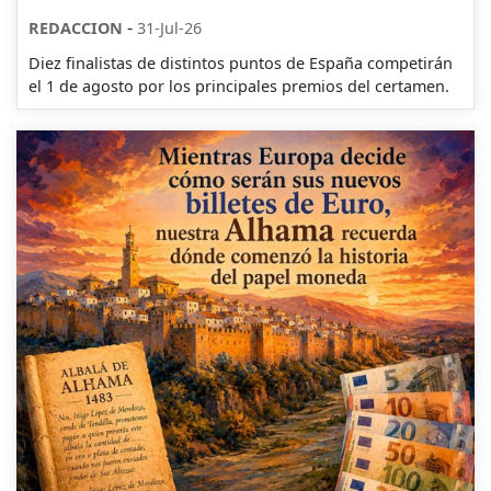
-
REDACCION
31-Jul-26
Diez finalistas de distintos puntos de España competirán
el 1 de agosto por los principales premios del certamen.