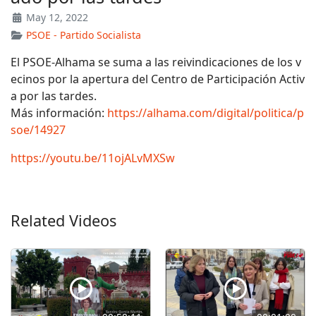
May 12, 2022
PSOE - Partido Socialista
El PSOE-Alhama se suma a las reivindicaciones de los v
ecinos por la apertura del Centro de Participación Activ
a por las tardes.
Más información:
https://alhama.com/digital/politica/p
soe/14927
https://youtu.be/11ojALvMXSw
Related Videos