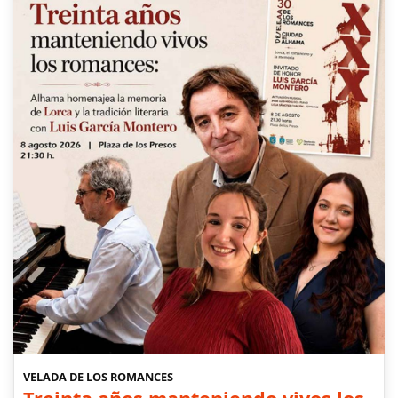
VELADA DE LOS ROMANCES