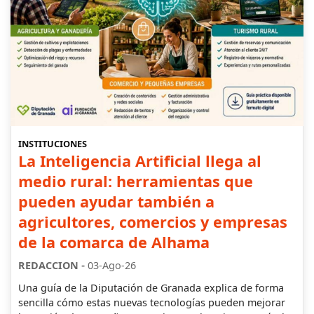
INSTITUCIONES
La Inteligencia Artificial llega al
medio rural: herramientas que
pueden ayudar también a
agricultores, comercios y empresas
de la comarca de Alhama
-
REDACCION
03-Ago-26
Una guía de la Diputación de Granada explica de forma
sencilla cómo estas nuevas tecnologías pueden mejorar