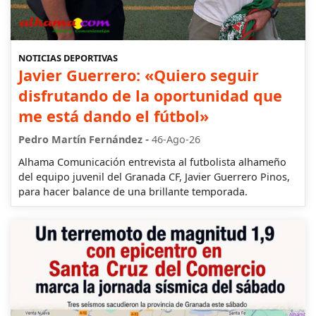
NOTICIAS DEPORTIVAS
Javier Guerrero: «Quiero seguir
disfrutando de la oportunidad que
me está dando el fútbol»
-
Pedro Martín Fernández
46-Ago-26
Alhama Comunicación entrevista al futbolista alhameño
del equipo juvenil del Granada CF, Javier Guerrero Pinos,
para hacer balance de una brillante temporada.