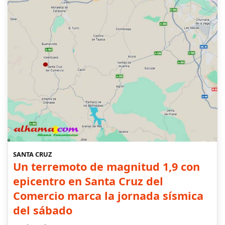
SANTA CRUZ
Un terremoto de magnitud 1,9 con
epicentro en Santa Cruz del
Comercio marca la jornada sísmica
del sábado