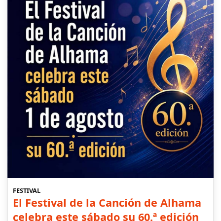
FESTIVAL
El Festival de la Canción de Alhama
celebra este sábado su 60.ª edición