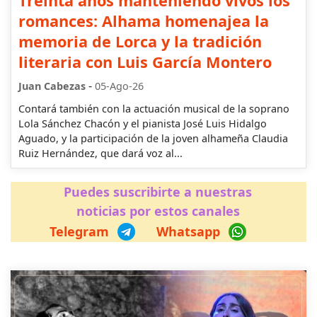
Treinta años manteniendo vivos los
romances: Alhama homenajea la
memoria de Lorca y la tradición
literaria con Luis García Montero
-
Juan Cabezas
05-Ago-26
Contará también con la actuación musical de la soprano
Lola Sánchez Chacón y el pianista José Luis Hidalgo
Aguado, y la participación de la joven alhameña Claudia
Ruiz Hernández, que dará voz al...
Puedes suscribirte a nuestras
noticias por estos canales
Telegram
Whatsapp