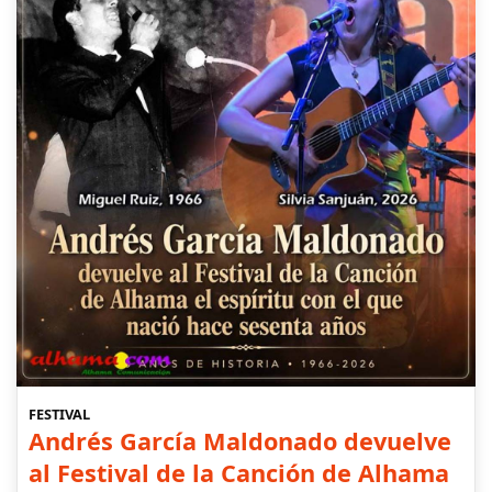
FESTIVAL
Andrés García Maldonado devuelve
al Festival de la Canción de Alhama