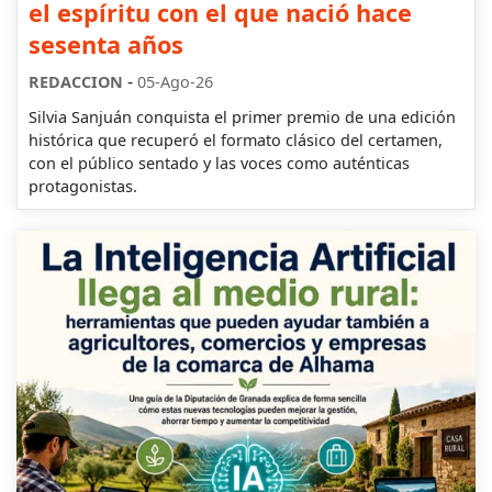
el espíritu con el que nació hace
sesenta años
-
REDACCION
05-Ago-26
Silvia Sanjuán conquista el primer premio de una edición
histórica que recuperó el formato clásico del certamen,
con el público sentado y las voces como auténticas
protagonistas.