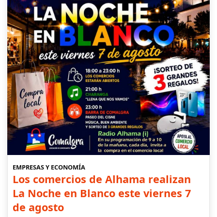
EMPRESAS Y ECONOMÍA
Los comercios de Alhama realizan
La Noche en Blanco este viernes 7
de agosto