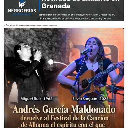
- Fin anuncio ---------------------------------------------