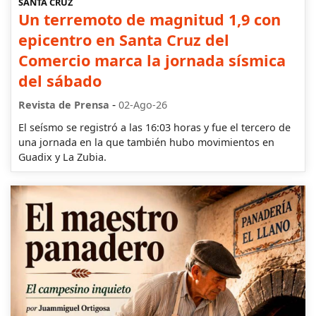
SANTA CRUZ
Un terremoto de magnitud 1,9 con
epicentro en Santa Cruz del
Comercio marca la jornada sísmica
del sábado
-
Revista de Prensa
02-Ago-26
El seísmo se registró a las 16:03 horas y fue el tercero de
una jornada en la que también hubo movimientos en
Guadix y La Zubia.