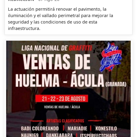
La actuación permitirá renovar el pavimento, la
iluminación y el vallado perimetral para mejorar la
seguridad y las condiciones de uso de esta
infraestructura.