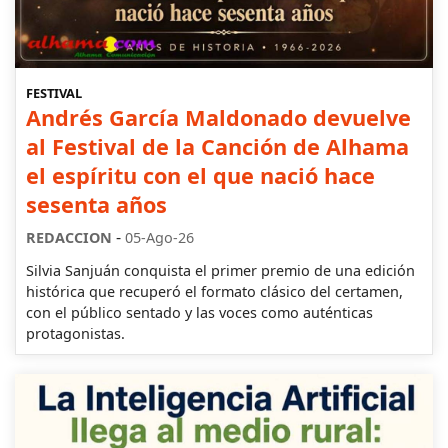
FESTIVAL
Andrés García Maldonado devuelve
al Festival de la Canción de Alhama
el espíritu con el que nació hace
sesenta años
-
REDACCION
05-Ago-26
Silvia Sanjuán conquista el primer premio de una edición
histórica que recuperó el formato clásico del certamen,
con el público sentado y las voces como auténticas
protagonistas.