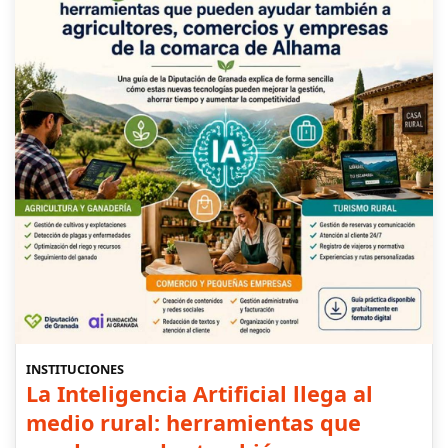
INSTITUCIONES
La Inteligencia Artificial llega al
medio rural: herramientas que