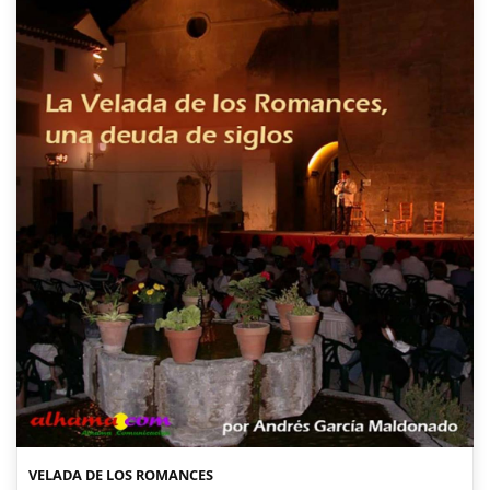
VELADA DE LOS ROMANCES