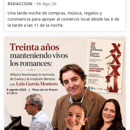
-
REDACCION
56-Ago-26
Una tarde-noche de compras, música, regalos y
convivencia para apoyar al comercio local desde las 6 de
la tarde a las 11 de la noche.