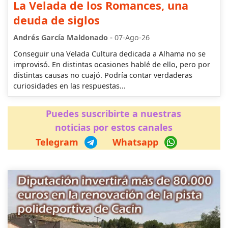
La Velada de los Romances, una
deuda de siglos
-
Andrés García Maldonado
07-Ago-26
Conseguir una Velada Cultura dedicada a Alhama no se
improvisó. En distintas ocasiones hablé de ello, pero por
distintas causas no cuajó. Podría contar verdaderas
curiosidades en las respuestas...
Puedes suscribirte a nuestras
noticias por estos canales
Telegram
Whatsapp