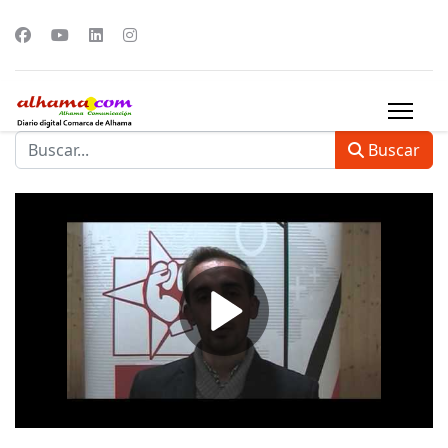
Buscar