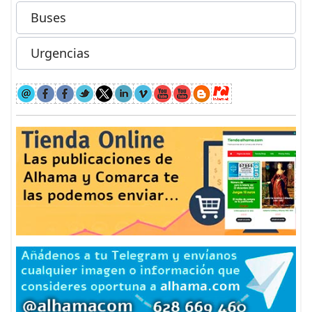
Buses
Urgencias