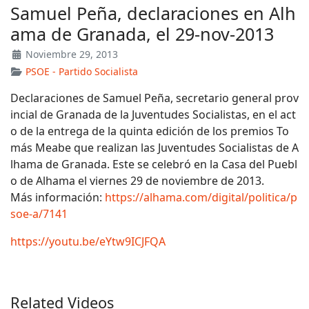
Samuel Peña, declaraciones en Alh
ama de Granada, el 29-nov-2013
Noviembre 29, 2013
PSOE - Partido Socialista
Declaraciones de Samuel Peña, secretario general prov
incial de Granada de la Juventudes Socialistas, en el act
o de la entrega de la quinta edición de los premios To
más Meabe que realizan las Juventudes Socialistas de A
lhama de Granada. Este se celebró en la Casa del Puebl
o de Alhama el viernes 29 de noviembre de 2013.
Más información:
https://alhama.com/digital/politica/p
soe-a/7141
https://youtu.be/eYtw9ICJFQA
Related Videos