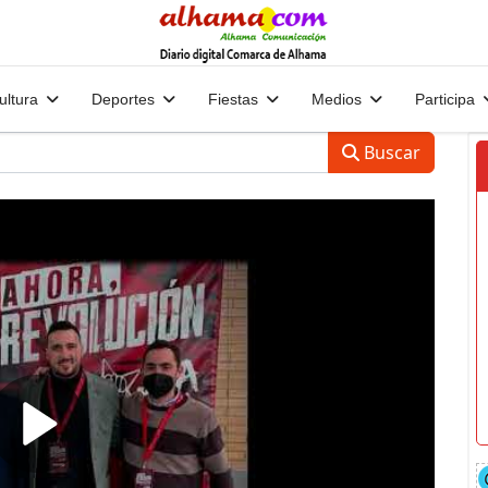
ultura
Deportes
Fiestas
Medios
Participa
Buscar