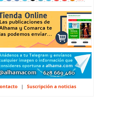
ontacto
|
Suscripción a noticias