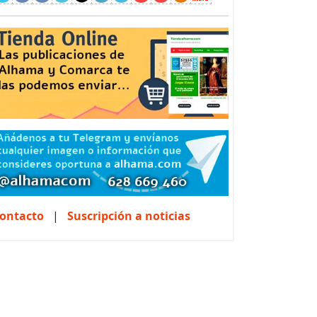
ontacto
|
Suscripción a noticias