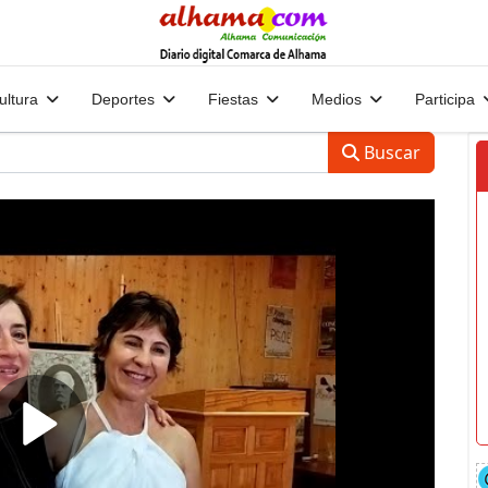
ultura
Deportes
Fiestas
Medios
Participa
Buscar