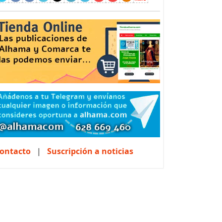
ontacto
|
Suscripción a noticias