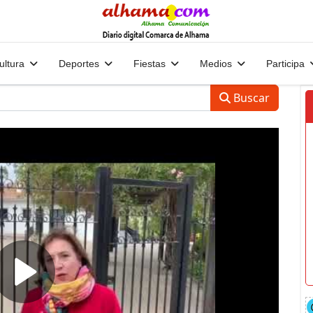
ultura
Deportes
Fiestas
Medios
Participa
Buscar