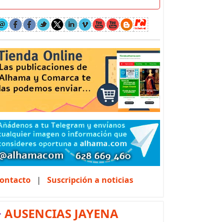
ontacto
|
Suscripción a noticias
>
AUSENCIAS JAYENA