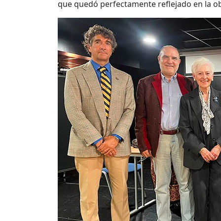
que quedó perfectamente reflejado en la o