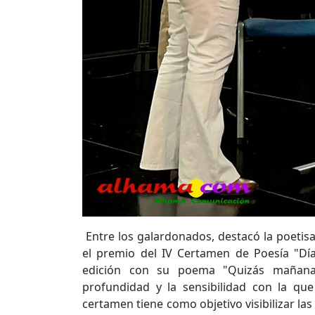
Entre los galardonados, destacó la poetisa
el premio del IV Certamen de Poesía "Día 
edición con su poema "Quizás mañana
profundidad y la sensibilidad con la qu
certamen tiene como objetivo visibilizar las