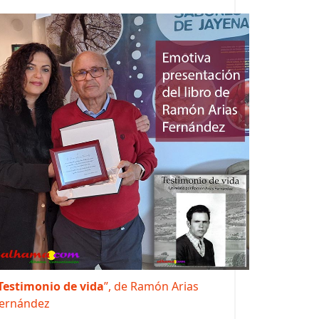
Testimonio de vida
”, de Ramón Arias
ernández