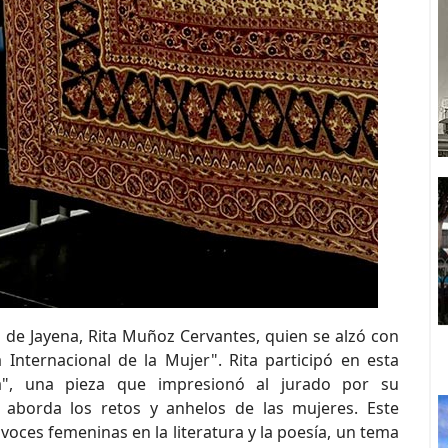
 de Jayena, Rita Muñoz Cervantes, quien se alzó con
Internacional de la Mujer". Rita participó en esta
", una pieza que impresionó al jurado por su
e aborda los retos y anhelos de las mujeres. Este
 voces femeninas en la literatura y la poesía, un tema