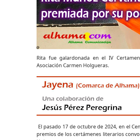
Rita fue galardonada en el IV Certamen
Asociación Carmen Holgueras.
El pasado 17 de octubre de 2024, en el Cent
premios de los certámenes literarios convo