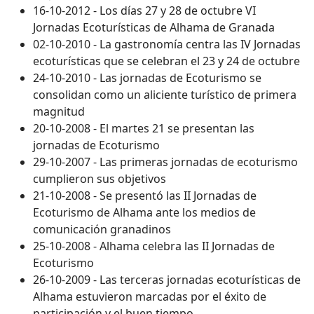
16-10-2012 - Los días 27 y 28 de octubre VI
Jornadas Ecoturísticas de Alhama de Granada
02-10-2010 - La gastronomía centra las IV Jornadas
ecoturísticas que se celebran el 23 y 24 de octubre
24-10-2010 - Las jornadas de Ecoturismo se
consolidan como un aliciente turístico de primera
magnitud
20-10-2008 - El martes 21 se presentan las
jornadas de Ecoturismo
29-10-2007 - Las primeras jornadas de ecoturismo
cumplieron sus objetivos
21-10-2008 - Se presentó las II Jornadas de
Ecoturismo de Alhama ante los medios de
comunicación granadinos
25-10-2008 - Alhama celebra las II Jornadas de
Ecoturismo
26-10-2009 - Las terceras jornadas ecoturísticas de
Alhama estuvieron marcadas por el éxito de
participación y el buen tiempo