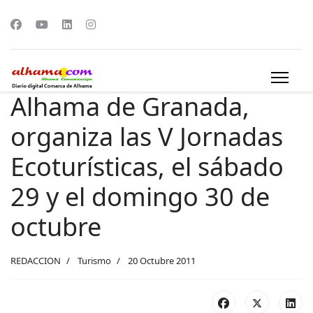
Alhama de Granada,
organiza las V Jornadas
Ecoturísticas, el sábado
29 y el domingo 30 de
octubre
REDACCION
Turismo
20 Octubre 2011