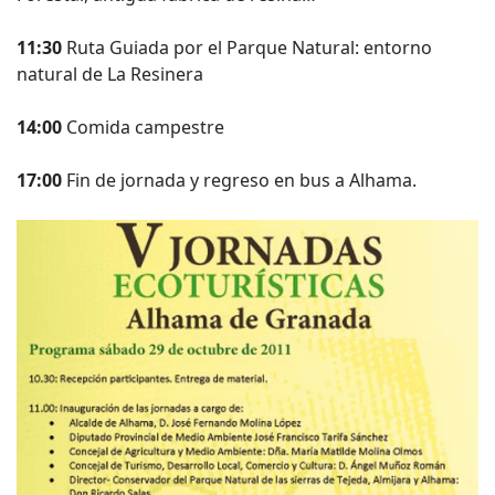
11:30
Ruta Guiada por el Parque Natural: entorno
natural de La Resinera
14:00
Comida campestre
17:00
Fin de jornada y regreso en bus a Alhama.