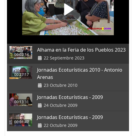
Alhama en la Feria de los Pueblos 2023
00:02:14
22 Septiembre 2023
Jornadas Ecoturísticas 2010 - Antonio
00:27:17
Arenas
23 Octubre 2010
Jornadas Ecoturísticas - 2009
00:13:31
24 Octubre 2009
Jornadas Ecoturísticas - 2009
00:01:47
22 Octubre 2009