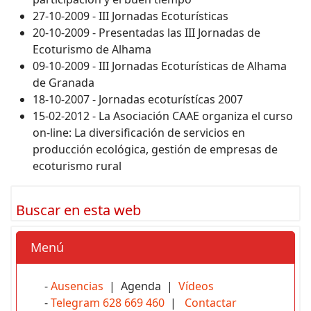
27-10-2009 - III Jornadas Ecoturísticas
20-10-2009 - Presentadas las III Jornadas de
Ecoturismo de Alhama
09-10-2009 - III Jornadas Ecoturísticas de Alhama
de Granada
18-10-2007 - Jornadas ecoturístícas 2007
15-02-2012 - La Asociación CAAE organiza el curso
on-line: La diversificación de servicios en
producción ecológica, gestión de empresas de
ecoturismo rural
Buscar en esta web
Menú
-
Ausencias
| Agenda |
Vídeos
-
Telegram 628 669 460
|
Contactar