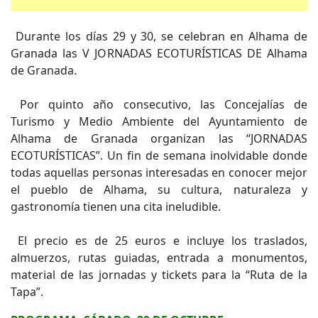
Durante los días 29 y 30, se celebran en Alhama de
Granada las V JORNADAS ECOTURÍSTICAS DE Alhama
de Granada.
Por quinto año consecutivo, las Concejalías de
Turismo y Medio Ambiente del Ayuntamiento de
Alhama de Granada organizan las “JORNADAS
ECOTURÍSTICAS”. Un fin de semana inolvidable donde
todas aquellas personas interesadas en conocer mejor
el pueblo de Alhama, su cultura, naturaleza y
gastronomía tienen una cita ineludible.
El precio es de 25 euros e incluye los traslados,
almuerzos, rutas guiadas, entrada a monumentos,
material de las jornadas y tickets para la “Ruta de la
Tapa”.