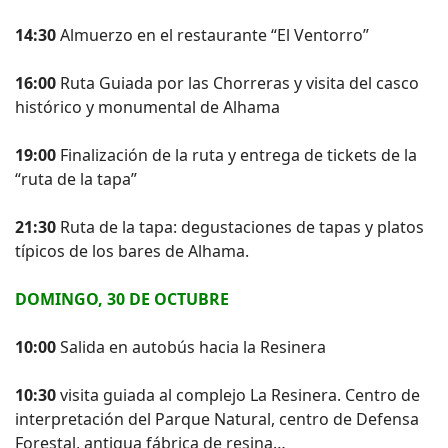
14:30
Almuerzo en el restaurante “El Ventorro”
16:00
Ruta Guiada por las Chorreras y visita del casco
histórico y monumental de Alhama
19:00
Finalización de la ruta y entrega de tickets de la
“ruta de la tapa”
21:30
Ruta de la tapa: degustaciones de tapas y platos
típicos de los bares de Alhama.
DOMINGO, 30 DE OCTUBRE
10:00
Salida en autobús hacia la Resinera
10:30
visita guiada al complejo La Resinera. Centro de
interpretación del Parque Natural, centro de Defensa
Forestal, antigua fábrica de resina…