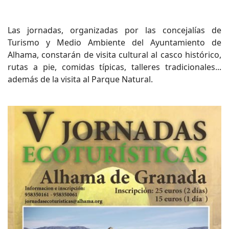
Las jornadas, organizadas por las concejalías de
Turismo y Medio Ambiente del Ayuntamiento de
Alhama, constarán de visita cultural al casco histórico,
rutas a pie, comidas típicas, talleres tradicionales...
además de la visita al Parque Natural.