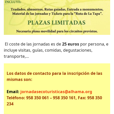
El coste de las jornadas es de
25 euros
por persona, e
incluye visitas, guías, comidas, degustaciones,
transporte,…
Los datos de contacto para la inscripción de las
mismas son:
Email:
jornadasecoturisticas@alhama.org
Teléfono: 958 350 061 – 958 350 161, Fax: 958 350
234