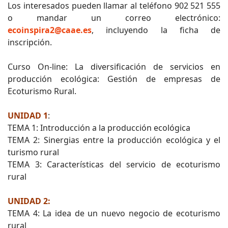
Los interesados pueden llamar al teléfono 902 521 555
o mandar un correo electrónico:
ecoinspira2@caae.es
, incluyendo la ficha de
inscripción.
Curso On-line: La diversificación de servicios en
producción ecológica: Gestión de empresas de
Ecoturismo Rural.
UNIDAD 1
:
TEMA 1: Introducción a la producción ecológica
TEMA 2: Sinergias entre la producción ecológica y el
turismo rural
TEMA 3: Características del servicio de ecoturismo
rural
UNIDAD 2:
TEMA 4: La idea de un nuevo negocio de ecoturismo
rural