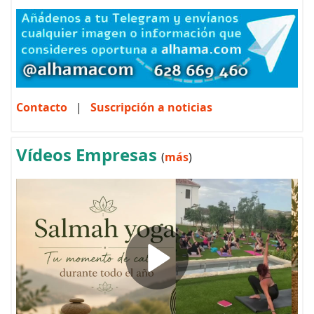
Contacto
|
Suscripción a noticias
Vídeos Empresas
(
más
)