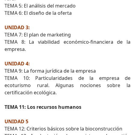
TEMA 5: El análisis del mercado
TEMA 6: El diseño de la oferta
UNIDAD 3:
TEMA 7: El plan de marketing
TEMA 8: La viabilidad económico-financiera de la
empresa.
UNIDAD 4:
TEMA 9: La forma jurídica de la empresa
TEMA 10: Particularidades de la empresa de
ecoturismo rural. Algunas nociones sobre la
certificación ecológica.
TEMA 11: Los recursos humanos
UNIDAD 5
TEMA 12: Criterios básicos sobre la bioconstrucción