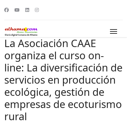
La Asociación CAAE
organiza el curso on-
line: La diversificación de
servicios en producción
ecológica, gestión de
empresas de ecoturismo
rural