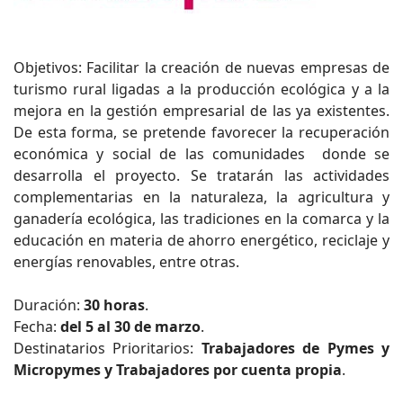
Objetivos: Facilitar la creación de nuevas empresas de
turismo rural ligadas a la producción ecológica y a la
mejora en la gestión empresarial de las ya existentes.
De esta forma, se pretende favorecer la recuperación
económica y social de las comunidades donde se
desarrolla el proyecto. Se tratarán las actividades
complementarias en la naturaleza, la agricultura y
ganadería ecológica, las tradiciones en la comarca y la
educación en materia de ahorro energético, reciclaje y
energías renovables, entre otras.
Duración:
30 horas
.
Fecha:
del 5 al 30 de marzo
.
Destinatarios Prioritarios:
Trabajadores de Pymes y
Micropymes y Trabajadores por cuenta propia
.