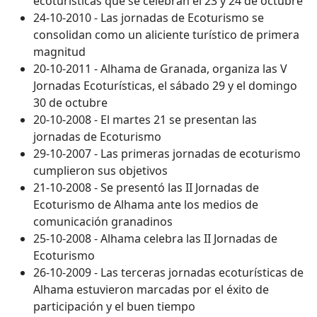
ecoturísticas que se celebran el 23 y 24 de octubre
24-10-2010 - Las jornadas de Ecoturismo se
consolidan como un aliciente turístico de primera
magnitud
20-10-2011 - Alhama de Granada, organiza las V
Jornadas Ecoturísticas, el sábado 29 y el domingo
30 de octubre
20-10-2008 - El martes 21 se presentan las
jornadas de Ecoturismo
29-10-2007 - Las primeras jornadas de ecoturismo
cumplieron sus objetivos
21-10-2008 - Se presentó las II Jornadas de
Ecoturismo de Alhama ante los medios de
comunicación granadinos
25-10-2008 - Alhama celebra las II Jornadas de
Ecoturismo
26-10-2009 - Las terceras jornadas ecoturísticas de
Alhama estuvieron marcadas por el éxito de
participación y el buen tiempo