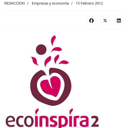
REDACCION
Empresas y economía
15 Febrero 2012