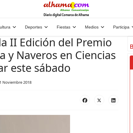
ultura
Deportes
Fiestas
Medios
Participa
a II Edición del Premio
B
a y Naveros en Ciencias
gar este sábado
1 Noviembre 2018