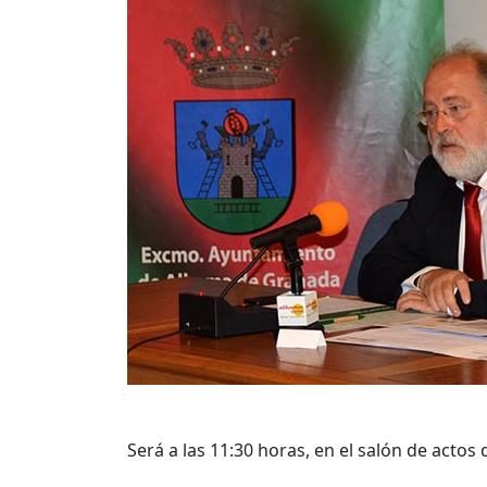
Será a las 11:30 horas, en el salón de acto