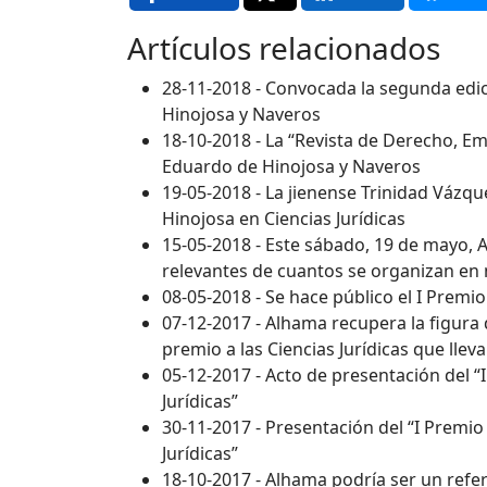
Artículos relacionados
28-11-2018 - Convocada la segunda edic
Hinojosa y Naveros
18-10-2018 - La “Revista de Derecho, E
Eduardo de Hinojosa y Naveros
19-05-2018 - La jienense Trinidad Váz
Hinojosa en Ciencias Jurídicas
15-05-2018 - Este sábado, 19 de mayo,
relevantes de cuantos se organizan en
08-05-2018 - Se hace público el I Premi
07-12-2017 - Alhama recupera la figura 
premio a las Ciencias Jurídicas que lle
05-12-2017 - Acto de presentación del 
Jurídicas”
30-11-2017 - Presentación del “I Premi
Jurídicas”
18-10-2017 - Alhama podría ser un refer