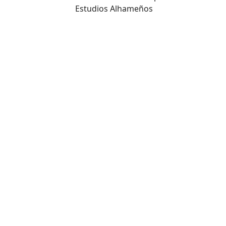
Estudios Alhameños