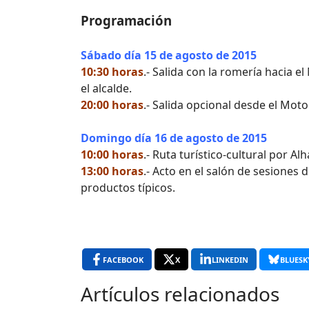
Programación
Sábado día 15 de agosto de 2015
10:30 horas
.- Salida con la romería hacia el
el alcalde.
20:00 horas
.- Salida opcional desde el Moto
Domingo día 16 de agosto de 2015
10:00 horas
.- Ruta turístico-cultural por Al
13:00 horas
.- Acto en el salón de sesiones
productos típicos.
FACEBOOK
X
LINKEDIN
BLUESK
Artículos relacionados