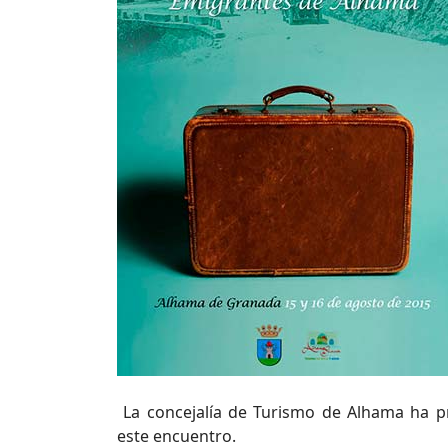
La concejalía de Turismo de Alhama ha p
este encuentro.