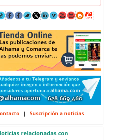
ontacto
|
Suscripción a noticias
oticias relacionadas con