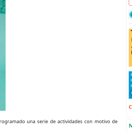
C
rogramado una serie de actividades con motivo de
N