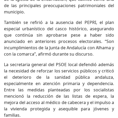
de las principales preocupaciones patrimoniales del
municipio.
También se refirió a la ausencia del PEPRI, el plan
especial urbanístico del casco histórico, asegurando
que continúa sin aprobarse pese a haber sido
anunciado en anteriores procesos electorales. “Son
incumplimientos de la Junta de Andalucía con Alhama y
con la comarca”, afirmó durante su discurso.
La secretaria general del PSOE local defendió además
la necesidad de reforzar los servicios públicos y criticó
el deterioro de la sanidad pública andaluza,
especialmente en atención primaria y dependencia.
Entre las medidas planteadas por los socialistas
mencionó la reducción de las listas de espera, la
mejora del acceso al médico de cabecera y el impulso a
la vivienda protegida y asequible para jóvenes y
familias.