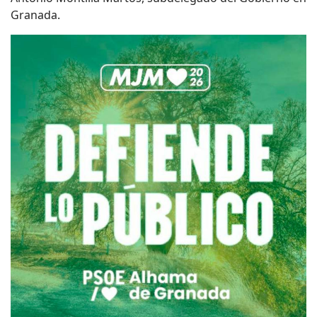
Granada.