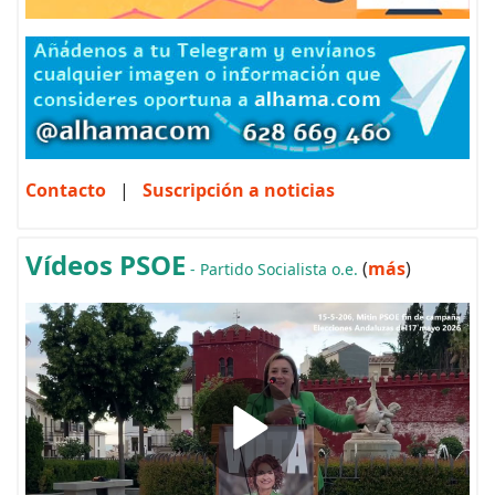
Contacto
|
Suscripción a noticias
Vídeos PSOE
(
más
)
- Partido Socialista o.e.