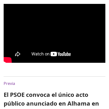
Previa
El PSOE convoca el único acto
público anunciado en Alhama en