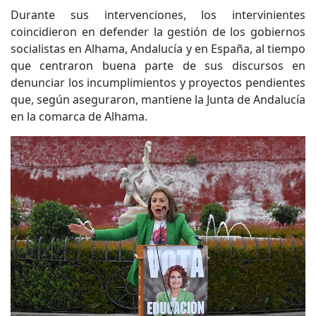
Durante sus intervenciones, los intervinientes
coincidieron en defender la gestión de los gobiernos
socialistas en Alhama, Andalucía y en España, al tiempo
que centraron buena parte de sus discursos en
denunciar los incumplimientos y proyectos pendientes
que, según aseguraron, mantiene la Junta de Andalucía
en la comarca de Alhama.