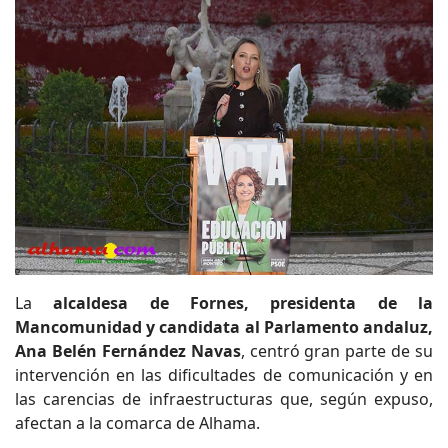
La
alcaldesa de Fornes, presidenta de la
Mancomunidad y candidata al Parlamento andaluz,
Ana Belén Fernández Navas
, centró gran parte de su
intervención en las dificultades de comunicación y en
las carencias de infraestructuras que, según expuso,
afectan a la comarca de Alhama.