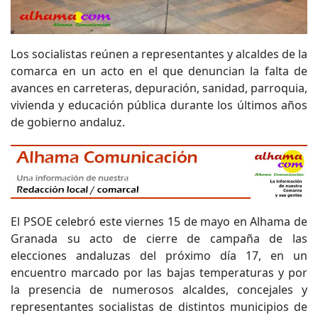
Los socialistas reúnen a representantes y alcaldes de la
comarca en un acto en el que denuncian la falta de
avances en carreteras, depuración, sanidad, parroquia,
vivienda y educación pública durante los últimos años
de gobierno andaluz.
El PSOE celebró este viernes 15 de mayo en Alhama de
Granada su acto de cierre de campaña de las
elecciones andaluzas del próximo día 17, en un
encuentro marcado por las bajas temperaturas y por
la presencia de numerosos alcaldes, concejales y
representantes socialistas de distintos municipios de