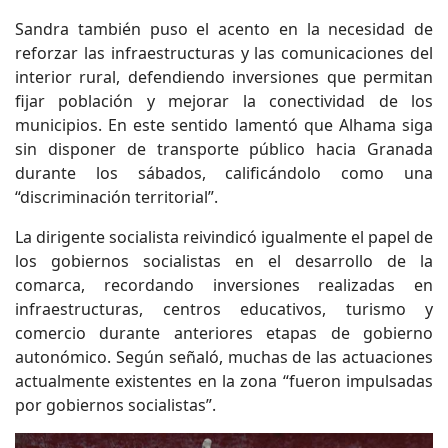
Sandra también puso el acento en la necesidad de
reforzar las infraestructuras y las comunicaciones del
interior rural, defendiendo inversiones que permitan
fijar población y mejorar la conectividad de los
municipios. En este sentido lamentó que Alhama siga
sin disponer de transporte público hacia Granada
durante los sábados, calificándolo como una
“discriminación territorial”.
La dirigente socialista reivindicó igualmente el papel de
los gobiernos socialistas en el desarrollo de la
comarca, recordando inversiones realizadas en
infraestructuras, centros educativos, turismo y
comercio durante anteriores etapas de gobierno
autonómico. Según señaló, muchas de las actuaciones
actualmente existentes en la zona “fueron impulsadas
por gobiernos socialistas”.