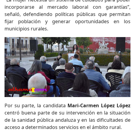
incorporarse al mercado laboral con garantías”,
señaló, defendiendo políticas públicas que permitan
fijar población y generar oportunidades en los
municipios rurales.
Por su parte, la candidata
Mari-Carmen López López
centró buena parte de su intervención en la situación
de la sanidad pública andaluza y en las dificultades de
acceso a determinados servicios en el ámbito rural.