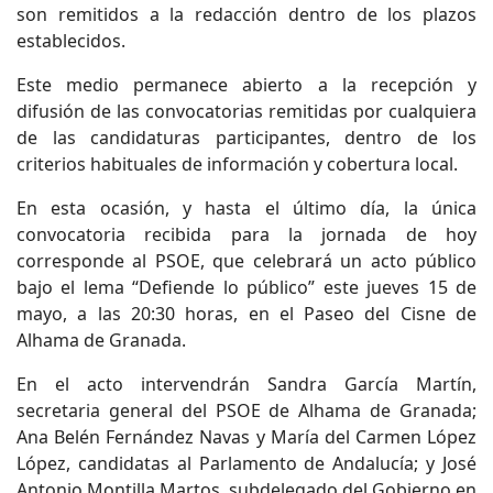
son remitidos a la redacción dentro de los plazos
establecidos.
Este medio permanece abierto a la recepción y
difusión de las convocatorias remitidas por cualquiera
de las candidaturas participantes, dentro de los
criterios habituales de información y cobertura local.
En esta ocasión, y hasta el último día, la única
convocatoria recibida para la jornada de hoy
corresponde al PSOE, que celebrará un acto público
bajo el lema “Defiende lo público” este jueves 15 de
mayo, a las 20:30 horas, en el Paseo del Cisne de
Alhama de Granada.
En el acto intervendrán Sandra García Martín,
secretaria general del PSOE de Alhama de Granada;
Ana Belén Fernández Navas y María del Carmen López
López, candidatas al Parlamento de Andalucía; y José
Antonio Montilla Martos, subdelegado del Gobierno en