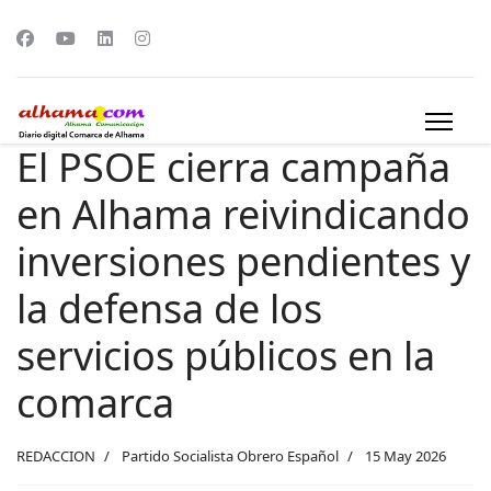
El PSOE cierra campaña
en Alhama reivindicando
inversiones pendientes y
la defensa de los
servicios públicos en la
comarca
REDACCION
Partido Socialista Obrero Español
15 May 2026