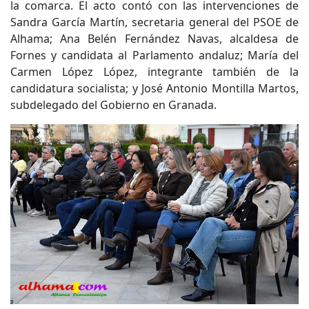
la comarca. El acto contó con las intervenciones de
Sandra García Martín, secretaria general del PSOE de
Alhama; Ana Belén Fernández Navas, alcaldesa de
Fornes y candidata al Parlamento andaluz; María del
Carmen López López, integrante también de la
candidatura socialista; y José Antonio Montilla Martos,
subdelegado del Gobierno en Granada.