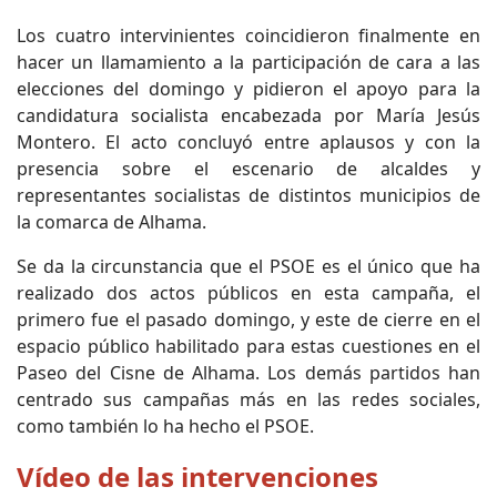
Los cuatro intervinientes coincidieron finalmente en
hacer un llamamiento a la participación de cara a las
elecciones del domingo y pidieron el apoyo para la
candidatura socialista encabezada por María Jesús
Montero. El acto concluyó entre aplausos y con la
presencia sobre el escenario de alcaldes y
representantes socialistas de distintos municipios de
la comarca de Alhama.
Se da la circunstancia que el PSOE es el único que ha
realizado dos actos públicos en esta campaña, el
primero fue el pasado domingo, y este de cierre en el
espacio público habilitado para estas cuestiones en el
Paseo del Cisne de Alhama. Los demás partidos han
centrado sus campañas más en las redes sociales,
como también lo ha hecho el PSOE.
Vídeo de las intervenciones