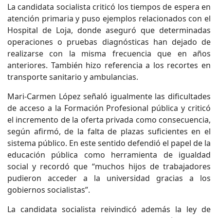
La candidata socialista criticó los tiempos de espera en
atención primaria y puso ejemplos relacionados con el
Hospital de Loja, donde aseguró que determinadas
operaciones o pruebas diagnósticas han dejado de
realizarse con la misma frecuencia que en años
anteriores. También hizo referencia a los recortes en
transporte sanitario y ambulancias.
Mari-Carmen López señaló igualmente las dificultades
de acceso a la Formación Profesional pública y criticó
el incremento de la oferta privada como consecuencia,
según afirmó, de la falta de plazas suficientes en el
sistema público. En este sentido defendió el papel de la
educación pública como herramienta de igualdad
social y recordó que “muchos hijos de trabajadores
pudieron acceder a la universidad gracias a los
gobiernos socialistas”.
La candidata socialista reivindicó además la ley de