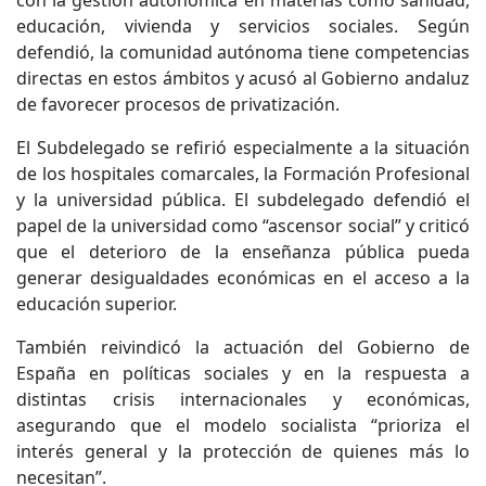
educación, vivienda y servicios sociales. Según
defendió, la comunidad autónoma tiene competencias
directas en estos ámbitos y acusó al Gobierno andaluz
de favorecer procesos de privatización.
El Subdelegado se refirió especialmente a la situación
de los hospitales comarcales, la Formación Profesional
y la universidad pública. El subdelegado defendió el
papel de la universidad como “ascensor social” y criticó
que el deterioro de la enseñanza pública pueda
generar desigualdades económicas en el acceso a la
educación superior.
También reivindicó la actuación del Gobierno de
España en políticas sociales y en la respuesta a
distintas crisis internacionales y económicas,
asegurando que el modelo socialista “prioriza el
interés general y la protección de quienes más lo
necesitan”.