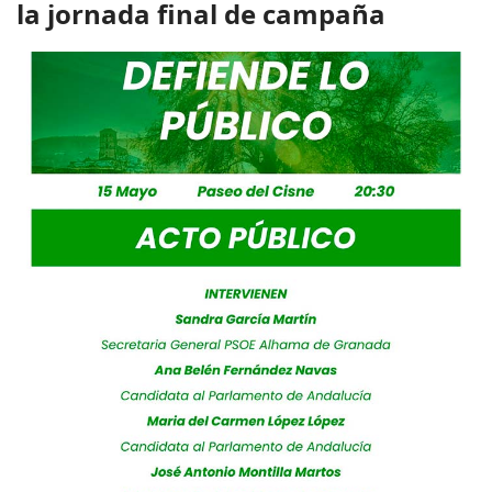
la jornada final de campaña