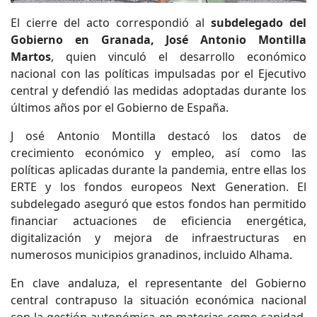
El cierre del acto correspondió al
subdelegado del
Gobierno en Granada, José Antonio Montilla
Martos
, quien vinculó el desarrollo económico
nacional con las políticas impulsadas por el Ejecutivo
central y defendió las medidas adoptadas durante los
últimos años por el Gobierno de España.
J osé Antonio Montilla destacó los datos de
crecimiento económico y empleo, así como las
políticas aplicadas durante la pandemia, entre ellas los
ERTE y los fondos europeos Next Generation. El
subdelegado aseguró que estos fondos han permitido
financiar actuaciones de eficiencia energética,
digitalización y mejora de infraestructuras en
numerosos municipios granadinos, incluido Alhama.
En clave andaluza, el representante del Gobierno
central contrapuso la situación económica nacional
con la gestión autonómica en materias como sanidad,