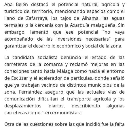
Ana Belén destacó el potencial natural, agrícola y
turístico del territorio, mencionando espacios como el
llano de Zafarraya, los tajos de Alhama, las aguas
termales o la cercanía con la Axarquía malagueña. Sin
embargo, lamentó que ese potencial “no vaya
acompañado de las inversiones necesarias” para
garantizar el desarrollo económico y social de la zona.
La candidata socialista denunció el estado de las
carreteras de la comarca y reclamó mejoras en las
conexiones tanto hacia Málaga como hacia el entorno
de Escúzar y el acelerador de partículas, donde señaló
que ya trabajan vecinos de distintos municipios de la
zona. Fernández aseguró que las actuales vías de
comunicación dificultan el transporte agrícola y los
desplazamientos diarios, describiendo algunas
carreteras como “tercermundistas”.
Otra de las cuestiones sobre las que incidió fue la falta