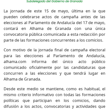
La jornada de este 15 de mayo, última en la que
pueden celebrarse actos de campaña antes de las
elecciones al Parlamento de Andalucía del 17 de mayo,
contará en Alhama de Granada con una única
convocatoria pública comunicada a esta redacción por
parte de las formaciones concurrentes a los comicios.
Con motivo de la jornada final de campaña electoral
para las elecciones al Parlamento de Andalucía,
alhama.com informa del único acto público
comunicado oficialmente por las candidaturas que
concurren a las elecciones y que tendrá lugar en
Alhama de Granada.
Desde este medio se mantiene, como es habitual, el
mismo criterio informativo con todas las formaciones
políticas que participan en los comicios, dando
difusión a los actos, convocatorias y actividades que