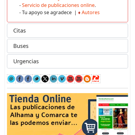
-
Servicio de publicaciones online
.
- Tu apoyo se agradece |
♦
Autores
Citas
Buses
Urgencias