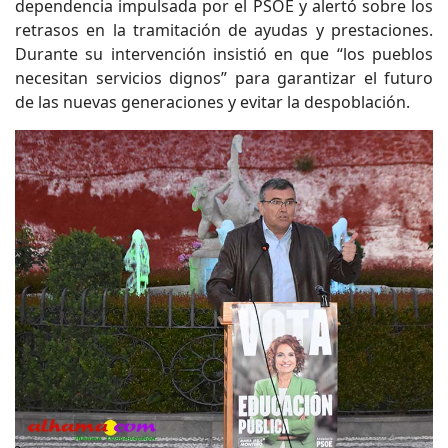
dependencia impulsada por el PSOE y alertó sobre los
retrasos en la tramitación de ayudas y prestaciones.
Durante su intervención insistió en que “los pueblos
necesitan servicios dignos” para garantizar el futuro
de las nuevas generaciones y evitar la despoblación.