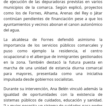
de ejecución de las depuradoras previstas en varios
municipios de la comarca. Según explicó, proyectos
como los de Fornes, Alhama, Arenas del Rey o Játar
continúan pendientes de financiación pese a que los
ayuntamientos y vecinos abonan el canon autonómico
del agua.
La alcaldesa de Fornes defendió asimismo la
importancia de los servicios públicos comarcales y
puso como ejemplo la residencia, el centro
ocupacional o el albergue de inmigrantes gestionados
en la zona. También destacó la futura puesta en
marcha de una unidad de estancia diurna comarcal
para mayores, presentada como una iniciativa
impulsada desde gobiernos socialistas.
Durante su intervención, Ana Belén vinculó además la
igualdad de oportunidades con la existencia de
sistemas públicos de cuidados, educación y sanidad.
“La mujer necesita un sistema de cuidados para poder