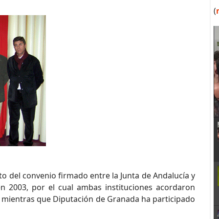
(
o del convenio firmado entre la Junta de Andalucía y
 2003, por el cual ambas instituciones acordaron
io, mientras que Diputación de Granada ha participado