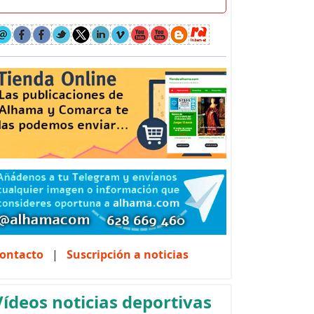
ontacto
|
Suscripción a noticias
Vídeos noticias deportivas