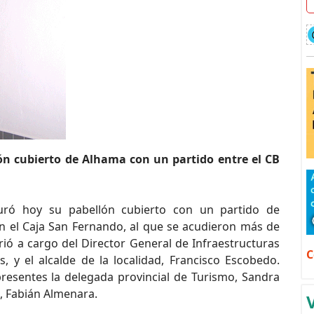
lón cubierto de Alhama con un partido entre el CB
ró hoy su pabellón cubierto con un partido de
n el Caja San Fernando, al que se acudieron más de
rió a cargo del Director General de Infraestructuras
C
, y el alcalde de la localidad, Francisco Escobedo.
resentes la delegada provincial de Turismo, Sandra
s, Fabián Almenara.