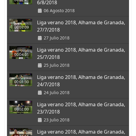
6/8/2018
06 Agosto 2018
Liga verano 2018, Alhama de Granada,
00:02:09
27/7/2018
27 Julio 2018
Liga verano 2018, Alhama de Granada,
00:04:01
25/7/2018
25 Julio 2018
Liga verano 2018, Alhama de Granada,
00:01:30
24/7/2018
24 Julio 2018
Liga verano 2018, Alhama de Granada,
00:01:00
23/7/2018
23 Julio 2018
Liga verano 2018, Alhama de Granada,