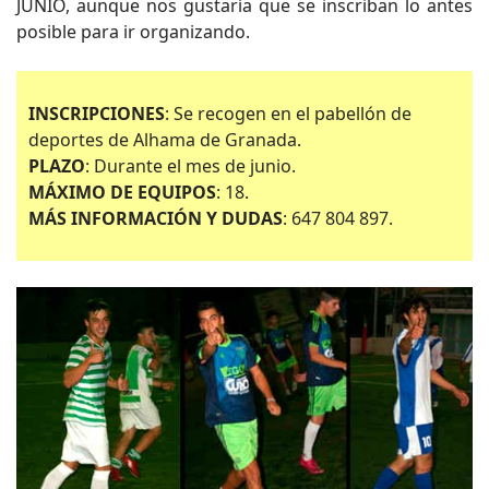
JUNIO, aunque nos gustaría que se inscriban lo antes
posible para ir organizando.
INSCRIPCIONES
: Se recogen en el pabellón de
deportes de Alhama de Granada.
PLAZO
: Durante el mes de junio.
MÁXIMO DE EQUIPOS
: 18.
MÁS INFORMACIÓN Y DUDAS
: 647 804 897.