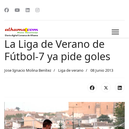
La Liga de Verano de
Fútbol-7 ya pide goles
Jose Ignacio Molina Benítez
Liga de verano
08 Junio 2013