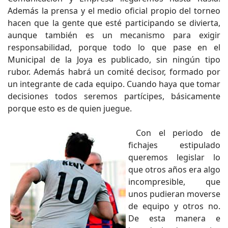
Además la prensa y el medio oficial propio del torneo
hacen que la gente que esté participando se divierta,
aunque también es un mecanismo para exigir
responsabilidad, porque todo lo que pase en el
Municipal de la Joya es publicado, sin ningún tipo
rubor. Además habrá un comité decisor, formado por
un integrante de cada equipo. Cuando haya que tomar
decisiones todos seremos partícipes, básicamente
porque esto es de quien juegue.
Con el periodo de
fichajes estipulado
queremos legislar lo
que otros años era algo
incompresible, que
unos pudieran moverse
de equipo y otros no.
De esta manera e