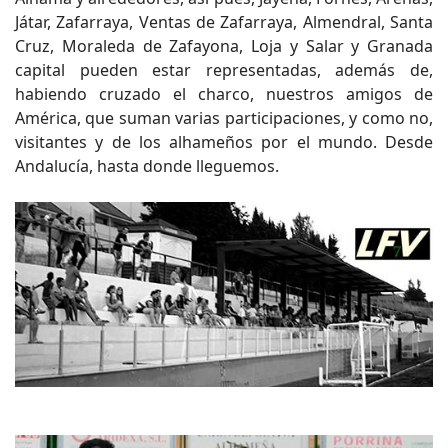
Játar, Zafarraya, Ventas de Zafarraya, Almendral, Santa
Cruz, Moraleda de Zafayona, Loja y Salar y Granada
capital pueden estar representadas, además de,
habiendo cruzado el charco, nuestros amigos de
América, que suman varias participaciones, y como no,
visitantes y de los alhameños por el mundo. Desde
Andalucía, hasta donde lleguemos.