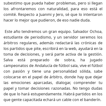
subestimo que pueda haber problemas, pero si llegan
los afrontaremos con naturalidad, para eso está el
comité. Respecto a Juanmi y Jero, sé que lo intentaron
hacer lo mejor que pudieron, de eso nadie duda.
Este año tendremos un gran equipo. Salvador Ochoa,
estudiante de periodismo, y un servidor seremos los
árbitros regulares, además redactará las crónicas de
los partidos que pite, escribirá en la web, ayudará en la
toma de decisiones, y será parte activa de la gestión.
Salva está preparado de sobra, ha jugado
campeonatos de Andalucía de fútbol sala, vive el fútbol
con pasión y tiene una personalidad sólida, sabe
colocarse en el papel de árbitro, donde hay que dejar
las emociones aparcadas, dialogar, comprender tu
papel y tomar decisiones razonadas. No tengo dudas
de que lo hará estupendamente. Habrá partidos en los
que gente capacitada echará un cable con el banderín.