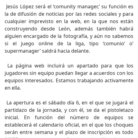
Jesús López será el ‘comunity manager,’ su función es
la de difusión de noticias por las redes sociales y para
cualquier imprevisto en la web, en la que nos están
construyendo desde León, además también habrá
alguien encargado de la fotografía, y aún no sabemos
si el juego online de la liga, tipo ‘comunio’ o’
supermanager’ saldrá hacia delante.
La página web incluirá un apartado para que los
jugadores sin equipo puedan llegar a acuerdos con los
equipos interesados. Estamos trabajando activamente
en ella.
La apertura es el sábado día 6, en el que se jugará el
partidazo de la jornada, y con él, se da el pistoletazo
inicial. En función del número de equipos se
establecerá el calendario oficial, en el que los choques
serán entre semana y el plazo de inscripción es todo