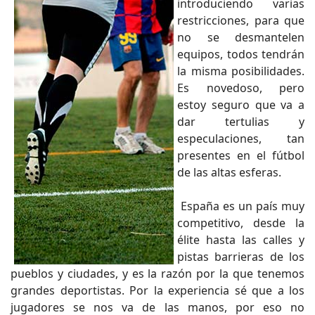
introduciendo varias
restricciones, para que
no se desmantelen
equipos, todos tendrán
la misma posibilidades.
Es novedoso, pero
estoy seguro que va a
dar tertulias y
especulaciones, tan
presentes en el fútbol
de las altas esferas.
España es un país muy
competitivo, desde la
élite hasta las calles y
pistas barrieras de los
pueblos y ciudades, y es la razón por la que tenemos
grandes deportistas. Por la experiencia sé que a los
jugadores se nos va de las manos, por eso no