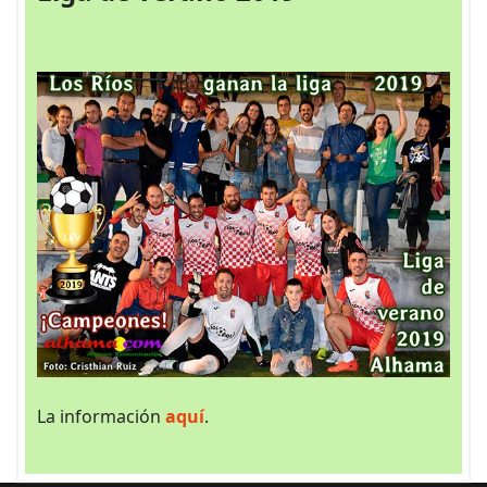
La información
aquí
.