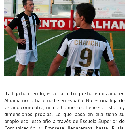
La liga ha crecido, está claro. Lo que hacemos aquí en
Alhama no lo hace nadie en España. No es una liga de
verano como otra, ni mucho menos. Tiene su historia y
dimensiones propias. Lo que pasa en ella tiene su
propio eco; este año a través de Escuela Superior de
Comunicación y Empresa llegaremos hasta Rusia.