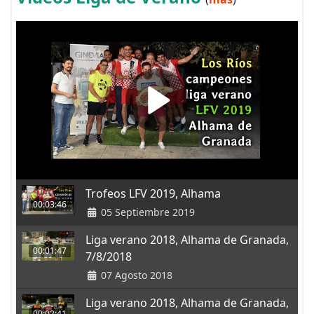
Trofeos LFV 2019, Alhama
00:03:46
05 Septiembre 2019
Liga verano 2018, Alhama de Granada,
00:01:47
7/8/2018
07 Agosto 2018
Liga verano 2018, Alhama de Granada,
00:02:41