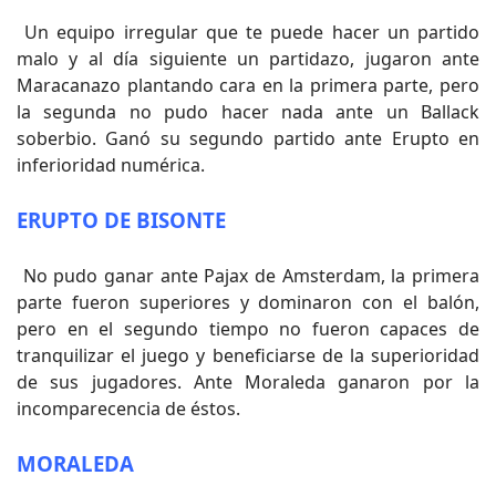
Un equipo irregular que te puede hacer un partido
malo y al día siguiente un partidazo, jugaron ante
Maracanazo plantando cara en la primera parte, pero
la segunda no pudo hacer nada ante un Ballack
soberbio. Ganó su segundo partido ante Erupto en
inferioridad numérica.
ERUPTO DE BISONTE
No pudo ganar ante Pajax de Amsterdam, la primera
parte fueron superiores y dominaron con el balón,
pero en el segundo tiempo no fueron capaces de
tranquilizar el juego y beneficiarse de la superioridad
de sus jugadores. Ante Moraleda ganaron por la
incomparecencia de éstos.
MORALEDA