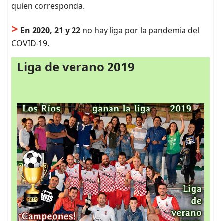
quien corresponda.
>
En 2020, 21 y 22
no hay liga por la pandemia del
COVID-19.
Liga de verano 2019