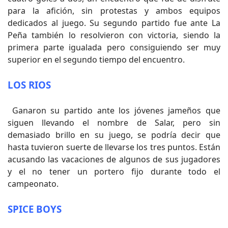
para la afición, sin protestas y ambos equipos
dedicados al juego. Su segundo partido fue ante La
Peña también lo resolvieron con victoria, siendo la
primera parte igualada pero consiguiendo ser muy
superior en el segundo tiempo del encuentro.
LOS RIOS
Ganaron su partido ante los jóvenes jameños que
siguen llevando el nombre de Salar, pero sin
demasiado brillo en su juego, se podría decir que
hasta tuvieron suerte de llevarse los tres puntos. Están
acusando las vacaciones de algunos de sus jugadores
y el no tener un portero fijo durante todo el
campeonato.
SPICE BOYS