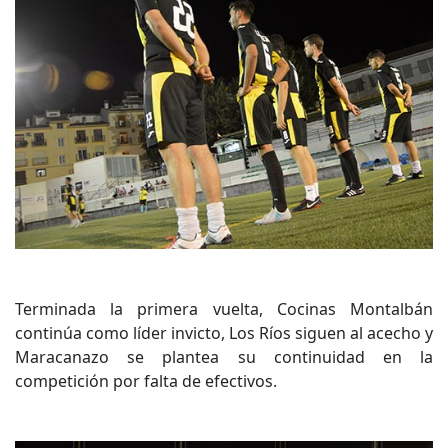
Terminada la primera vuelta, Cocinas Montalbán
continúa como líder invicto, Los Ríos siguen al acecho y
Maracanazo se plantea su continuidad en la
competición por falta de efectivos.