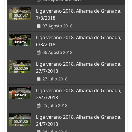
Liga verano 2018, Alhama de Granada,
00:01:47
7/8/2018
07 Agosto 2018
Liga verano 2018, Alhama de Granada,
00:02:41
6/8/2018
06 Agosto 2018
Liga verano 2018, Alhama de Granada,
00:02:09
27/7/2018
27 Julio 2018
Liga verano 2018, Alhama de Granada,
00:04:01
25/7/2018
25 Julio 2018
Liga verano 2018, Alhama de Granada,
00:01:30
24/7/2018
24 Julio 2018