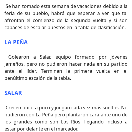
Se han tomado esta semana de vacaciones debido a la
feria de su pueblo, habrá que esperar a ver que tal
afrontan el comienzo de la segunda vuelta y si son
capaces de escalar puestos en la tabla de clasificación.
LA PEÑA
Golearon a Salar, equipo formado por jóvenes
jameños, pero no pudieron hacer nada en su partido
ante el líder. Terminan la primera vuelta en el
penúltimo escalón de la tabla.
SALAR
Crecen poco a poco y juegan cada vez más sueltos. No
pudieron con La Peña pero plantaron cara ante uno de
los grandes como son Los Ríos, llegando incluso a
estar por delante en el marcador.