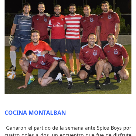
COCINA MONTALBAN
Ganaron el partido de la semana ante Spice Boys por
cuatro goles a dos, un encuentro que fue de disfrute