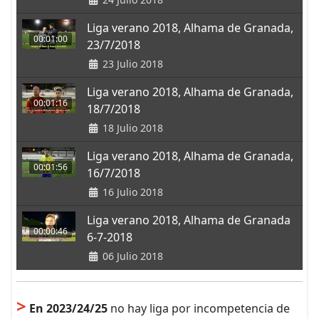
Liga verano 2018, Alhama de Granada,
00:01:00
23/7/2018
23 Julio 2018
Liga verano 2018, Alhama de Granada,
00:01:16
18/7/2018
18 Julio 2018
Liga verano 2018, Alhama de Granada,
00:01:56
16/7/2018
16 Julio 2018
Liga verano 2018, Alhama de Granada
00:00:46
6-7-2018
06 Julio 2018
>
En 2023/24/25
no hay liga por incompetencia de