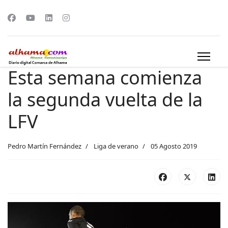
Esta semana comienza
la segunda vuelta de la
LFV
Pedro Martín Fernández
Liga de verano
05 Agosto 2019