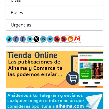
Buses
Urgencias