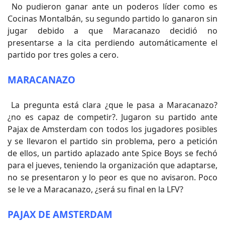
No pudieron ganar ante un poderos líder como es
Cocinas Montalbán, su segundo partido lo ganaron sin
jugar debido a que Maracanazo decidió no
presentarse a la cita perdiendo automáticamente el
partido por tres goles a cero.
MARACANAZO
La pregunta está clara ¿que le pasa a Maracanazo?
¿no es capaz de competir?. Jugaron su partido ante
Pajax de Amsterdam con todos los jugadores posibles
y se llevaron el partido sin problema, pero a petición
de ellos, un partido aplazado ante Spice Boys se fechó
para el jueves, teniendo la organización que adaptarse,
no se presentaron y lo peor es que no avisaron. Poco
se le ve a Maracanazo, ¿será su final en la LFV?
PAJAX DE AMSTERDAM