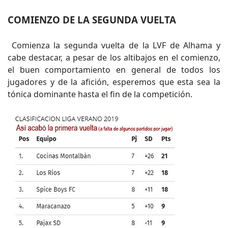
COMIENZO DE LA SEGUNDA VUELTA
Comienza la segunda vuelta de la LVF de Alhama y
cabe destacar, a pesar de los altibajos en el comienzo,
el buen comportamiento en general de todos los
jugadores y de la afición, esperemos que esta sea la
tónica dominante hasta el fin de la competición.