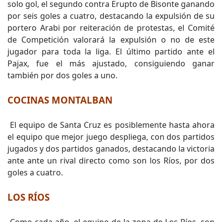
solo gol, el segundo contra Erupto de Bisonte ganando
por seis goles a cuatro, destacando la expulsión de su
portero Arabi por reiteración de protestas, el Comité
de Competición valorará la expulsión o no de este
jugador para toda la liga. El último partido ante el
Pajax, fue el más ajustado, consiguiendo ganar
también por dos goles a uno.
COCINAS MONTALBAN
El equipo de Santa Cruz es posiblemente hasta ahora
el equipo que mejor juego despliega, con dos partidos
jugados y dos partidos ganados, destacando la victoria
ante ante un rival directo como son los Ríos, por dos
goles a cuatro.
LOS RÍOS