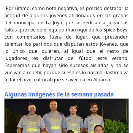
Por último, como nota negativa, es preciso destacar la
actitud de algunos jóvenes aficionados en las gradas
del municipal de La Joya que se dedican a jalear las
faltas que recibe el equipo marroquí de los Spice Boys,
con comentarios fuera de lugar, que pretenden
calentar los partidos que disputan estos jóvenes, que
lo único que quieren, al igual que el resto de
jugadores, es disfrutar del fútbol este verano.
Esperemos que hayan sido sucesos aislados y no se
vuelvan a repetir, porque si eso es lo normal, lástima va
a dar el nivel cultural que se avecina en Alhama.
Algunas imágenes de la semana pasada