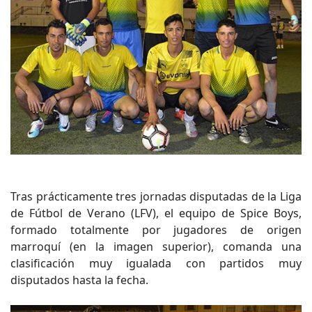
Tras prácticamente tres jornadas disputadas de la Liga
de Fútbol de Verano (LFV), el equipo de Spice Boys,
formado totalmente por jugadores de origen
marroquí (en la imagen superior), comanda una
clasificación muy igualada con partidos muy
disputados hasta la fecha.