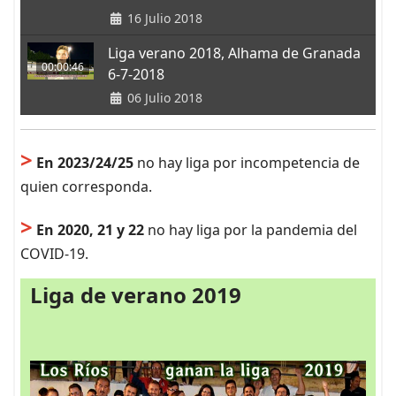
16 Julio 2018
Liga verano 2018, Alhama de Granada
00:00:46
6-7-2018
06 Julio 2018
>
En 2023/24/25
no hay liga por incompetencia de
quien corresponda.
>
En 2020, 21 y 22
no hay liga por la pandemia del
COVID-19.
Liga de verano 2019