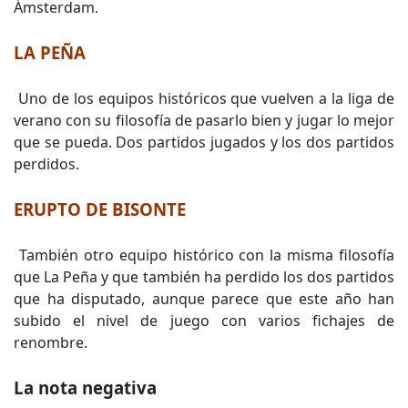
Ámsterdam.
LA PEÑA
Uno de los equipos históricos que vuelven a la liga de
verano con su filosofía de pasarlo bien y jugar lo mejor
que se pueda. Dos partidos jugados y los dos partidos
perdidos.
ERUPTO DE BISONTE
También otro equipo histórico con la misma filosofía
que La Peña y que también ha perdido los dos partidos
que ha disputado, aunque parece que este año han
subido el nivel de juego con varios fichajes de
renombre.
La nota negativa