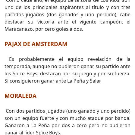
Como cada año, el equipo de la zona de Los Ríos, son
uno de los principales aspirantes al título y con tres
partidos jugados (dos ganados y uno perdido), cabe
destacar su victoria ante el vigente campeón, el
Maracanazo, por cero goles a dos.
PAJAX DE AMSTERDAM
Es probablemente el equipo revelación de la
temporada, aunque no pudieron ganar su partido ante
los Spice Boys, destacan por su juego y por su fuerza.
Si consiguieron ganar ante La Peña y Salar.
MORALEDA
Con dos partidos jugados (uno ganado y uno perdido)
son un equipo fuerte y con mucho ataque por banda.
Ganaron a La Peña por dos a cero pero no pudieron
ganar al líder Spice Boys.