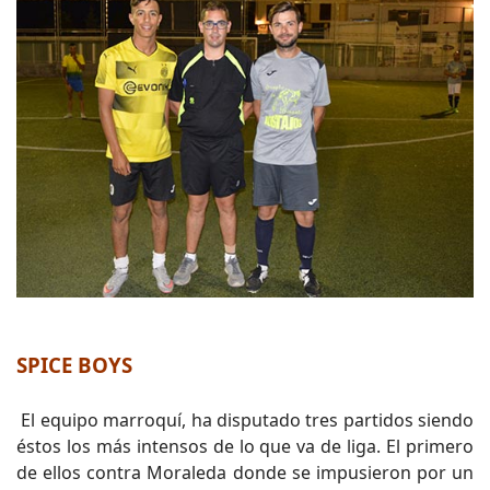
SPICE BOYS
El equipo marroquí, ha disputado tres partidos siendo
éstos los más intensos de lo que va de liga. El primero
de ellos contra Moraleda donde se impusieron por un