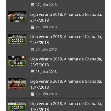
27 Julio 2018
Liga verano 2018, Alhama de Granada,
00:04:01
25/7/2018
25 Julio 2018
Liga verano 2018, Alhama de Granada,
00:01:30
24/7/2018
24 Julio 2018
Liga verano 2018, Alhama de Granada,
00:01:00
23/7/2018
23 Julio 2018
Liga verano 2018, Alhama de Granada,
00:01:16
18/7/2018
18 Julio 2018
Liga verano 2018, Alhama de Granada,
00:01:56
16/7/2018