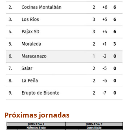
Próximas jornadas