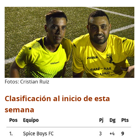
Fotos: Cristian Ruiz
Clasificación al inicio de esta
semana