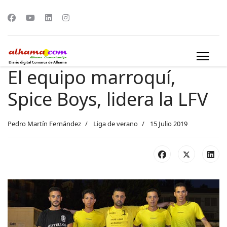
El equipo marroquí,
Spice Boys, lidera la LFV
Pedro Martín Fernández
Liga de verano
15 Julio 2019