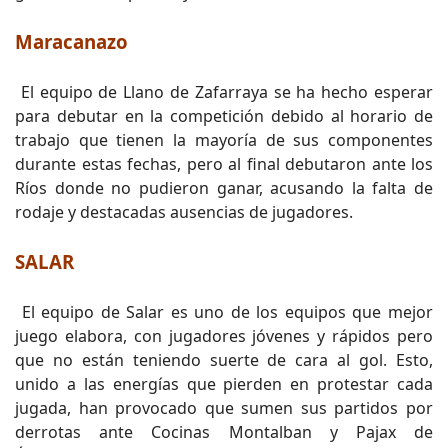
Maracanazo
El equipo de Llano de Zafarraya se ha hecho esperar
para debutar en la competición debido al horario de
trabajo que tienen la mayoría de sus componentes
durante estas fechas, pero al final debutaron ante los
Ríos donde no pudieron ganar, acusando la falta de
rodaje y destacadas ausencias de jugadores.
SALAR
El equipo de Salar es uno de los equipos que mejor
juego elabora, con jugadores jóvenes y rápidos pero
que no están teniendo suerte de cara al gol. Esto,
unido a las energías que pierden en protestar cada
jugada, han provocado que sumen sus partidos por
derrotas ante Cocinas Montalban y Pajax de