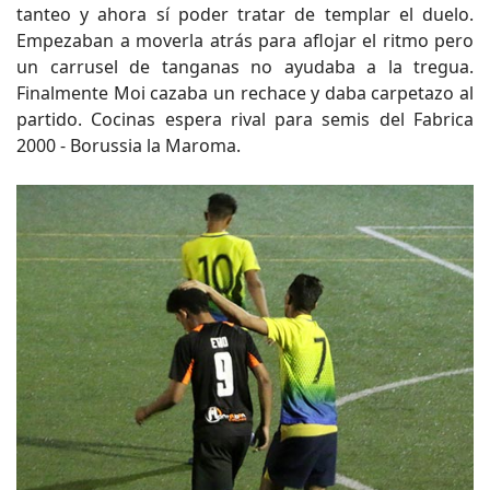
tanteo y ahora sí poder tratar de templar el duelo.
Empezaban a moverla atrás para aflojar el ritmo pero
un carrusel de tanganas no ayudaba a la tregua.
Finalmente Moi cazaba un rechace y daba carpetazo al
partido. Cocinas espera rival para semis del Fabrica
2000 - Borussia la Maroma.