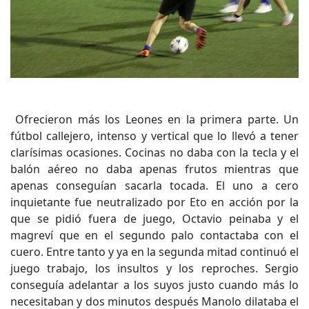
Ofrecieron más los Leones en la primera parte. Un
fútbol callejero, intenso y vertical que lo llevó a tener
clarísimas ocasiones. Cocinas no daba con la tecla y el
balón aéreo no daba apenas frutos mientras que
apenas conseguían sacarla tocada. El uno a cero
inquietante fue neutralizado por Eto en acción por la
que se pidió fuera de juego, Octavio peinaba y el
magreví que en el segundo palo contactaba con el
cuero. Entre tanto y ya en la segunda mitad continuó el
juego trabajo, los insultos y los reproches. Sergio
conseguía adelantar a los suyos justo cuando más lo
necesitaban y dos minutos después Manolo dilataba el