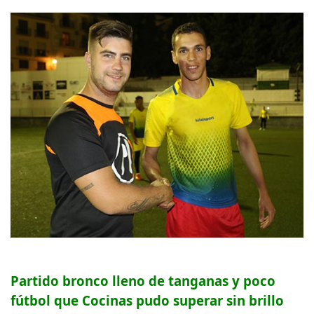
Partido bronco lleno de tanganas y poco
fútbol que Cocinas pudo superar sin brillo