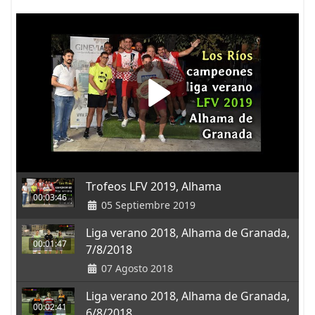
Trofeos LFV 2019, Alhama
00:03:46
05 Septiembre 2019
Liga verano 2018, Alhama de Granada,
00:01:47
7/8/2018
07 Agosto 2018
Liga verano 2018, Alhama de Granada,
00:02:41
6/8/2018