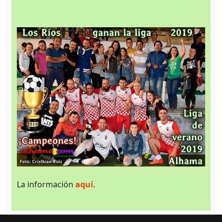
La información
aquí
.