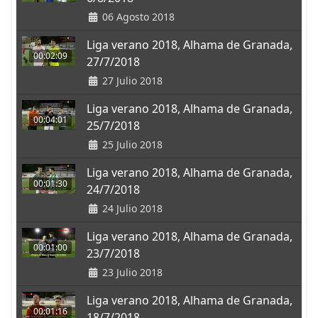
06 Agosto 2018
Liga verano 2018, Alhama de Granada,
00:02:09
27/7/2018
27 Julio 2018
Liga verano 2018, Alhama de Granada,
00:04:01
25/7/2018
25 Julio 2018
Liga verano 2018, Alhama de Granada,
00:01:30
24/7/2018
24 Julio 2018
Liga verano 2018, Alhama de Granada,
00:01:00
23/7/2018
23 Julio 2018
Liga verano 2018, Alhama de Granada,
00:01:16
18/7/2018