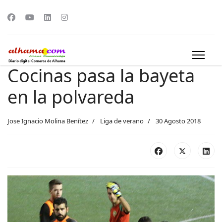
Cocinas pasa la bayeta
en la polvareda
Jose Ignacio Molina Benítez
Liga de verano
30 Agosto 2018