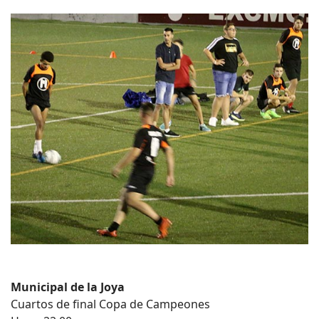
Municipal de la Joya
Cuartos de final Copa de Campeones