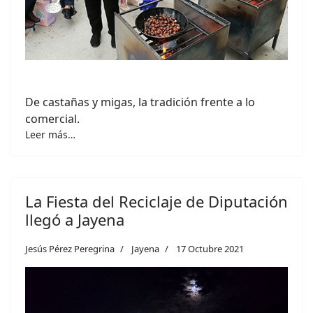
De castañas y migas, la tradición frente a lo
comercial.
Leer más…
La Fiesta del Reciclaje de Diputación
llegó a Jayena
Jesús Pérez Peregrina
Jayena
17 Octubre 2021