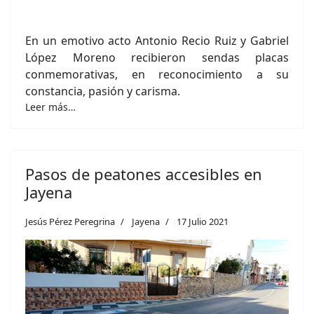
En un emotivo acto Antonio Recio Ruiz y Gabriel
López Moreno recibieron sendas placas
conmemorativas, en reconocimiento a su
constancia, pasión y carisma.
Leer más…
Pasos de peatones accesibles en
Jayena
Jesús Pérez Peregrina
Jayena
17 Julio 2021