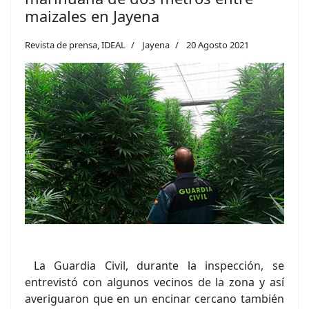
maizales en Jayena
Revista de prensa, IDEAL
Jayena
20 Agosto 2021
La Guardia Civil, durante la inspección, se
entrevistó con algunos vecinos de la zona y así
averiguaron que en un encinar cercano también