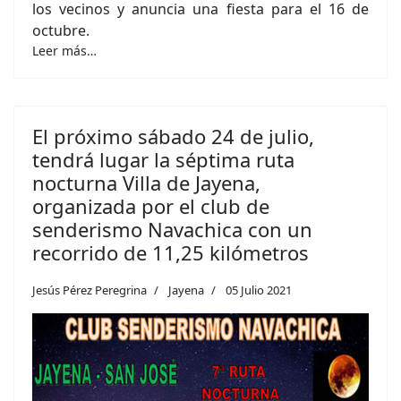
los vecinos y anuncia una fiesta para el 16 de
octubre.
Leer más…
El próximo sábado 24 de julio,
tendrá lugar la séptima ruta
nocturna Villa de Jayena,
organizada por el club de
senderismo Navachica con un
recorrido de 11,25 kilómetros
Jesús Pérez Peregrina
Jayena
05 Julio 2021