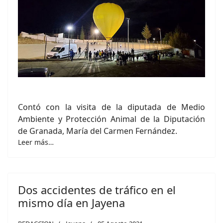
Contó con la visita de la diputada de Medio
Ambiente y Protección Animal de la Diputación
de Granada, María del Carmen Fernández.
Leer más…
Dos accidentes de tráfico en el
mismo día en Jayena