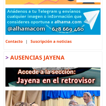
Contacto
|
Suscripción a noticias
>
AUSENCIAS JAYENA