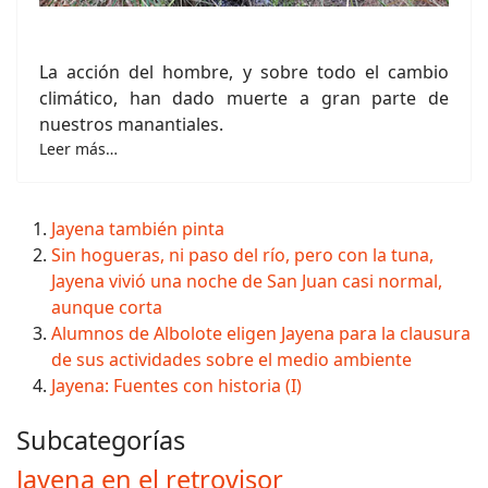
La acción del hombre, y sobre todo el cambio
climático, han dado muerte a gran parte de
nuestros manantiales.
Leer más…
Jayena también pinta
Sin hogueras, ni paso del río, pero con la tuna,
Jayena vivió una noche de San Juan casi normal,
aunque corta
Alumnos de Albolote eligen Jayena para la clausura
de sus actividades sobre el medio ambiente
Jayena: Fuentes con historia (I)
Subcategorías
Jayena en el retrovisor