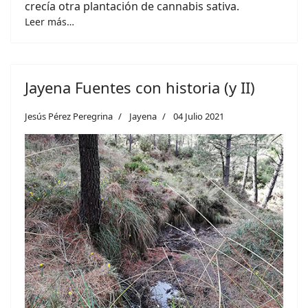
crecía otra plantación de cannabis sativa.
Leer más…
Jayena Fuentes con historia (y II)
Jesús Pérez Peregrina
Jayena
04 Julio 2021