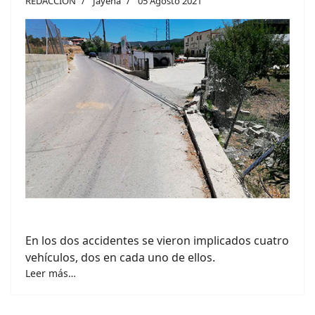
REDACCION
Jayena
05 Agosto 2021
En los dos accidentes se vieron implicados cuatro
vehículos, dos en cada uno de ellos.
Leer más…