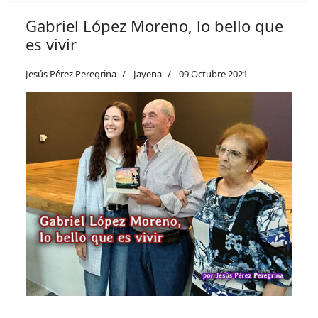
Gabriel López Moreno, lo bello que
es vivir
Jesús Pérez Peregrina
Jayena
09 Octubre 2021