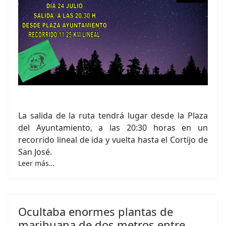
La salida de la ruta tendrá lugar desde la Plaza
del Ayuntamiento, a las 20:30 horas en un
recorrido lineal de ida y vuelta hasta el Cortijo de
San José.
Leer más…
Ocultaba enormes plantas de
marihuana de dos metros entre