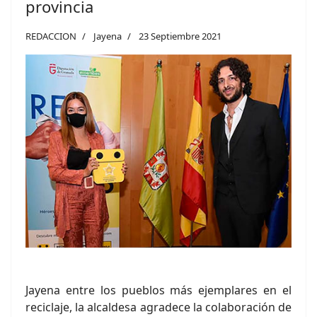
provincia
REDACCION
Jayena
23 Septiembre 2021
Jayena entre los pueblos más ejemplares en el
reciclaje, la alcaldesa agradece la colaboración de