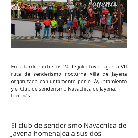
En la tarde noche del 24 de julio tuvo lugar la VII
ruta de senderismo nocturna Villa de Jayena
organizada conjuntamente por el Ayuntamiento
y el Club de senderismo Navachica de Jayena.
Leer más…
El club de senderismo Navachica de
Jayena homenajea a sus dos