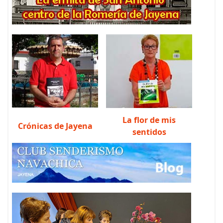
La flor de mis
Crónicas de Jayena
sentidos