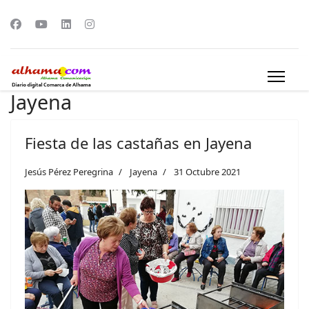
Jayena
Fiesta de las castañas en Jayena
Jesús Pérez Peregrina
Jayena
31 Octubre 2021