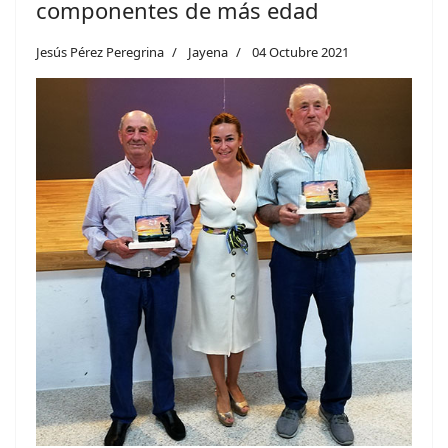
componentes de más edad
Jesús Pérez Peregrina
Jayena
04 Octubre 2021