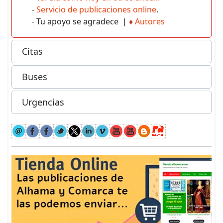
-
Servicio de publicaciones online
.
- Tu apoyo se agradece |
♦
Autores
Citas
Buses
Urgencias