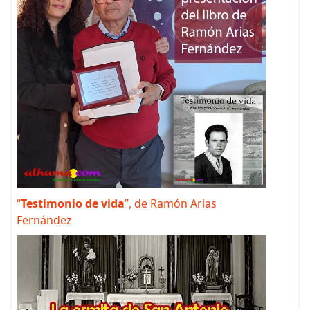
“
Testimonio de vida
”, de Ramón Arias
Fernández