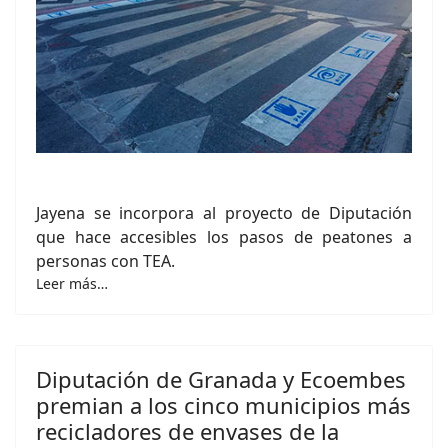
Jayena se incorpora al proyecto de Diputación
que hace accesibles los pasos de peatones a
personas con TEA.
Leer más…
Diputación de Granada y Ecoembes
premian a los cinco municipios más
recicladores de envases de la