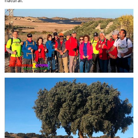
natural.