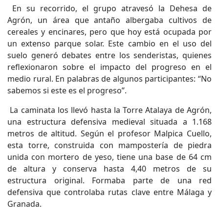
En su recorrido, el grupo atravesó la Dehesa de
Agrón, un área que antaño albergaba cultivos de
cereales y encinares, pero que hoy está ocupada por
un extenso parque solar. Este cambio en el uso del
suelo generó debates entre los senderistas, quienes
reflexionaron sobre el impacto del progreso en el
medio rural. En palabras de algunos participantes: “No
sabemos si este es el progreso”.
La caminata los llevó hasta la Torre Atalaya de Agrón,
una estructura defensiva medieval situada a 1.168
metros de altitud. Según el profesor Malpica Cuello,
esta torre, construida con mampostería de piedra
unida con mortero de yeso, tiene una base de 64 cm
de altura y conserva hasta 4,40 metros de su
estructura original. Formaba parte de una red
defensiva que controlaba rutas clave entre Málaga y
Granada.