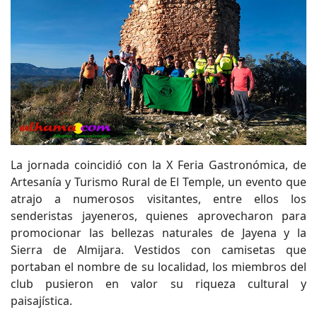
La jornada coincidió con la X Feria Gastronómica, de
Artesanía y Turismo Rural de El Temple, un evento que
atrajo a numerosos visitantes, entre ellos los
senderistas jayeneros, quienes aprovecharon para
promocionar las bellezas naturales de Jayena y la
Sierra de Almijara. Vestidos con camisetas que
portaban el nombre de su localidad, los miembros del
club pusieron en valor su riqueza cultural y
paisajística.