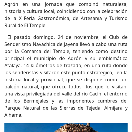
Agrón en una jornada que combinó naturaleza,
historia y cultura local, coincidiendo con la celebración
de la X Feria Gastronómica, de Artesanía y Turismo
Rural de El Temple.
El pasado domingo, 24 de noviembre, el Club de
Senderismo Navachica de Jayena llevó a cabo una ruta
por la Comarca del Temple, teniendo como destino
principal el municipio de Agrón y su emblemática
Atalaya. 14 kilómetros de trazado, en una ruta donde
los senderistas visitaron este punto estratégico, en la
historia local y provincial, que se dispone como un
balcón natural, que ofrece todos los que lo visitan,
una vista privilegiada del valle del río Cacín, el entorno
de los Bermejales y las imponentes cumbres del
Parque Natural de las Sierras de Tejeda, Almijara y
Alhama.