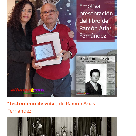
“
Testimonio de vida
”, de Ramón Arias
Fernández