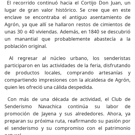
El recorrido continuó hacia el Cortijo Don Juan, un
lugar de gran valor histórico. Se cree que en este
enclave se encontraba el antiguo asentamiento de
Agrón, ya que allí se hallaron restos de cimientos de
unas 30 o 40 viviendas. Además, en 1840 se descubrió
un manantial que probablemente abastecía a la
población original.
Al regresar al núcleo urbano, los senderistas
participaron en las actividades de la feria, disfrutando
de productos locales, comprando artesanías y
compartiendo impresiones con la alcaldesa de Agrón,
quien les ofreció una cálida despedida.
Con más de una década de actividad, el Club de
Senderismo Navachica continúa su labor de
promoción de Jayena y sus alrededores. Ahora, ya
preparan su próxima ruta, reafirmando su pasión por
el senderismo y su compromiso con el patrimonio