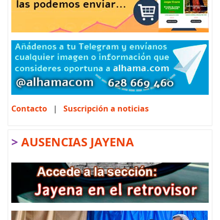
Contacto
|
Suscripción a noticias
>
AUSENCIAS JAYENA