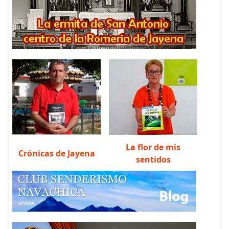
La flor de mis
Crónicas de Jayena
sentidos