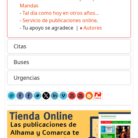
Mandas
-
Tal día como hoy en otros años...
-
Servicio de publicaciones online
.
- Tu apoyo se agradece |
♦
Autores
Citas
Buses
Urgencias