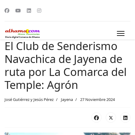
El Club de Senderismo
Navachica de Jayena de
ruta por La Comarca del
Temple: Agrón
José Gutiérrez y Jesús Pérez
Jayena
27 Noviembre 2024