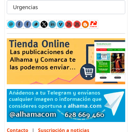
Urgencias
Contacto
|
Suscripción a noticias