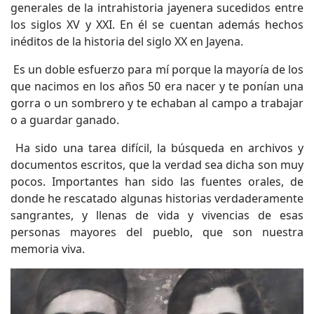
generales de la intrahistoria jayenera sucedidos entre
los siglos XV y XXI. En él se cuentan además hechos
inéditos de la historia del siglo XX en Jayena.
Es un doble esfuerzo para mí porque la mayoría de los
que nacimos en los años 50 era nacer y te ponían una
gorra o un sombrero y te echaban al campo a trabajar
o a guardar ganado.
Ha sido una tarea difícil, la búsqueda en archivos y
documentos escritos, que la verdad sea dicha son muy
pocos. Importantes han sido las fuentes orales, de
donde he rescatado algunas historias verdaderamente
sangrantes, y llenas de vida y vivencias de esas
personas mayores del pueblo, que son nuestra
memoria viva.