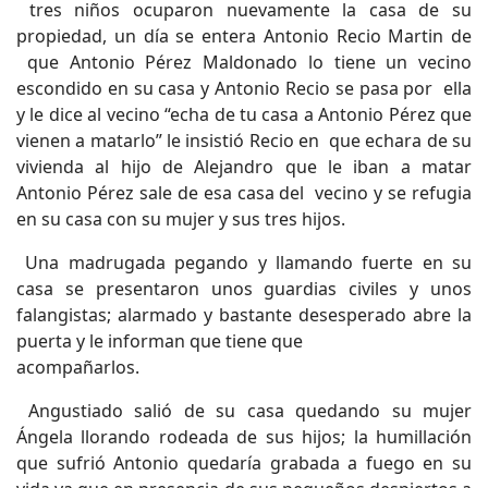
tres niños ocuparon nuevamente la casa de su
propiedad, un día se entera Antonio Recio Martin de
que Antonio Pérez Maldonado lo tiene un vecino
escondido en su casa y Antonio Recio se pasa por ella
y le dice al vecino “echa de tu casa a Antonio Pérez que
vienen a matarlo” le insistió Recio en que echara de su
vivienda al hijo de Alejandro que le iban a matar
Antonio Pérez sale de esa casa del vecino y se refugia
en su casa con su mujer y sus tres hijos.
Una madrugada pegando y llamando fuerte en su
casa se presentaron unos guardias civiles y unos
falangistas; alarmado y bastante desesperado abre la
puerta y le informan que tiene que
acompañarlos.
Angustiado salió de su casa quedando su mujer
Ángela llorando rodeada de sus hijos; la humillación
que sufrió Antonio quedaría grabada a fuego en su