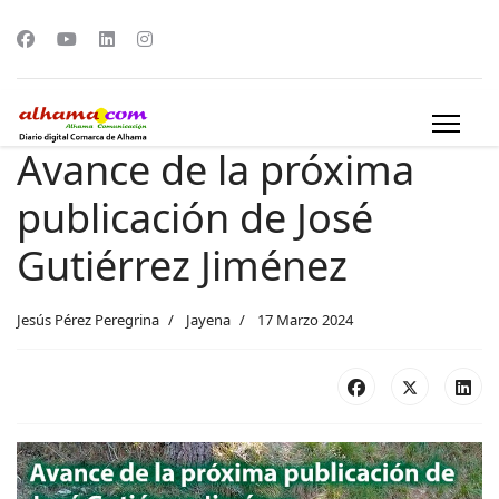
Avance de la próxima
publicación de José
Gutiérrez Jiménez
Jesús Pérez Peregrina
Jayena
17 Marzo 2024