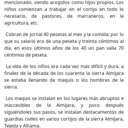
mencionado, siendo acogidos como hijos propios. Los
niños comienzan a trabajar en el cortijo en todo lo
necesario, de pastores, de marraneros, en la
agricultura, etc.
Cobran de jornal 40 pesetas al mes y la comida; por lo
que su salario era de una peseta y treinta céntimos al
día, en esos últimos años de los 40 un pan valía 70
céntimos de peseta.
La vida de los niños era cada vez más difícil y dura, a
finales de la década de los cuarenta la sierra Almijara
se estaba llenando de maquis o los hombres de la
sierra.
Los maquis se instalan en los lugares más abruptos e
inaccesibles de la Almijara, y poco después
siguiéndoles sus pasos, se instalan destacamentos de
guardias civiles en varios cortijos de la sierra Almijara,
Tejeda y Alhama.