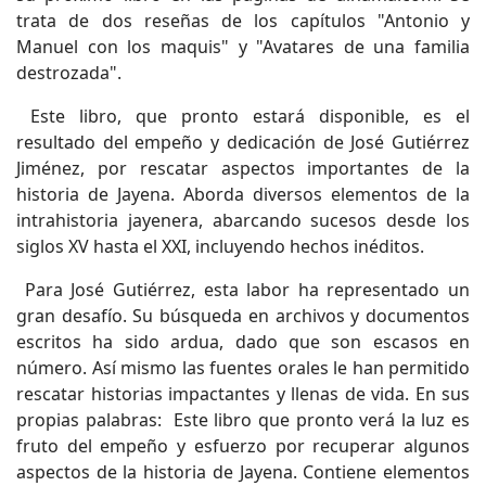
trata de dos reseñas de los capítulos "Antonio y
Manuel con los maquis" y "Avatares de una familia
destrozada".
Este libro, que pronto estará disponible, es el
resultado del empeño y dedicación de José Gutiérrez
Jiménez, por rescatar aspectos importantes de la
historia de Jayena. Aborda diversos elementos de la
intrahistoria jayenera, abarcando sucesos desde los
siglos XV hasta el XXI, incluyendo hechos inéditos.
Para José Gutiérrez, esta labor ha representado un
gran desafío. Su búsqueda en archivos y documentos
escritos ha sido ardua, dado que son escasos en
número. Así mismo las fuentes orales le han permitido
rescatar historias impactantes y llenas de vida. En sus
propias palabras: Este libro que pronto verá la luz es
fruto del empeño y esfuerzo por recuperar algunos
aspectos de la historia de Jayena. Contiene elementos