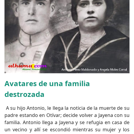
Avatares de una familia
destrozada
A su hijo Antonio, le llega la noticia de la muerte de su
padre estando en Otívar; decide volver a Jayena con su
familia. Antonio llega a Jayena y se refugia en casa de
un vecino y allí se escondió mientras su mujer y los