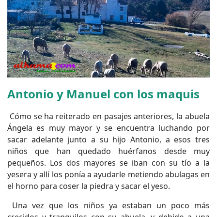
Antonio y Manuel con los maquis
Cómo se ha reiterado en pasajes anteriores, la abuela
Ángela es muy mayor y se encuentra luchando por
sacar adelante junto a su hijo Antonio, a esos tres
niños que han quedado huérfanos desde muy
pequeños. Los dos mayores se iban con su tío a la
yesera y allí los ponía a ayudarle metiendo abulagas en
el horno para coser la piedra y sacar el yeso.
Una vez que los niños ya estaban un poco más