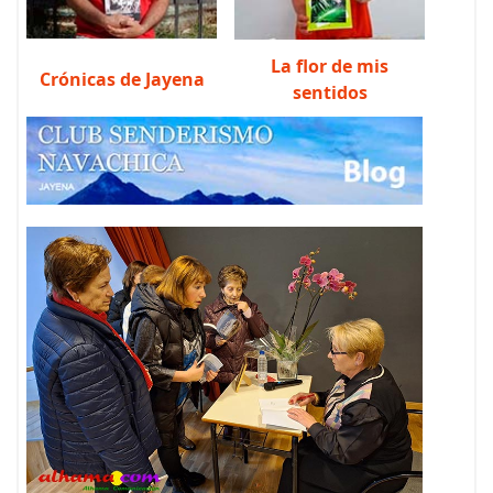
La flor de mis
Crónicas de Jayena
sentidos