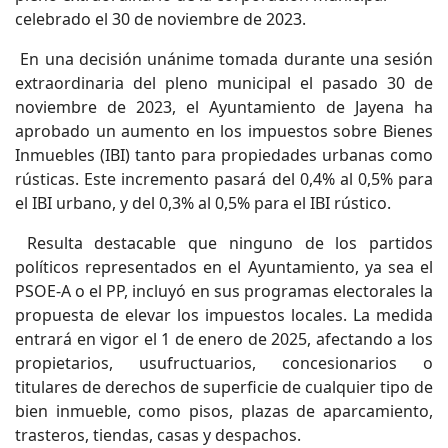
celebrado el 30 de noviembre de 2023.
En una decisión unánime tomada durante una sesión
extraordinaria del pleno municipal el pasado 30 de
noviembre de 2023, el Ayuntamiento de Jayena ha
aprobado un aumento en los impuestos sobre Bienes
Inmuebles (IBI) tanto para propiedades urbanas como
rústicas. Este incremento pasará del 0,4% al 0,5% para
el IBI urbano, y del 0,3% al 0,5% para el IBI rústico.
Resulta destacable que ninguno de los partidos
políticos representados en el Ayuntamiento, ya sea el
PSOE-A o el PP, incluyó en sus programas electorales la
propuesta de elevar los impuestos locales. La medida
entrará en vigor el 1 de enero de 2025, afectando a los
propietarios, usufructuarios, concesionarios o
titulares de derechos de superficie de cualquier tipo de
bien inmueble, como pisos, plazas de aparcamiento,
trasteros, tiendas, casas y despachos.