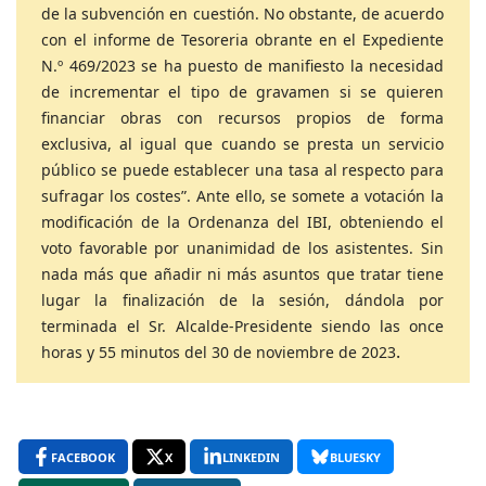
de la subvención en cuestión. No obstante, de acuerdo
con el informe de Tesoreria
obrante en el Expediente
N.º 469/2023 se ha puesto de manifiesto la necesidad
de incrementar el tipo de gravamen si se quieren
financiar obras con recursos propios de forma
exclusiva, al igual que cuando se presta un servicio
público se puede establecer una tasa al respecto para
sufragar los costes”. Ante ello, se somete a votación la
modificación de la Ordenanza del IBI, obteniendo el
voto favorable por unanimidad de los asistentes. Sin
nada más que añadir ni más asuntos que tratar tiene
lugar la finalización de la sesión, dándola por
terminada el Sr. Alcalde-Presidente siendo las once
.
horas y 55 minutos del 30 de noviembre de 2023
FACEBOOK
X
LINKEDIN
BLUESKY