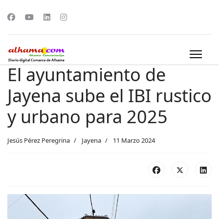
El ayuntamiento de
Jayena sube el IBI rustico
y urbano para 2025
Jesús Pérez Peregrina
Jayena
11 Marzo 2024