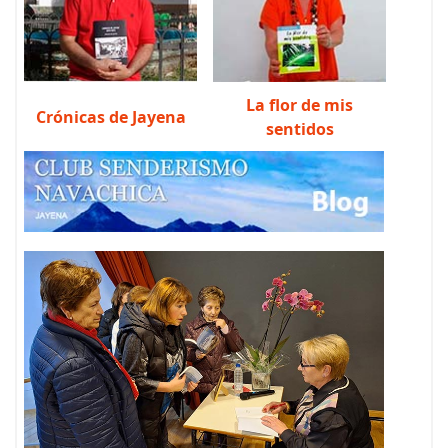
La flor de mis
Crónicas de Jayena
sentidos