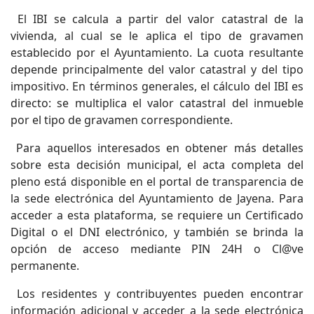
El IBI se calcula a partir del valor catastral de la
vivienda, al cual se le aplica el tipo de gravamen
establecido por el Ayuntamiento. La cuota resultante
depende principalmente del valor catastral y del tipo
impositivo. En términos generales, el cálculo del IBI es
directo: se multiplica el valor catastral del inmueble
por el tipo de gravamen correspondiente.
Para aquellos interesados en obtener más detalles
sobre esta decisión municipal, el acta completa del
pleno está disponible en el portal de transparencia de
la sede electrónica del Ayuntamiento de Jayena. Para
acceder a esta plataforma, se requiere un Certificado
Digital o el DNI electrónico, y también se brinda la
opción de acceso mediante PIN 24H o Cl@ve
permanente.
Los residentes y contribuyentes pueden encontrar
información adicional y acceder a la sede electrónica