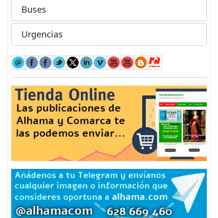
Buses
Urgencias