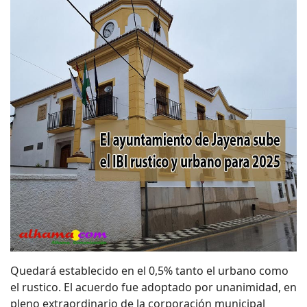
Quedará establecido en el 0,5% tanto el urbano como
el rustico. El acuerdo fue adoptado por unanimidad, en
pleno extraordinario de la corporación municipal