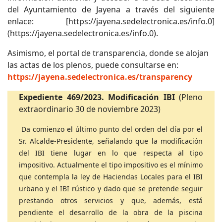
del Ayuntamiento de Jayena a través del siguiente
enlace: [https://jayena.sedelectronica.es/info.0]
(https://jayena.sedelectronica.es/info.0).
Asimismo, el portal de transparencia, donde se alojan
las actas de los plenos, puede consultarse en:
https://jayena.sedelectronica.es/transparency
Expediente 469/2023. Modificación IBI
(Pleno
extraordinario 30 de noviembre 2023)
Da comienzo el último punto del orden del día por el
Sr. Alcalde-Presidente, señalando que la modificación
del IBI tiene lugar en lo que respecta al tipo
impositivo. Actualmente el tipo impositivo es el mínimo
que contempla la ley de Haciendas Locales para el IBI
urbano y el IBI rústico y dado que se pretende seguir
prestando otros servicios y que, además, está
pendiente el desarrollo de la obra de la piscina