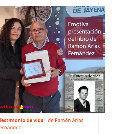
Testimonio de vida
”, de Ramón Arias
ernández