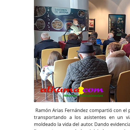
Ramón Arias Fernández compartió con el pú
transportando a los asistentes en un vi
moldeado la vida del autor. Dando evidencia