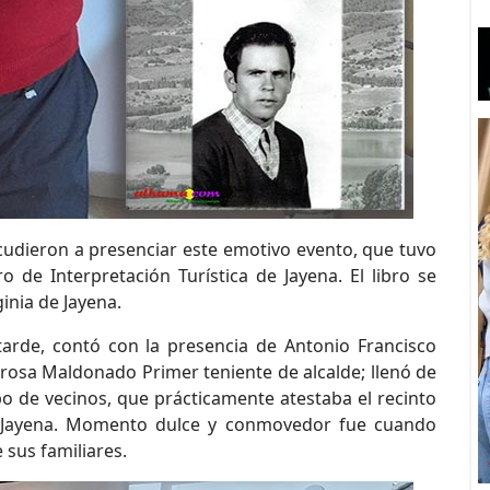
udieron a presenciar este emotivo evento, que tuvo
 de Interpretación Turística de Jayena. El libro se
inia de Jayena.
tarde, contó con la presencia de Antonio Francisco
rosa Maldonado Primer teniente de alcalde; llenó de
o de vecinos, que prácticamente atestaba el recinto
de Jayena. Momento dulce y conmovedor fue cuando
sus familiares.