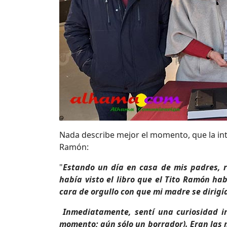
Nada describe mejor el momento, que la inte
Ramón:
"
Estando un día en casa de mis padres, 
había visto el libro que el Tito Ramón hab
cara de orgullo con que mi madre se dirigía
Inmediatamente, sentí una curiosidad irr
momento; aún sólo un borrador). Eran las 