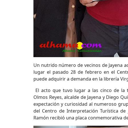
Un nutrido número de vecinos de Jayena ac
lugar el pasado 28 de febrero en el Centro
puede adquirir a demanda en la librería Virg
El acto que tuvo lugar a las cinco de la 
Olmos Reyes, alcalde de Jayena y Diego Qui
expectación y curiosidad al numeroso grup
del Centro de Interpretación Turística 
Ramón recibió una placa conmemorativa de 