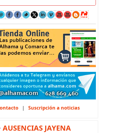
ontacto
|
Suscripción a noticias
>
AUSENCIAS JAYENA