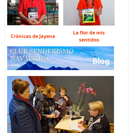
La flor de mis
Crónicas de Jayena
sentidos