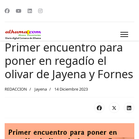
Primer encuentro para
poner en regadío el
olivar de Jayena y Fornes
REDACCION
Jayena
14 Diciembre 2023