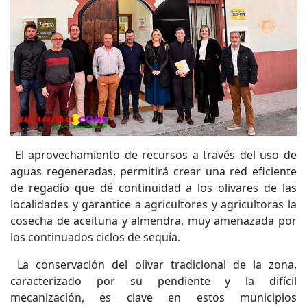
El aprovechamiento de recursos a través del uso de
aguas regeneradas, permitirá crear una red eficiente
de regadío que dé continuidad a los olivares de las
localidades y garantice a agricultores y agricultoras la
cosecha de aceituna y almendra, muy amenazada por
los continuados ciclos de sequía.
La conservación del olivar tradicional de la zona,
caracterizado por su pendiente y la difícil
mecanización, es clave en estos municipios