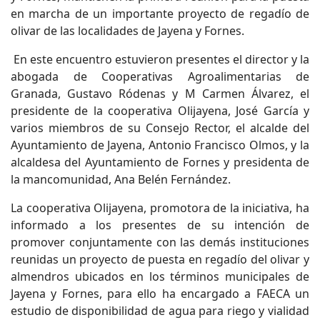
en marcha de un importante proyecto de regadío de
olivar de las localidades de Jayena y Fornes.
En este encuentro estuvieron presentes el director y la
abogada de Cooperativas Agroalimentarias de
Granada, Gustavo Ródenas y M Carmen Álvarez, el
presidente de la cooperativa Olijayena, José García y
varios miembros de su Consejo Rector, el alcalde del
Ayuntamiento de Jayena, Antonio Francisco Olmos, y la
alcaldesa del Ayuntamiento de Fornes y presidenta de
la mancomunidad, Ana Belén Fernández.
La cooperativa Olijayena, promotora de la iniciativa, ha
informado a los presentes de su intención de
promover conjuntamente con las demás instituciones
reunidas un proyecto de puesta en regadío del olivar y
almendros ubicados en los términos municipales de
Jayena y Fornes, para ello ha encargado a FAECA un
estudio de disponibilidad de agua para riego y vialidad