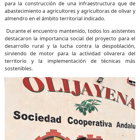
para la construcción de una infraestructura que de
abastecimiento a agricultores y agricultoras de olivar y
almendro en el ámbito territorial indicado.
Durante el encuentro mantenido, todos los asistentes
destacaron la importancia social del proyecto para el
desarrollo rural y la lucha contra la despoblación,
sirviendo de motor para la actividad olivarera del
territorio y la implementación de técnicas más
sostenibles.