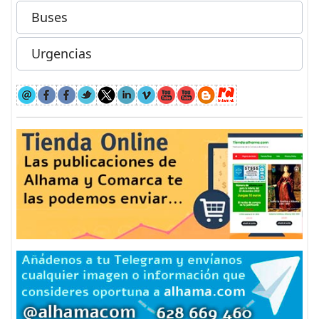
Buses
Urgencias