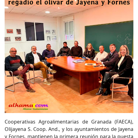
Cooperativas Agroalimentarias de Granada (FAECA),
Olijayena S. Coop. And., y los ayuntamientos de Jayena
y Fornes, mantienen la primera reunión para la puesta