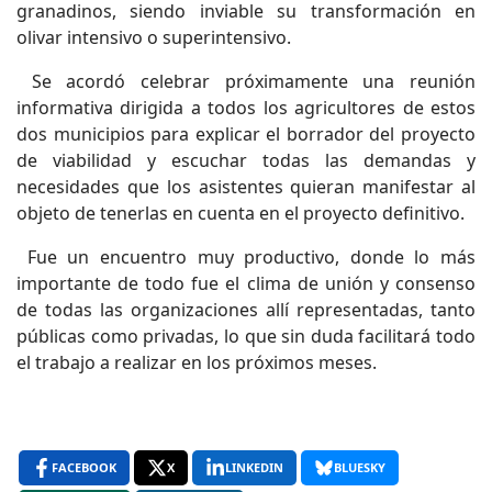
granadinos, siendo inviable su transformación en
olivar intensivo o superintensivo.
Se acordó celebrar próximamente una reunión
informativa dirigida a todos los agricultores de estos
dos municipios para explicar el borrador del proyecto
de viabilidad y escuchar todas las demandas y
necesidades que los asistentes quieran manifestar al
objeto de tenerlas en cuenta en el proyecto definitivo.
Fue un encuentro muy productivo, donde lo más
importante de todo fue el clima de unión y consenso
de todas las organizaciones allí representadas, tanto
públicas como privadas, lo que sin duda facilitará todo
el trabajo a realizar en los próximos meses.
FACEBOOK
X
LINKEDIN
BLUESKY