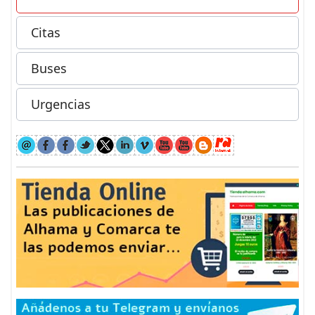
Citas
Buses
Urgencias