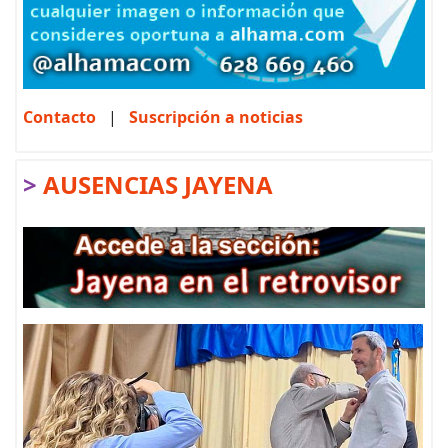
Contacto
|
Suscripción a noticias
>
AUSENCIAS JAYENA