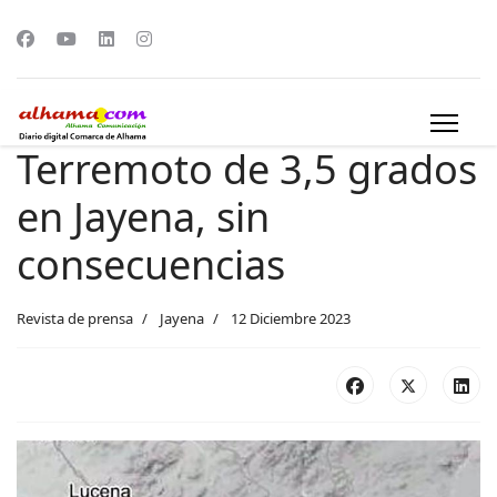
Terremoto de 3,5 grados
en Jayena, sin
consecuencias
Revista de prensa
Jayena
12 Diciembre 2023