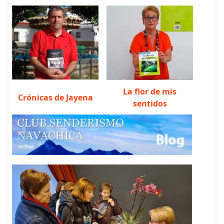
La flor de mis
Crónicas de Jayena
sentidos