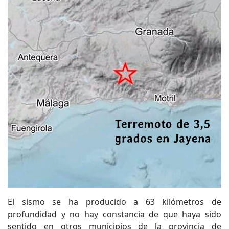
El sismo se ha producido a 63 kilómetros de
profundidad y no hay constancia de que haya sido
sentido en otros municipios de la provincia de