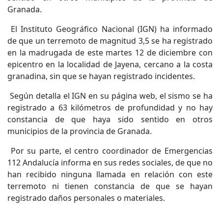
Granada.
El Instituto Geográfico Nacional (IGN) ha informado
de que un terremoto de magnitud 3,5 se ha registrado
en la madrugada de este martes 12 de diciembre con
epicentro en la localidad de Jayena, cercano a la costa
granadina, sin que se hayan registrado incidentes.
Según detalla el IGN en su página web, el sismo se ha
registrado a 63 kilómetros de profundidad y no hay
constancia de que haya sido sentido en otros
municipios de la provincia de Granada.
Por su parte, el centro coordinador de Emergencias
112 Andalucía informa en sus redes sociales, de que no
han recibido ninguna llamada en relación con este
terremoto ni tienen constancia de que se hayan
registrado daños personales o materiales.