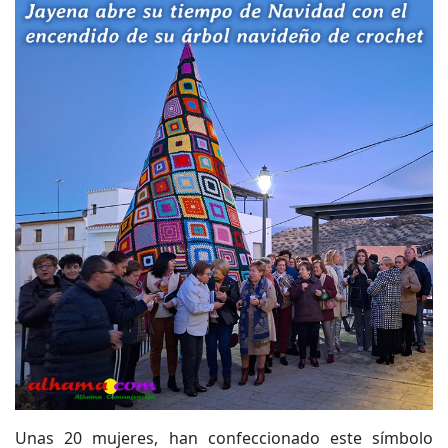
Unas 20 mujeres, han confeccionado este símbolo