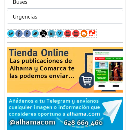
Buses
Urgencias