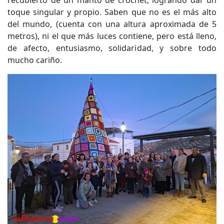
toque singular y propio. Saben que no es el más alto
del mundo, (cuenta con una altura aproximada de 5
metros), ni el que más luces contiene, pero está lleno,
de afecto, entusiasmo, solidaridad, y sobre todo
mucho cariño.