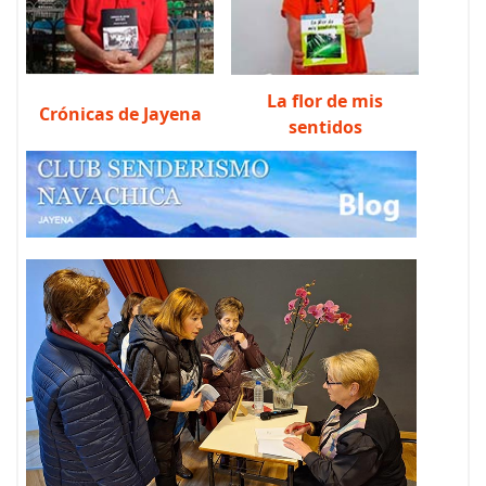
La flor de mis
Crónicas de Jayena
sentidos