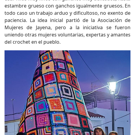
estambre grueso con ganchos igualmente gruesos. En
todo caso un trabajo arduo y dificultoso, no exento de
paciencia. La idea inicial partió de la Asociación de
Mujeres de Jayena, pero a la iniciativa se fueron
uniendo otras mujeres voluntarias, expertas y amantes
del crochet en el pueblo.