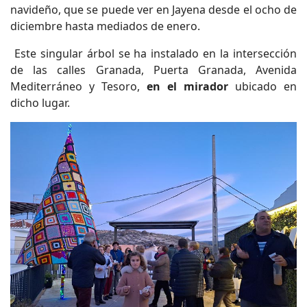
navideño, que se puede ver en Jayena desde el ocho de
diciembre hasta mediados de enero.
Este singular árbol se ha instalado en la intersección
de las calles Granada, Puerta Granada, Avenida
Mediterráneo y Tesoro,
en el mirador
ubicado en
dicho lugar.