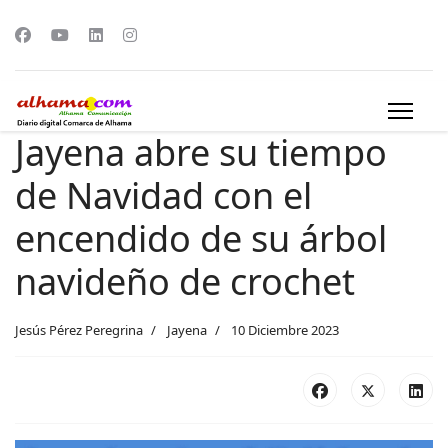
Jayena abre su tiempo
de Navidad con el
encendido de su árbol
navideño de crochet
Jesús Pérez Peregrina
Jayena
10 Diciembre 2023