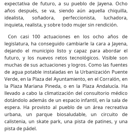
expectativa de futuro, a su pueblo de Jayena. Ocho
años después, se va, siendo aún aquella chiquilla,
idealista, soñadora, perfeccionista, luchadora,
inquieta, realista, y sobre todo mujer sin rendición.
Con casi 100 actuaciones en los ocho años de
legislatura, ha conseguido cambiarle la cara a Jayena,
dejando el municipio listo y capaz para abordar el
futuro, y los nuevos retos tecnológicos. Visible son
muchas de sus actuaciones y logros. Como las fuentes
de agua potable instaladas en la Urbanización Puente
Verde, en la Plaza del Ayuntamiento, en el Corralón, en
la Plaza Mariana Pineda, o en la Plaza Andalucía. Ha
llevado a cabo la climatización del consultorio médico
dotándolo además de un espacio infantil, en la sala de
espera. Ha provisto al pueblo de un área recreativa
urbana, un parque biosaludable, un circuito de
calistenia, un skate park, una pista de patines, y una
pista de pádel.