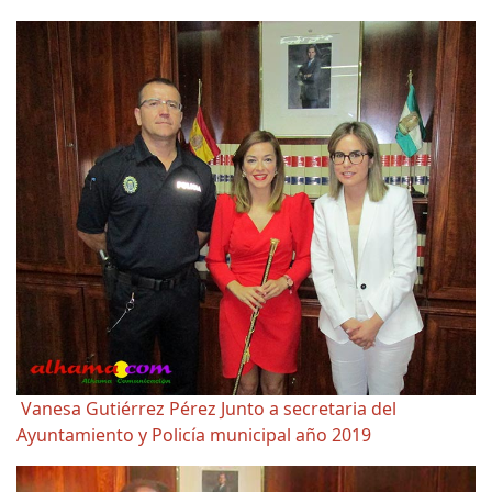
Vanesa Gutiérrez Pérez Junto a secretaria del
Ayuntamiento y Policía municipal año 2019