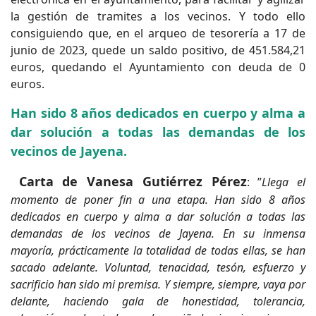
la gestión de tramites a los vecinos. Y todo ello
consiguiendo que, en el arqueo de tesorería a 17 de
junio de 2023, quede un saldo positivo, de 451.584,21
euros, quedando el Ayuntamiento con deuda de 0
euros.
Han sido 8 años dedicados en cuerpo y alma a
dar solución a todas las demandas de los
vecinos de Jayena.
Carta de Vanesa Gutiérrez Pérez
: ”
Llega el
momento de poner fin a una etapa. Han sido 8 años
dedicados en cuerpo y alma a dar solución a todas las
demandas de los vecinos de Jayena. En su inmensa
mayoría, prácticamente la totalidad de todas ellas, se han
sacado adelante. Voluntad, tenacidad, tesón, esfuerzo y
sacrificio han sido mi premisa. Y siempre, siempre, vaya por
delante, haciendo gala de honestidad, tolerancia,