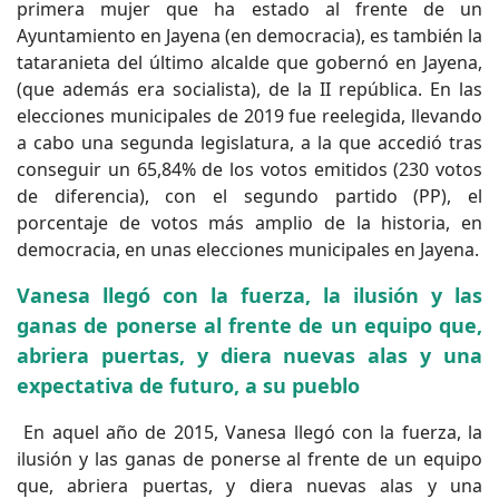
primera mujer que ha estado al frente de un
Ayuntamiento en Jayena (en democracia), es también la
tataranieta del último alcalde que gobernó en Jayena,
(que además era socialista), de la II república. En las
elecciones municipales de 2019 fue reelegida, llevando
a cabo una segunda legislatura, a la que accedió tras
conseguir un 65,84% de los votos emitidos (230 votos
de diferencia), con el segundo partido (PP), el
porcentaje de votos más amplio de la historia, en
democracia, en unas elecciones municipales en Jayena.
Vanesa llegó con la fuerza, la ilusión y las
ganas de ponerse al frente de un equipo que,
abriera puertas, y diera nuevas alas y una
expectativa de futuro, a su pueblo
En aquel año de 2015, Vanesa llegó con la fuerza, la
ilusión y las ganas de ponerse al frente de un equipo
que, abriera puertas, y diera nuevas alas y una