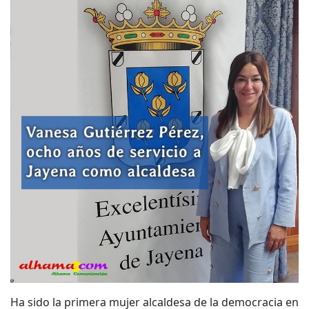
Ha sido la primera mujer alcaldesa de la democracia en