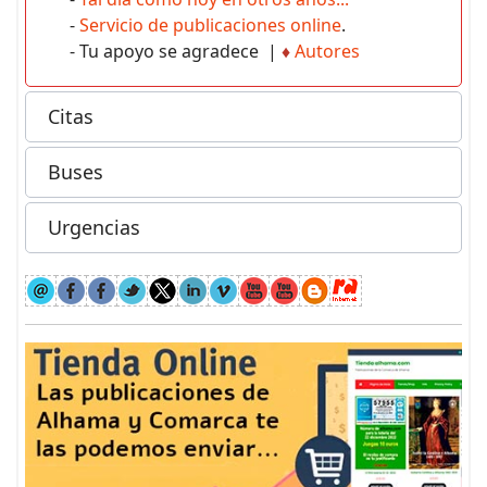
-
Servicio de publicaciones online
.
- Tu apoyo se agradece |
♦
Autores
Citas
Buses
Urgencias