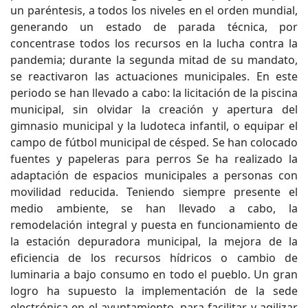
un paréntesis, a todos los niveles en el orden mundial,
generando un estado de parada técnica, por
concentrase todos los recursos en la lucha contra la
pandemia; durante la segunda mitad de su mandato,
se reactivaron las actuaciones municipales. En este
periodo se han llevado a cabo: la licitación de la piscina
municipal, sin olvidar la creación y apertura del
gimnasio municipal y la ludoteca infantil, o equipar el
campo de fútbol municipal de césped. Se han colocado
fuentes y papeleras para perros Se ha realizado la
adaptación de espacios municipales a personas con
movilidad reducida. Teniendo siempre presente el
medio ambiente, se han llevado a cabo, la
remodelación integral y puesta en funcionamiento de
la estación depuradora municipal, la mejora de la
eficiencia de los recursos hídricos o cambio de
luminaria a bajo consumo en todo el pueblo. Un gran
logro ha supuesto la implementación de la sede
electrónica en el ayuntamiento, para facilitar y agilizar