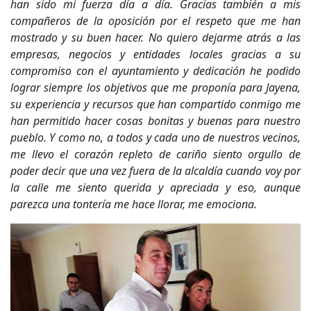
han sido mi fuerza día a día. Gracias también a mis
compañeros de la oposición por el respeto que me han
mostrado y su buen hacer. No quiero dejarme atrás a las
empresas, negocios y entidades locales gracias a su
compromiso con el ayuntamiento y dedicación he podido
lograr siempre los objetivos que me proponía para Jayena,
su experiencia y recursos que han compartido conmigo me
han permitido hacer cosas bonitas y buenas para nuestro
pueblo. Y como no, a todos y cada uno de nuestros vecinos,
me llevo el corazón repleto de cariño siento orgullo de
poder decir que una vez fuera de la alcaldía cuando voy por
la calle me siento querida y apreciada y eso, aunque
parezca una tontería me hace llorar, me emociona.