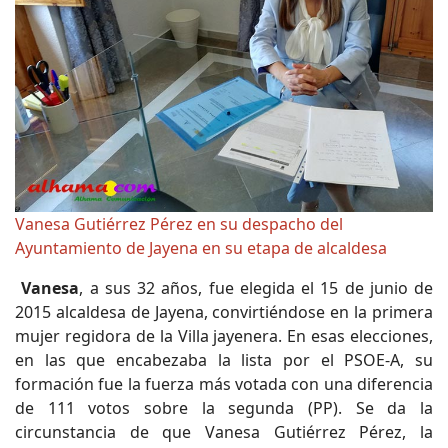
Vanesa Gutiérrez Pérez en su despacho del
Ayuntamiento de Jayena en su etapa de alcaldesa
Vanesa
, a sus 32 años, fue elegida el 15 de junio de
2015 alcaldesa de Jayena, convirtiéndose en la primera
mujer regidora de la Villa jayenera. En esas elecciones,
en las que encabezaba la lista por el PSOE-A, su
formación fue la fuerza más votada con una diferencia
de 111 votos sobre la segunda (PP). Se da la
circunstancia de que Vanesa Gutiérrez Pérez, la