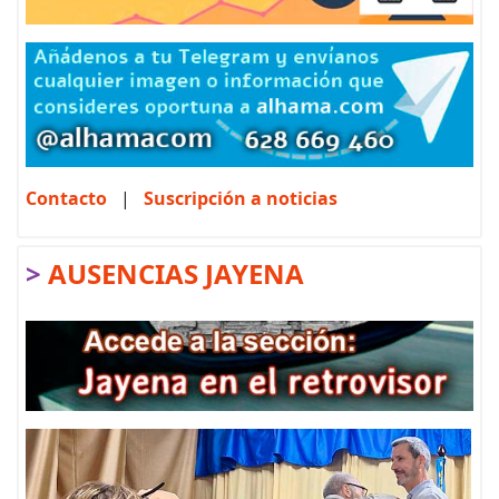
Contacto
|
Suscripción a noticias
>
AUSENCIAS JAYENA