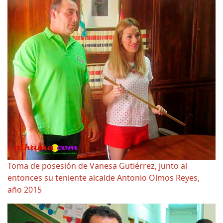
Toma de posesión de Vanesa Gutiérrez, junto al
entonces su teniente alcalde Antonio Olmos Reyes,
año 2015