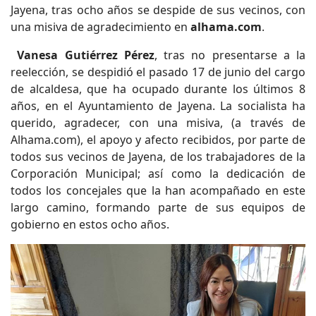
Jayena, tras ocho años se despide de sus vecinos, con
una misiva de agradecimiento en
alhama.com
.
Vanesa Gutiérrez Pérez
, tras no presentarse a la
reelección, se despidió el pasado 17 de junio del cargo
de alcaldesa, que ha ocupado durante los últimos 8
años, en el Ayuntamiento de Jayena. La socialista ha
querido, agradecer, con una misiva, (a través de
Alhama.com), el apoyo y afecto recibidos, por parte de
todos sus vecinos de Jayena, de los trabajadores de la
Corporación Municipal; así como la dedicación de
todos los concejales que la han acompañado en este
largo camino, formando parte de sus equipos de
gobierno en estos ocho años.