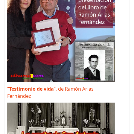
“
Testimonio de vida
”, de Ramón Arias
Fernández