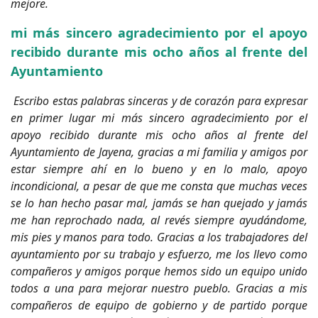
mejore.
mi más sincero agradecimiento por el apoyo
recibido durante mis ocho años al frente del
Ayuntamiento
Escribo estas palabras sinceras y de corazón para expresar
en primer lugar mi más sincero agradecimiento por el
apoyo recibido durante mis ocho años al frente del
Ayuntamiento de Jayena, gracias a mi familia y amigos por
estar siempre ahí en lo bueno y en lo malo, apoyo
incondicional, a pesar de que me consta que muchas veces
se lo han hecho pasar mal, jamás se han quejado y jamás
me han reprochado nada, al revés siempre ayudándome,
mis pies y manos para todo. Gracias a los trabajadores del
ayuntamiento por su trabajo y esfuerzo, me los llevo como
compañeros y amigos porque hemos sido un equipo unido
todos a una para mejorar nuestro pueblo. Gracias a mis
compañeros de equipo de gobierno y de partido porque