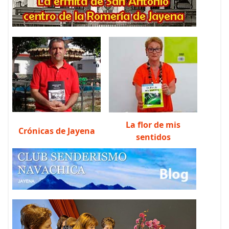
La flor de mis
Crónicas de Jayena
sentidos