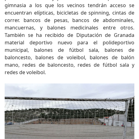
gimnasia a los que los vecinos tendrán acceso se
encuentran elípticas, bicicletas de spinning, cintas de
correr. bancos de pesas, bancos de abdominales,
mancuernas, y balones medicinales entre otros.
También se ha recibido de Diputación de Granada
material deportivo nuevo para el polideportivo
municipal, balones de fútbol sala, balones de
baloncesto, balones de voleibol, balones de balón
mano, redes de baloncesto, redes de fútbol sala y
redes de voleibol.