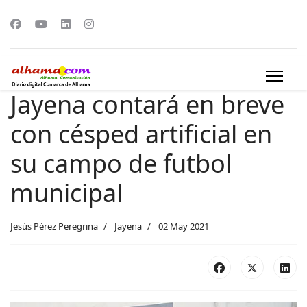
Jayena contará en breve
con césped artificial en
su campo de futbol
municipal
Jesús Pérez Peregrina
Jayena
02 May 2021