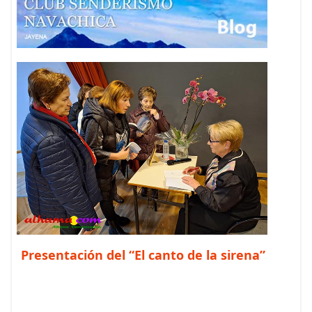
Presentación del “El canto de la sirena”