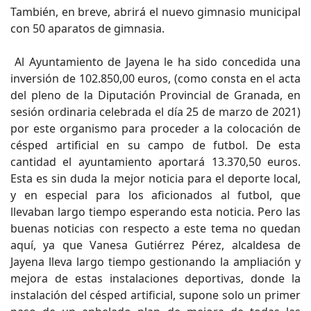
También, en breve, abrirá el nuevo gimnasio municipal
con 50 aparatos de gimnasia.
Al Ayuntamiento de Jayena le ha sido concedida una
inversión de 102.850,00 euros, (como consta en el acta
del pleno de la Diputación Provincial de Granada, en
sesión ordinaria celebrada el día 25 de marzo de 2021)
por este organismo para proceder a la colocación de
césped artificial en su campo de futbol. De esta
cantidad el ayuntamiento aportará 13.370,50 euros.
Esta es sin duda la mejor noticia para el deporte local,
y en especial para los aficionados al futbol, que
llevaban largo tiempo esperando esta noticia. Pero las
buenas noticias con respecto a este tema no quedan
aquí, ya que Vanesa Gutiérrez Pérez, alcaldesa de
Jayena lleva largo tiempo gestionando la ampliación y
mejora de estas instalaciones deportivas, donde la
instalación del césped artificial, supone solo un primer