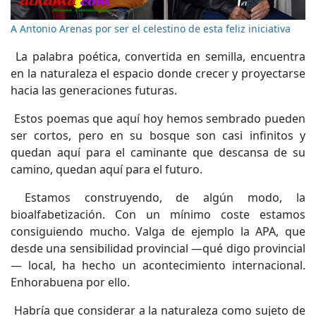
A Antonio Arenas por ser el celestino de esta feliz iniciativa
La palabra poética, convertida en semilla, encuentra
en la naturaleza el espacio donde crecer y proyectarse
hacia las generaciones futuras.
Estos poemas que aquí hoy hemos sembrado pueden
ser cortos, pero en su bosque son casi infinitos y
quedan aquí para el caminante que descansa de su
camino, quedan aquí para el futuro.
Estamos construyendo, de algún modo, la
bioalfabetización. Con un mínimo coste estamos
consiguiendo mucho. Valga de ejemplo la APA, que
desde una sensibilidad provincial —qué digo provincial
— local, ha hecho un acontecimiento internacional.
Enhorabuena por ello.
Habría que considerar a la naturaleza como sujeto de