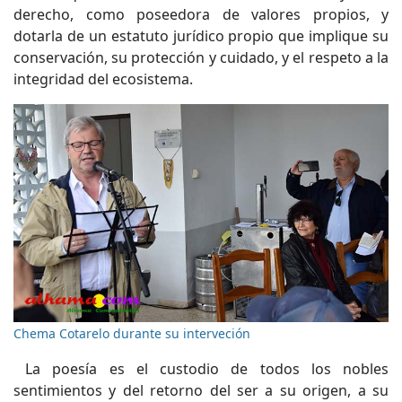
derecho, como poseedora de valores propios, y
dotarla de un estatuto jurídico propio que implique su
conservación, su protección y cuidado, y el respeto a la
integridad del ecosistema.
Chema Cotarelo durante su interveción
La poesía es el custodio de todos los nobles
sentimientos y del retorno del ser a su origen, a su