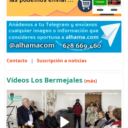
Contacto
|
Suscripción a noticias
Vídeos Los Bermejales
(
más
)