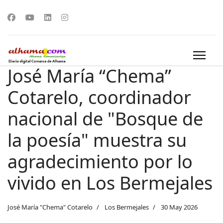
José María “Chema”
Cotarelo, coordinador
nacional de "Bosque de
la poesía" muestra su
agradecimiento por lo
vivido en Los Bermejales
José María "Chema" Cotarelo
Los Bermejales
30 May 2026