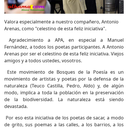
Valora especialmente a nuestro compañero, Antonio
Arenas, como "celestino de esta feliz iniciativa".
Agradecimiento a APA, en especial a Manuel
Fernández, a todos los poetas participantes. A Antonio
Arenas por ser el celestino de esta feliz iniciativa. Viejos
amigos y a todos ustedes, vosotros.
Este movimiento de Bosques de la Poesía es un
movimiento de artistas y poetas por la defensa de la
naturaleza (Teuco Castilla, Pedro, Aldo) y, de algún
modo, implica a toda la población en la preservación
de la biodiversidad. La naturaleza está siendo
devastada.
Por eso esta iniciativa de los poetas de sacar, a modo
de grito, sus poemas a las calles, a los barrios, a los