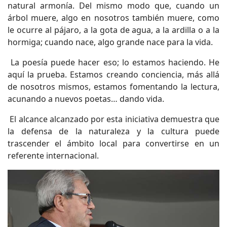
natural armonía. Del mismo modo que, cuando un
árbol muere, algo en nosotros también muere, como
le ocurre al pájaro, a la gota de agua, a la ardilla o a la
hormiga; cuando nace, algo grande nace para la vida.
La poesía puede hacer eso; lo estamos haciendo. He
aquí la prueba. Estamos creando conciencia, más allá
de nosotros mismos, estamos fomentando la lectura,
acunando a nuevos poetas… dando vida.
El alcance alcanzado por esta iniciativa demuestra que
la defensa de la naturaleza y la cultura puede
trascender el ámbito local para convertirse en un
referente internacional.