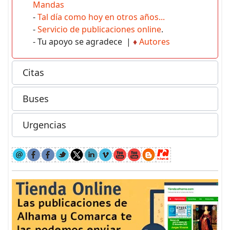
Mandas
-
Tal día como hoy en otros años...
-
Servicio de publicaciones online
.
- Tu apoyo se agradece |
♦
Autores
Citas
Buses
Urgencias