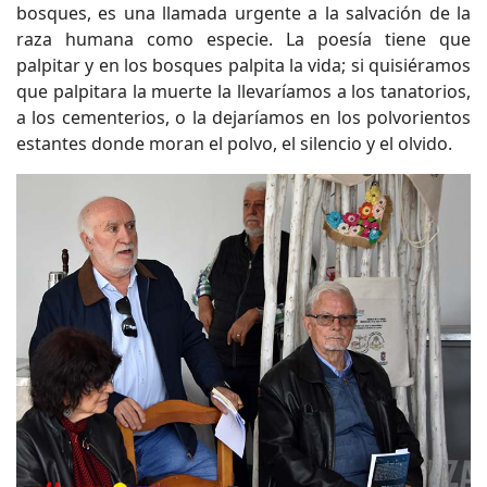
bosques, es una llamada urgente a la salvación de la
raza humana como especie. La poesía tiene que
palpitar y en los bosques palpita la vida; si quisiéramos
que palpitara la muerte la llevaríamos a los tanatorios,
a los cementerios, o la dejaríamos en los polvorientos
estantes donde moran el polvo, el silencio y el olvido.