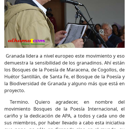
Granada lidera a nivel europeo este movimiento y eso
demuestra la sensibilidad de los granadinos. Ahí están
los Bosques de la Poesía de Maracena, de Cogollos, de
Huétor Santillán, de Santa Fe, el Bosque de la Poesía y
la Biodiversidad de Granada y alguno más que está en
proyecto.
Termino. Quiero agradecer, en nombre del
movimiento Bosques de la Poesía Internacional, el
cariño y la dedicación de APA, a todos y cada uno de
sus miembros, por haber llevado a cabo esta iniciativa