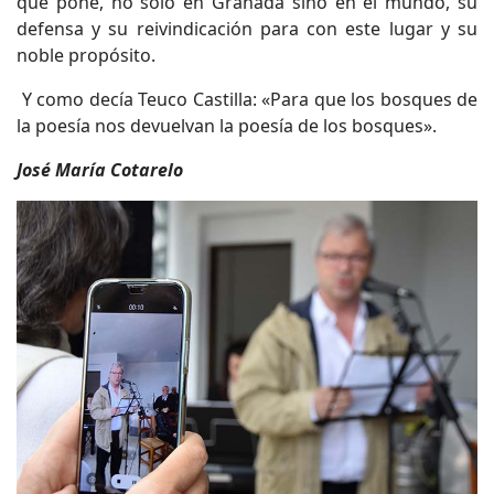
que pone, no sólo en Granada sino en el mundo, su
defensa y su reivindicación para con este lugar y su
noble propósito.
Y como decía Teuco Castilla: «Para que los bosques de
la poesía nos devuelvan la poesía de los bosques».
José María Cotarelo