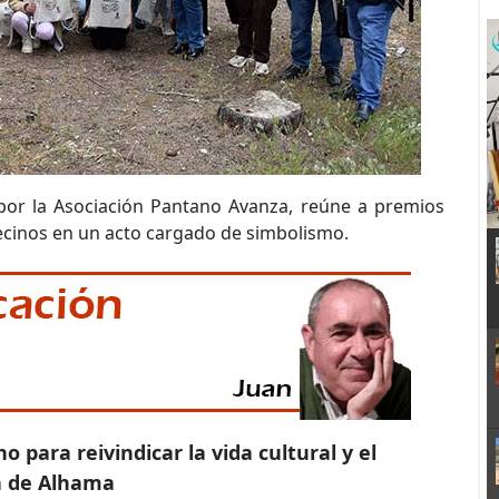
por la Asociación Pantano Avanza, reúne a premios
 vecinos en un acto cargado de simbolismo.
 para reivindicar la vida cultural y el
a de Alhama