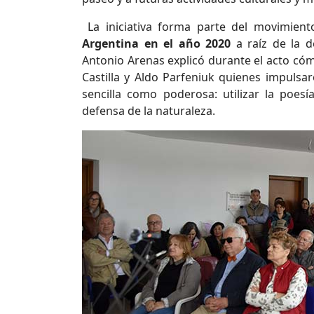
La iniciativa forma parte del movimient
Argentina en el año 2020
a raíz de la d
Antonio Arenas explicó durante el acto có
Castilla y Aldo Parfeniuk quienes impulsa
sencilla como poderosa: utilizar la poe
defensa de la naturaleza.