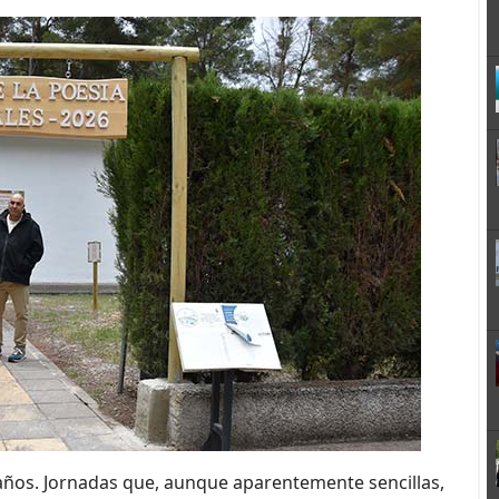
ños. Jornadas que, aunque aparentemente sencillas,