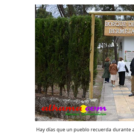
Hay días que un pueblo recuerda durante a