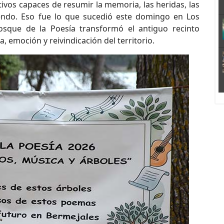
ivos capaces de resumir la memoria, las heridas, las
iendo. Eso fue lo que sucedió este domingo en Los
osque de la Poesía transformó el antiguo recinto
, emoción y reivindicación del territorio.