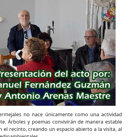
ermejales no nace únicamente como una actividad
nte. Árboles y poemas convivirán de manera estable
el recinto, creando un espacio abierto a la visita, al
medioambientales.