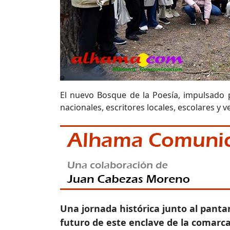
El nuevo Bosque de la Poesía, impulsado 
nacionales, escritores locales, escolares y
Una jornada histórica junto al pantano
futuro de este enclave de la comarc