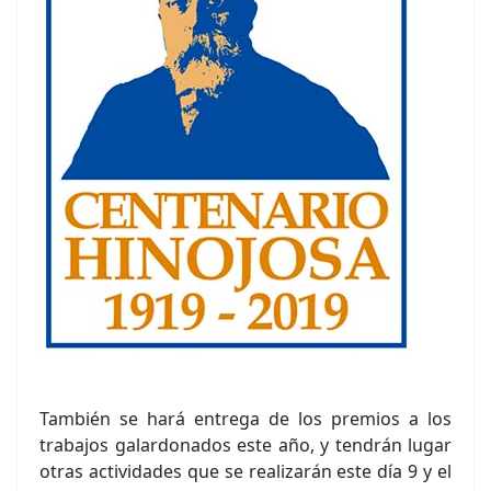
También se hará entrega de los premios a los
trabajos galardonados este año, y tendrán lugar
otras actividades que se realizarán este día 9 y el