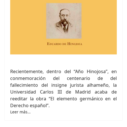
Recientemente, dentro del “Año Hinojosa”, en
conmemoración del centenario de del
fallecimiento del insigne jurista alhameño, la
Universidad Carlos III de Madrid acaba de
reeditar la obra “El elemento germánico en el
Derecho español”.
Leer más…