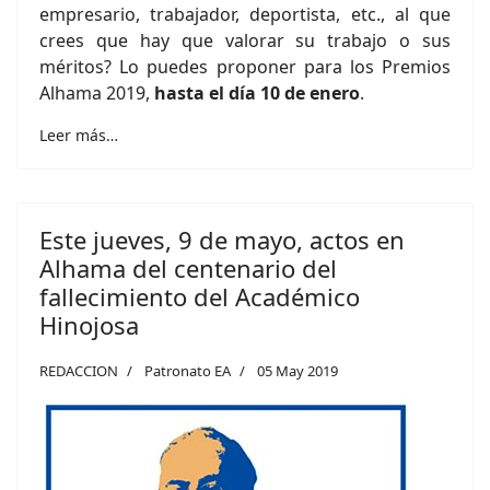
empresario, trabajador, deportista, etc., al que
crees que hay que valorar su trabajo o sus
méritos? Lo puedes proponer para los Premios
Alhama 2019,
hasta el día 10 de enero
.
Leer más…
Este jueves, 9 de mayo, actos en
Alhama del centenario del
fallecimiento del Académico
Hinojosa
REDACCION
Patronato EA
05 May 2019