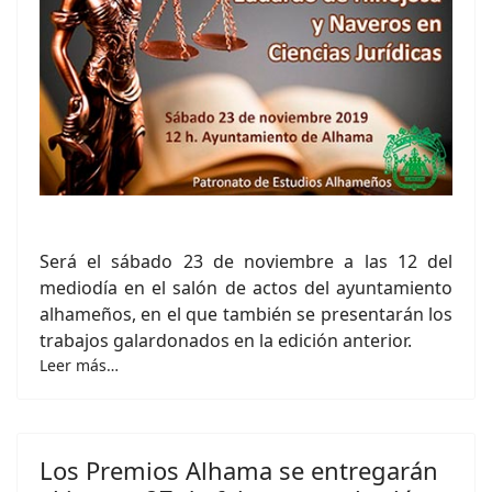
Será el sábado 23 de noviembre a las 12 del
mediodía en el salón de actos del ayuntamiento
alhameños, en el que también se presentarán los
trabajos galardonados en la edición anterior.
Leer más…
Los Premios Alhama se entregarán