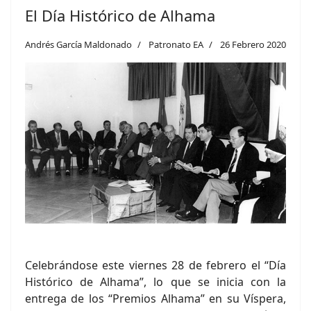
El Día Histórico de Alhama
Andrés García Maldonado
Patronato EA
26 Febrero 2020
Celebrándose este viernes 28 de febrero el “Día
Histórico de Alhama”, lo que se inicia con la
entrega de los “Premios Alhama” en su Víspera,