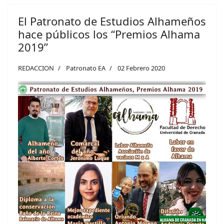
El Patronato de Estudios Alhameños
hace públicos los “Premios Alhama
2019”
REDACCION
Patronato EA
02 Febrero 2020