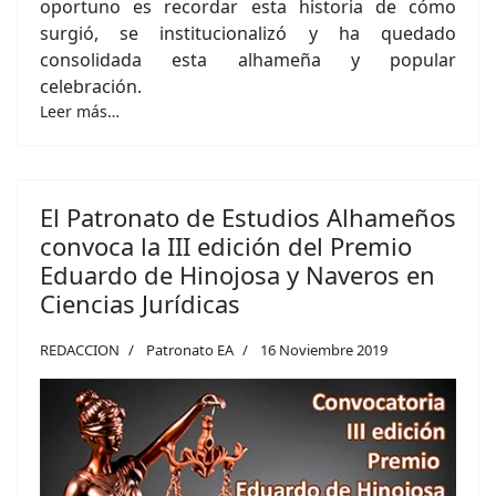
oportuno es recordar esta historia de cómo
surgió, se institucionalizó y ha quedado
consolidada esta alhameña y popular
celebración.
Leer más…
El Patronato de Estudios Alhameños
convoca la III edición del Premio
Eduardo de Hinojosa y Naveros en
Ciencias Jurídicas
REDACCION
Patronato EA
16 Noviembre 2019