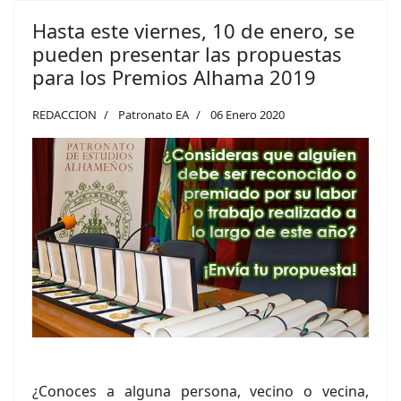
Hasta este viernes, 10 de enero, se
pueden presentar las propuestas
para los Premios Alhama 2019
REDACCION
Patronato EA
06 Enero 2020
¿Conoces a alguna persona, vecino o vecina,