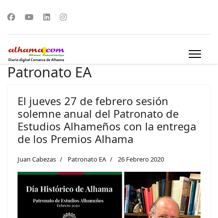
Patronato EA
El jueves 27 de febrero sesión
solemne anual del Patronato de
Estudios Alhameños con la entrega
de los Premios Alhama
Juan Cabezas
Patronato EA
26 Febrero 2020