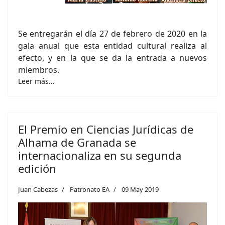
Se entregarán el día 27 de febrero de 2020 en la
gala anual que esta entidad cultural realiza al
efecto, y en la que se da la entrada a nuevos
miembros.
Leer más…
El Premio en Ciencias Jurídicas de
Alhama de Granada se
internacionaliza en su segunda
edición
Juan Cabezas
Patronato EA
09 May 2019