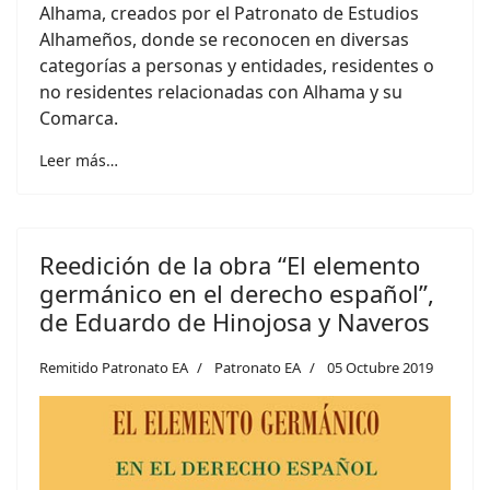
Alhama, creados por el Patronato de Estudios
Alhameños, donde se reconocen en diversas
categorías a personas y entidades, residentes o
no residentes relacionadas con Alhama y su
Comarca.
Leer más…
Reedición de la obra “El elemento
germánico en el derecho español”,
de Eduardo de Hinojosa y Naveros
Remitido Patronato EA
Patronato EA
05 Octubre 2019