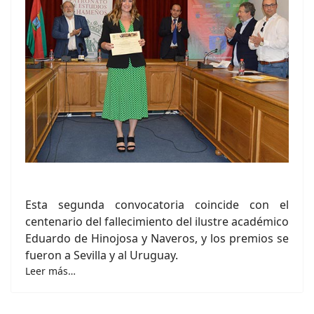
Esta segunda convocatoria coincide con el
centenario del fallecimiento del ilustre académico
Eduardo de Hinojosa y Naveros, y los premios se
fueron a Sevilla y al Uruguay.
Leer más…