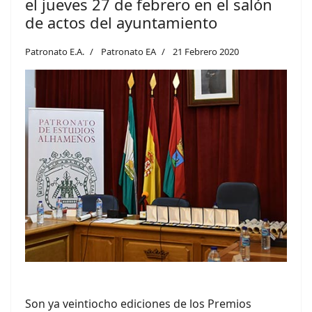
el jueves 27 de febrero en el salón
de actos del ayuntamiento
Patronato E.A.
Patronato EA
21 Febrero 2020
Son ya veintiocho ediciones de los Premios