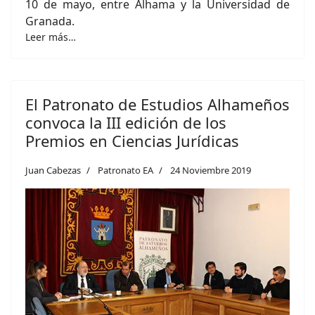
10 de mayo, entre Alhama y la Universidad de
Granada.
Leer más…
El Patronato de Estudios Alhameños
convoca la III edición de los
Premios en Ciencias Jurídicas
Juan Cabezas
Patronato EA
24 Noviembre 2019