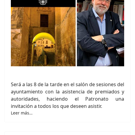
Será a las 8 de la tarde en el salón de sesiones del
ayuntamiento con la asistencia de premiados y
autoridades, haciendo el Patronato una
invitación a todos los que deseen asistir.
Leer más…