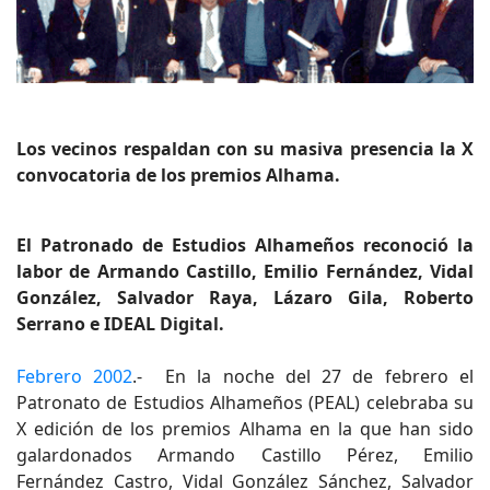
Los vecinos respaldan con su masiva presencia la X
convocatoria de los premios Alhama.
El Patronado de Estudios Alhameños reconoció la
labor de Armando Castillo, Emilio Fernández, Vidal
González, Salvador Raya, Lázaro Gila, Roberto
Serrano e IDEAL Digital.
Febrero 2002
.- En la noche del 27 de febrero el
Patronato de Estudios Alhameños (PEAL) celebraba su
X edición de los premios Alhama en la que han sido
galardonados Armando Castillo Pérez, Emilio
Fernández Castro, Vidal González Sánchez, Salvador