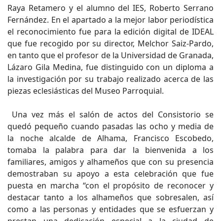
Raya Retamero y el alumno del IES, Roberto Serrano
Fernández. En el apartado a la mejor labor periodística
el reconocimiento fue para la edición digital de IDEAL
que fue recogido por su director, Melchor Saiz-Pardo,
en tanto que el profesor de la Universidad de Granada,
Lázaro Gila Medina, fue distinguido con un diploma a
la investigación por su trabajo realizado acerca de las
piezas eclesiásticas del Museo Parroquial.
Una vez más el salón de actos del Consistorio se
quedó pequeño cuando pasadas las ocho y media de
la noche alcalde de Alhama, Francisco Escobedo,
tomaba la palabra para dar la bienvenida a los
familiares, amigos y alhameños que con su presencia
demostraban su apoyo a esta celebración que fue
puesta en marcha “con el propósito de reconocer y
destacar tanto a los alhameños que sobresalen, así
como a las personas y entidades que se esfuerzan y