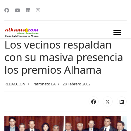
Los vecinos respaldan
con su masiva presencia
los premios Alhama
REDACCION
Patronato EA
28 Febrero 2002