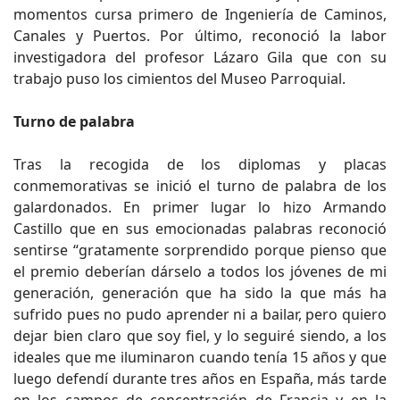
momentos cursa primero de Ingeniería de Caminos,
Canales y Puertos. Por último, reconoció la labor
investigadora del profesor Lázaro Gila que con su
trabajo puso los cimientos del Museo Parroquial.
Turno de palabra
Tras la recogida de los diplomas y placas
conmemorativas se inició el turno de palabra de los
galardonados. En primer lugar lo hizo Armando
Castillo que en sus emocionadas palabras reconoció
sentirse “gratamente sorprendido porque pienso que
el premio deberían dárselo a todos los jóvenes de mi
generación, generación que ha sido la que más ha
sufrido pues no pudo aprender ni a bailar, pero quiero
dejar bien claro que soy fiel, y lo seguiré siendo, a los
ideales que me iluminaron cuando tenía 15 años y que
luego defendí durante tres años en España, más tarde