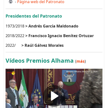
-
Página web del Patronato
Presidentes del Patronato
1973/2018
> Andrés García Maldonado
2018/2022
> Francisco Ignacio Benítez Ortuzar
2022/
> Raúl Gálvez Morales
Vídeos Premios Alhama
(
más
)