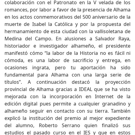
colaboración con el Patronato en la V velada de los
romances, por labor a favor de la presencia de Alhama
en los actos conmemorativos del 500 aniversario de la
muerte de Isabel la Católica y por la propuesta del
hermanamiento de esta ciudad con la vallisoletana de
Medina del Campo. En alusiones a Salvador Raya,
historiador e investigador alhameño, el presidente
manifestó cómo “la labor de la Historia no es fácil ni
cómoda, es una labor de sacrificio y entrega, en
ocasiones ingrata, pero tu aportación ha sido
fundamental para Alhama con una larga serie de
títulos”. A continuación destacó la proyección
provincial de Alhama gracias a IDEAL que se ha visto
mejorada con la incorporación en Internet de la
edición digital pues permite a cualquier granadino y
alhameño seguir en contacto con su tierra. También
explicó la institución del premio al mejor expediente
del alumno, Roberto Serrano quien finalizó sus
estudios el pasado curso en el IES y que en estos