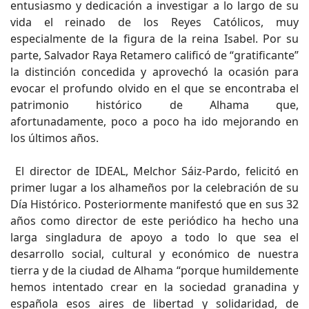
entusiasmo y dedicación a investigar a lo largo de su
vida el reinado de los Reyes Católicos, muy
especialmente de la figura de la reina Isabel. Por su
parte, Salvador Raya Retamero calificó de “gratificante”
la distinción concedida y aprovechó la ocasión para
evocar el profundo olvido en el que se encontraba el
patrimonio histórico de Alhama que,
afortunadamente, poco a poco ha ido mejorando en
los últimos años.
El director de IDEAL, Melchor Sáiz-Pardo, felicitó en
primer lugar a los alhameños por la celebración de su
Día Histórico. Posteriormente manifestó que en sus 32
años como director de este periódico ha hecho una
larga singladura de apoyo a todo lo que sea el
desarrollo social, cultural y económico de nuestra
tierra y de la ciudad de Alhama “porque humildemente
hemos intentado crear en la sociedad granadina y
española esos aires de libertad y solidaridad, de