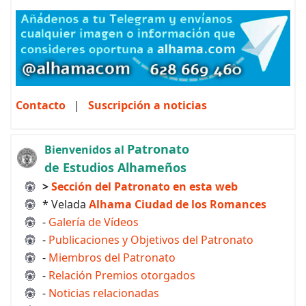
Contacto
|
Suscripción a noticias
Patronato
Bienvenidos al
de Estudios Alhameños
>
Sección del Patronato en esta web
* Velada
Alhama Ciudad de los Romances
-
Galería de Vídeos
-
Publicaciones y Objetivos del Patronato
-
Miembros del Patronato
-
Relación Premios otorgados
-
Noticias relacionadas