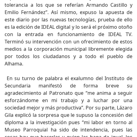
tolerancia a los que se referían Armando Castillo y
Emilio Fernández”. Así mismo, expuso la apuesta de
este diario por las nuevas tecnologías, prueba de ello
es la edición de IDEAL digital y lo será el próximo otoño
con la entrada en funcionamiento de IDEAL TV.
Terminó su intervención con un ofrecimiento de estos
medios a la corporación municipal libremente elegida
por todos los ciudadanos y a todo el pueblo de
Alhama.
En su turno de palabra el exalumno del Instituto de
Secundaria manifestó de forma breve su
agradecimiento al Patronato que “me anima a seguir
esforzándome en mi trabajo y a luchar por una
sociedad mejor y más productiva”. Por su parte, Lázaro
Gila explicó la sorpresa que le supuso la concesión del
diploma a la investigación pues “mi labor en torno al
Museo Parroquial ha sido de intendencia, pues las