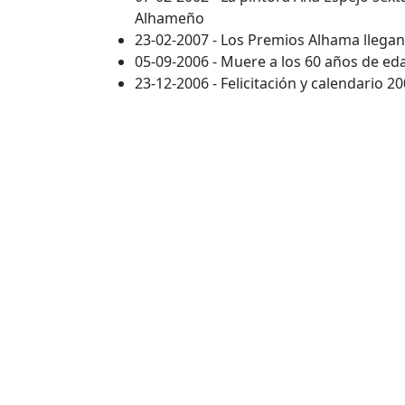
Alhameño
23-02-2007 - Los Premios Alhama llegan
05-09-2006 - Muere a los 60 años de ed
23-12-2006 - Felicitación y calendario 2