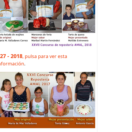
 27 - 2018
, pulsa para ver esta
nformación
.