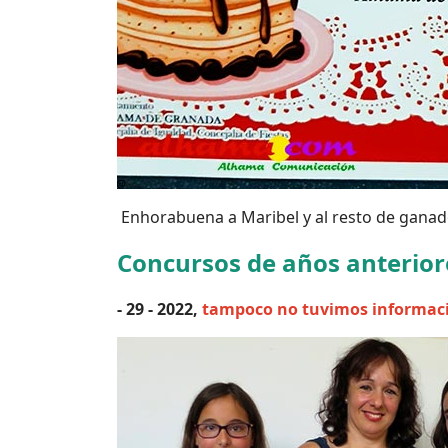
Enhorabuena a Maribel y al resto de ganado
Concursos de años anterior
- 29 - 2022,
tampoco no tuvimos informac