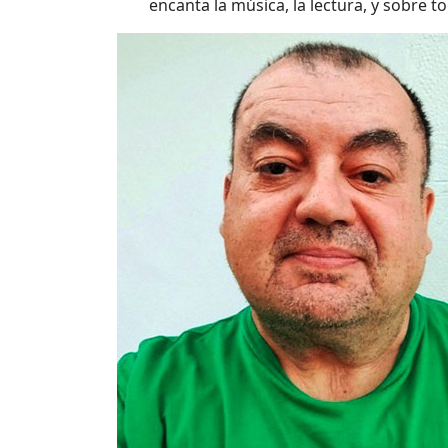
encanta la música, la lectura, y sobre