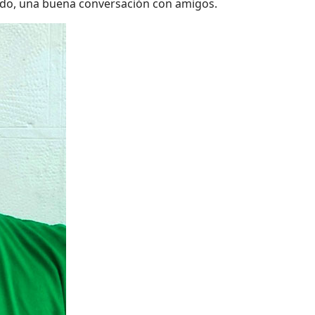
 todo, una buena conversación con amigos.