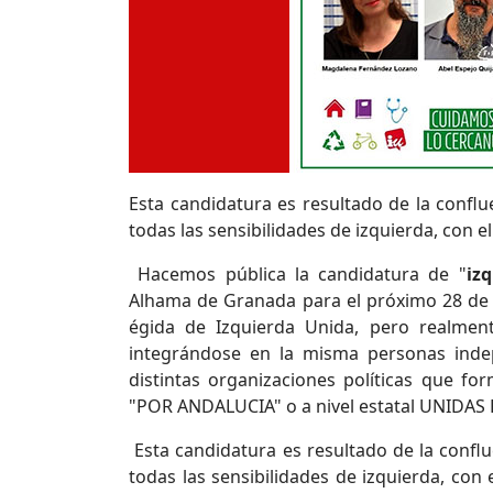
Esta candidatura es resultado de la conflu
todas las sensibilidades de izquierda, con el
Hacemos pública la candidatura de "
iz
Alhama de Granada para el próximo 28 de 
égida de Izquierda Unida, pero realment
integrándose en la misma personas inde
distintas organizaciones políticas que f
"POR ANDALUCIA" o a nivel estatal UNIDAS
Esta candidatura es resultado de la conflu
todas las sensibilidades de izquierda, con 