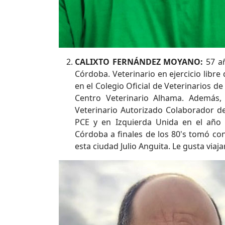
CALIXTO FERNÁNDEZ MOYANO:
57 añ
Córdoba. Veterinario en ejercicio libr
en el Colegio Oficial de Veterinarios 
Centro Veterinario Alhama. Además, 
Veterinario Autorizado Colaborador de
PCE y en Izquierda Unida en el año
Córdoba a finales de los 80's tomó co
esta ciudad Julio Anguita. Le gusta viajar,