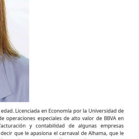
e edad. Licenciada en Economía por la Universidad de
de operaciones especiales de alto valor de BBVA en
acturación y contabilidad de algunas empresas
ecir que le apasiona el carnaval de Alhama, que le