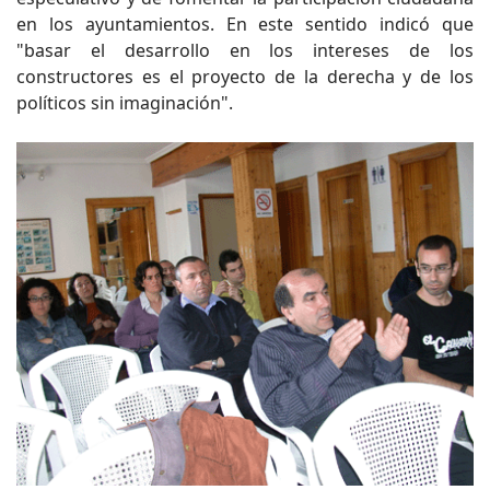
en los ayuntamientos. En este sentido indicó que
"basar el desarrollo en los intereses de los
constructores es el proyecto de la derecha y de los
políticos sin imaginación".