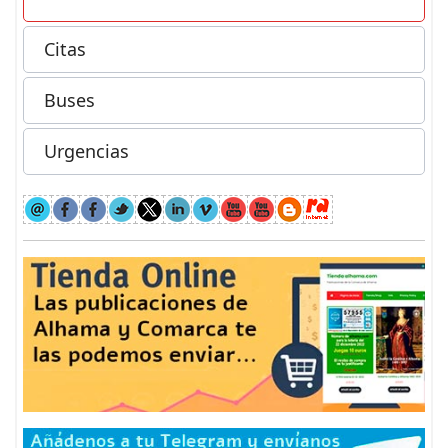
Citas
Buses
Urgencias