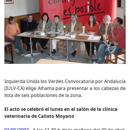
Izquierda Unida los Verdes Convocatoria por Andalucía
(IULV-CA) elige Alhama para presentar a los cabezas de
lista de seis poblaciones de la zona.
El acto se celebró el lunes en el salón de la clínica
veterinaria de Calixto Moyano