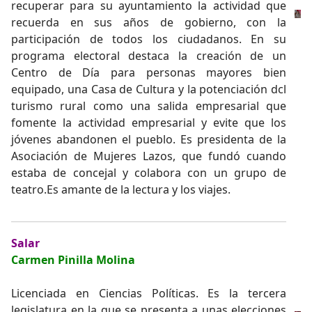
recuperar para su ayuntamiento la actividad que
recuerda en sus años de gobierno, con la
participación de todos los ciudadanos. En su
programa electoral destaca la creación de un
Centro de Día para personas mayores bien
equipado, una Casa de Cultura y la potenciación dcl
turismo rural como una salida empresarial que
fomente la actividad empresarial y evite que los
jóvenes abandonen el pueblo. Es presidenta de la
Asociación de Mujeres Lazos, que fundó cuando
estaba de concejal y colabora con un grupo de
teatro.Es amante de la lectura y los viajes.
Salar
Carmen Pinilla Molina
Licenciada en Ciencias Políticas. Es la tercera
legislatura en la que se presenta a unas elecciones