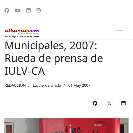
Municipales, 2007:
Rueda de prensa de
IULV-CA
REDACCION
Izquierda Unida
01 May 2007