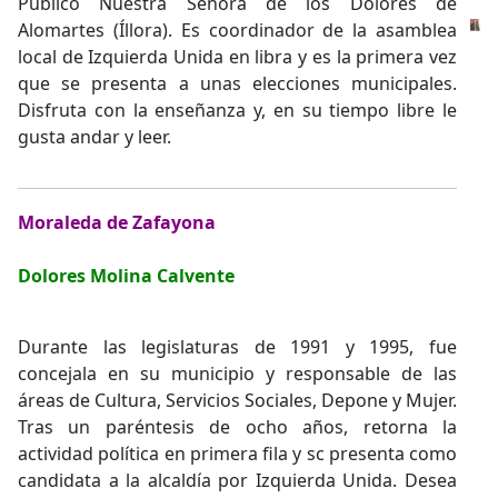
Público Nuestra Señora de los Dolores de
Alomartes (Íllora). Es coordinador de la asamblea
local de Izquierda Unida en libra y es la primera vez
que se presenta a unas elecciones municipales.
Disfruta con la enseñanza y, en su tiempo libre le
gusta andar y leer.
Moraleda de Zafayona
Dolores Molina Calvente
Durante las legislaturas de 1991 y 1995, fue
concejala en su municipio y responsable de las
áreas de Cultura, Servicios Sociales, Depone y Mujer.
Tras un paréntesis de ocho años, retorna la
actividad política en primera fila y sc presenta como
candidata a la alcaldía por Izquierda Unida. Desea