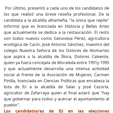
Por último, presentó a cada uno de los candidatos de
los que realizó una breve reseña profesional. De la
candidata a la alcaldía alhameña, "la única que repite"
informó que es licenciada en Historia y Bellas Artes
que actualmente se dedica a la restauración. El resto
son todos nuevos como Genoveva Pérez, agricultora
ecológica de Cacín, José Antonio Sánchez, maestro del
colegio Nuestra Señora de los Dolores de Alomartes
que aspira a la alcaldía de Íllora, Dolores Calvente,
quien ya fuera concejala de Moraleda entre 1991y 1995
y que actualmente desarrolla una intensa actividad
social al frente de la Asociación de Mujeres; Carmen
Pinilla, licenciada en Ciencias Políticas que encabeza la
lista de IU a la alcaldía de Salar y José Cazorla,
agricultor de Zafarraya quien al final aclaró que "hay
que gobernar para todos y acercar el ayuntamiento al
pueblo".
Los candidatos/as de IU en las elecciones