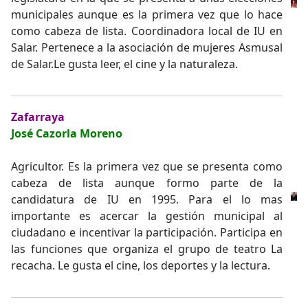
municipales aunque es la primera vez que lo hace
como cabeza de lista. Coordinadora local de IU en
Salar. Pertenece a la asociación de mujeres Asmusal
de Salar.Le gusta leer, el cine y la naturaleza.
Zafarraya
José Cazorla Moreno
Agricultor. Es la primera vez que se presenta como
cabeza de lista aunque formo parte de la
candidatura de IU en 1995. Para el lo mas
importante es acercar la gestión municipal al
ciudadano e incentivar la participación. Participa en
las funciones que organiza el grupo de teatro La
recacha. Le gusta el cine, los deportes y la lectura.