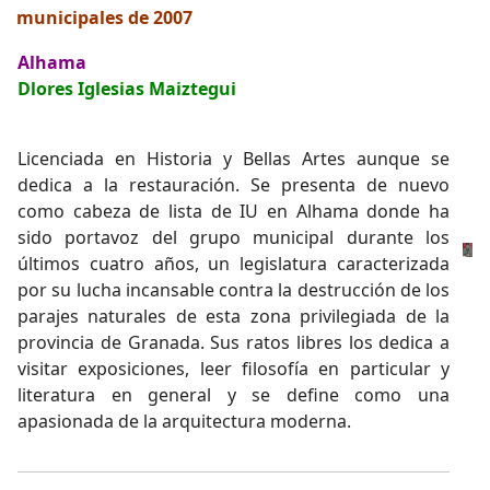
municipales de 2007
Alhama
Dlores Iglesias Maiztegui
Licenciada en Historia y Bellas Artes aunque se
dedica a la restauración. Se presenta de nuevo
como cabeza de lista de IU en Alhama donde ha
sido portavoz del grupo municipal durante los
últimos cuatro años, un legislatura caracterizada
por su lucha incansable contra la destrucción de los
parajes naturales de esta zona privilegiada de la
provincia de Granada. Sus ratos libres los dedica a
visitar exposiciones, leer filosofía en particular y
literatura en general y se define como una
apasionada de la arquitectura moderna.