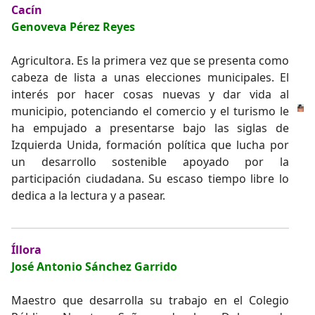
Cacín
Genoveva Pérez Reyes
Agricultora. Es la primera vez que se presenta como
cabeza de lista a unas elecciones municipales. El
interés por hacer cosas nuevas y dar vida al
municipio, potenciando el comercio y el turismo le
ha empujado a presentarse bajo las siglas de
Izquierda Unida, formación política que lucha por
un desarrollo sostenible apoyado por la
participación ciudadana. Su escaso tiempo libre lo
dedica a la lectura y a pasear.
Íllora
José Antonio Sánchez Garrido
Maestro que desarrolla su trabajo en el Colegio