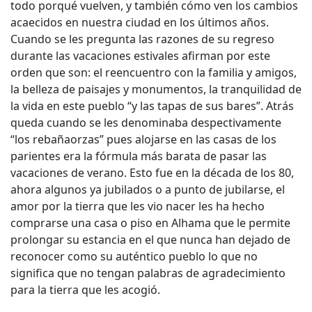
todo porqué vuelven, y también cómo ven los cambios
acaecidos en nuestra ciudad en los últimos años.
Cuando se les pregunta las razones de su regreso
durante las vacaciones estivales afirman por este
orden que son: el reencuentro con la familia y amigos,
la belleza de paisajes y monumentos, la tranquilidad de
la vida en este pueblo “y las tapas de sus bares”. Atrás
queda cuando se les denominaba despectivamente
“los rebañaorzas” pues alojarse en las casas de los
parientes era la fórmula más barata de pasar las
vacaciones de verano. Esto fue en la década de los 80,
ahora algunos ya jubilados o a punto de jubilarse, el
amor por la tierra que les vio nacer les ha hecho
comprarse una casa o piso en Alhama que le permite
prolongar su estancia en el que nunca han dejado de
reconocer como su auténtico pueblo lo que no
significa que no tengan palabras de agradecimiento
para la tierra que les acogió.