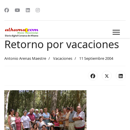
Retorno por vacaciones
Antonio Arenas Maestre
Vacaciones
11 Septiembre 2004