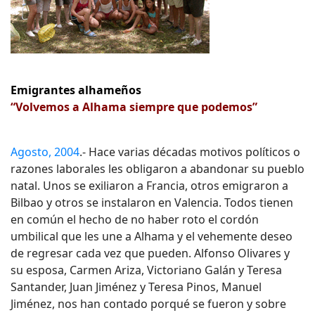
Emigrantes alhameños
“Volvemos a Alhama siempre que podemos”
Agosto, 2004
.- Hace varias décadas motivos políticos o
razones laborales les obligaron a abandonar su pueblo
natal. Unos se exiliaron a Francia, otros emigraron a
Bilbao y otros se instalaron en Valencia. Todos tienen
en común el hecho de no haber roto el cordón
umbilical que les une a Alhama y el vehemente deseo
de regresar cada vez que pueden. Alfonso Olivares y
su esposa, Carmen Ariza, Victoriano Galán y Teresa
Santander, Juan Jiménez y Teresa Pinos, Manuel
Jiménez, nos han contado porqué se fueron y sobre