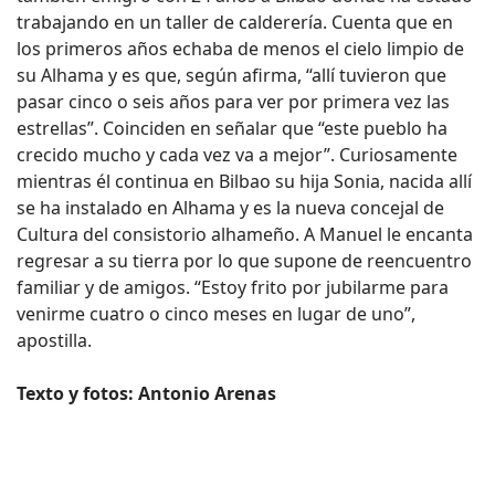
trabajando en un taller de calderería. Cuenta que en
los primeros años echaba de menos el cielo limpio de
su Alhama y es que, según afirma, “allí tuvieron que
pasar cinco o seis años para ver por primera vez las
estrellas”. Coinciden en señalar que “este pueblo ha
crecido mucho y cada vez va a mejor”. Curiosamente
mientras él continua en Bilbao su hija Sonia, nacida allí
se ha instalado en Alhama y es la nueva concejal de
Cultura del consistorio alhameño. A Manuel le encanta
regresar a su tierra por lo que supone de reencuentro
familiar y de amigos. “Estoy frito por jubilarme para
venirme cuatro o cinco meses en lugar de uno”,
apostilla.
Texto y fotos: Antonio Arenas