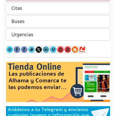
Citas
Buses
Urgencias